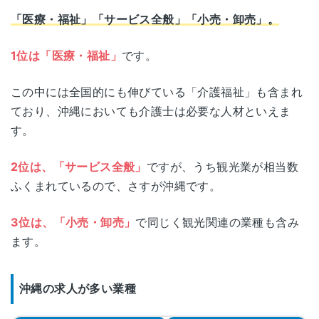
「医療・福祉」「サービス全般」「小売・卸売」。
1位は「医療・福祉」
です。
この中には全国的にも伸びている「介護福祉」も含まれ
ており、沖縄においても介護士は必要な人材といえま
す。
2位は、「サービス全般」
ですが、うち観光業が相当数
ふくまれているので、さすが沖縄です。
3位は、「小売・卸売」
で同じく観光関連の業種も含み
ます。
沖縄の求人が多い業種