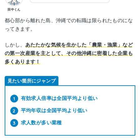
田中くん
都心部から離れた島、沖縄での転職は限られたものにな
ってきます。
しかし、
あたたかな気候を生かした「農業・漁業」など
の第一次産業を主として、その他沖縄に密着した企業も
多くあります！
見たい箇所にジャンプ
有効求人倍率は全国平均より低い
平均年収は全国平均より低い
求人数が多い業種