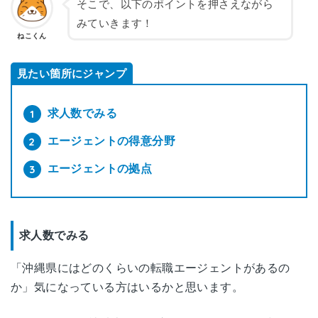
そこで、以下のポイントを押さえながら
みていきます！
ねこくん
見たい箇所にジャンプ
求人数でみる
エージェントの得意分野
エージェントの拠点
求人数でみる
「沖縄県にはどのくらいの転職エージェントがあるの
か」気になっている方はいるかと思います。