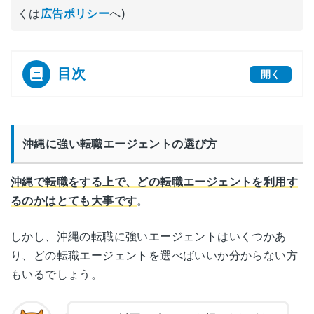
くは
広告ポリシー
へ)
目次
開く
[
]
沖縄に強い転職エージェントの選び方
沖縄で転職をする上で、どの転職エージェントを利用す
るのかはとても大事です
。
しかし、沖縄の転職に強いエージェントはいくつかあ
り、どの転職エージェントを選べばいいか分からない方
もいるでしょう。