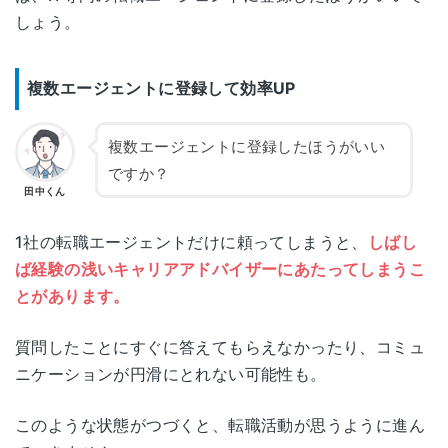
しょう。
複数エージェントに登録して効率UP
複数エージェントに登録したほうがいい
ですか？
田中くん
1社の転職エージェントだけに頼ってしまうと、
しばし
ば経験の浅いキャリアアドバイザーにあたってしまうこ
とがあります。
質問したことにすぐに答えてもらえなかったり、コミュ
ニケーションが円滑にとれない可能性も。
このような状態がつづくと、転職活動が思うように進ん