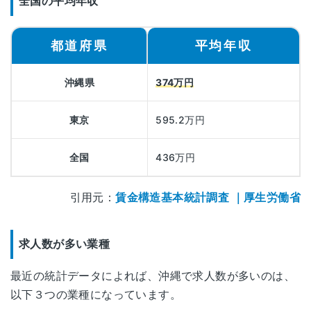
全国の平均年収
都道府県
平均年収
沖縄県
374万円
東京
595.2万円
全国
436万円
引用元：
賃金構造基本統計調査 ｜厚生労働省
求人数が多い業種
最近の統計データによれば、沖縄で求人数が多いのは、
以下３つの業種になっています。