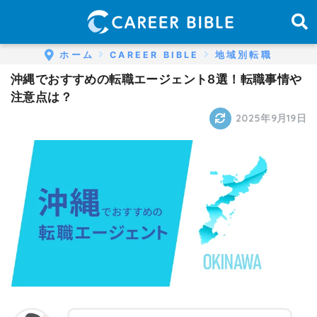
ホーム
CAREER BIBLE
地域別転職
沖縄でおすすめの転職エージェント8選！転職事情や
注意点は？
2025年9月19日