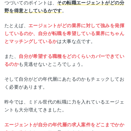
つづいてのポイントは、
その転職エージェントがどの分
野を得意としているかです
。
たとえば、
エージェントがどの業界に対して強みを発揮
しているのか、自分が転職を希望している業界にちゃん
とマッチングしているか
は大事な点です。
また、
自分が希望する職種をどのくらいカバーできてい
るのか
も見逃せないところでしょう。
そして自分がどの年代層にあたるのかもチェックしてお
く必要があります。
昨今では、ミドル世代の転職に力を入れているエージェ
ントも大分増えてきました。
エージェントが自分の年代層の求人案件をどこまでかか