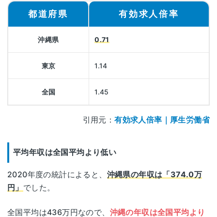
都道府県
有効求人倍率
沖縄県
0.71
東京
1.14
全国
1.45
引用元：
有効求人倍率｜厚生労働省
平均年収は全国平均より低い
2020年度の統計によると、
沖縄県の年収は「374.0万
円」
でした。
全国平均は436万円なので、
沖縄の年収は全国平均より