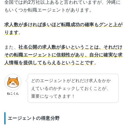
全国では約2万社以上あると言われていますが、沖縄に
もいくつか転職エージェントがあります。
求人数が多ければ多いほど転職成功の確率もグンと上が
ります
。
また、
社名公開の求人数が多いということは、それだけ
その転職エージェントに信頼性があり、自分に確実な求
人情報を提供してもらえるということです
。
どのエージェントがどれだけ求人をかか
えているのかチェックしておくことが、
ねこくん
重要になってきます！
エージェントの得意分野