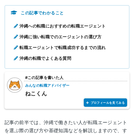
この記事でわかること
沖縄への転職におすすめの転職エージェント
沖縄に強い転職でのエージェントの選び方
転職エージェントで転職成功するまでの流れ
沖縄の転職でよくある質問
#この記事を書いた人
みんなの転職アドバイザー
ねこくん
プロフィールを見てみる
記事の前半では、沖縄で働きたい人が転職エージェント
を選ぶ際の選び方や基礎知識などを解説しますので、す