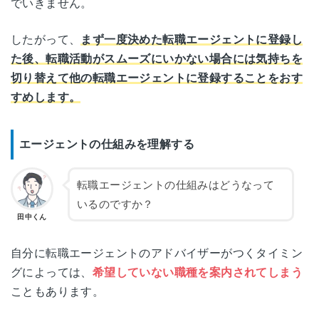
でいきません。
したがって、
まず一度決めた転職エージェントに登録し
た後、転職活動がスムーズにいかない場合には気持ちを
切り替えて他の転職エージェントに登録することをおす
すめします。
エージェントの仕組みを理解する
転職エージェントの仕組みはどうなって
いるのですか？
田中くん
自分に転職エージェントのアドバイザーがつくタイミン
グによっては、
希望していない職種を案内されてしまう
こともあります。