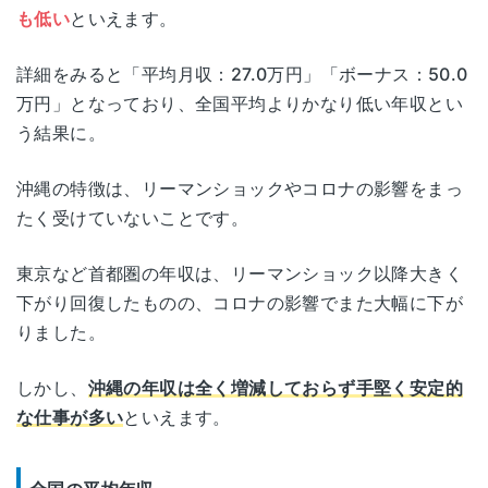
も低い
といえます。
詳細をみると「平均月収：27.0万円」「ボーナス：50.0
万円」となっており、全国平均よりかなり低い年収とい
う結果に。
沖縄の特徴は、リーマンショックやコロナの影響をまっ
たく受けていないことです。
東京など首都圏の年収は、リーマンショック以降大きく
下がり回復したものの、コロナの影響でまた大幅に下が
りました。
しかし、
沖縄の年収は全く増減しておらず手堅く安定的
な仕事が多い
といえます。