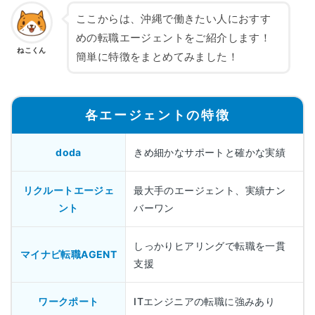
ここからは、沖縄で働きたい人におすす
めの転職エージェントをご紹介します！
ねこくん
簡単に特徴をまとめてみました！
各エージェントの特徴
doda
きめ細かなサポートと確かな実績
リクルートエージェ
最大手のエージェント、実績ナン
ント
バーワン
しっかりヒアリングで転職を一貫
マイナビ転職AGENT
支援
ワークポート
ITエンジニアの転職に強みあり