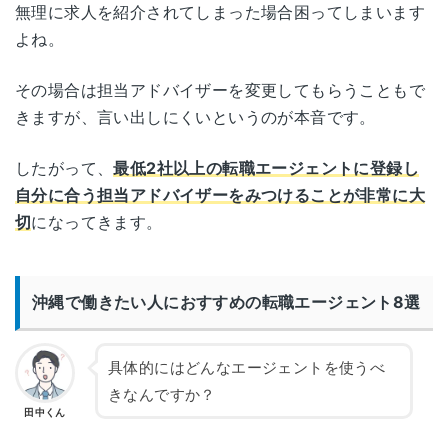
無理に求人を紹介されてしまった場合困ってしまいます
よね。
その場合は担当アドバイザーを変更してもらうこともで
きますが、言い出しにくいというのが本音です。
したがって、
最低2社以上の転職エージェントに登録し
自分に合う担当アドバイザーをみつけることが非常に大
切
になってきます。
沖縄で働きたい人におすすめの転職エージェント8選
具体的にはどんなエージェントを使うべ
きなんですか？
田中くん