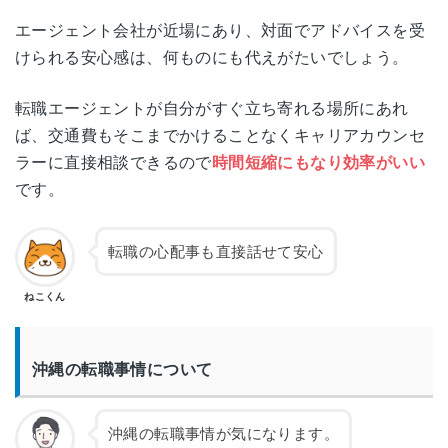
エージェント会社が近場にあり、対面でアドバイスを受
けられる安心感は、何ものにも代えがたいでしょう。
転職エージェントが自分がすぐ立ち寄れる場所にあれ
ば、交通費もそこまでかけることなくキャリアカウンセ
ラーに直接相談できるので
時間短縮にもなり効率がいい
です。
転職の心配事も直接話せて安心
ねこくん
沖縄の転職事情について
沖縄の転職事情が気になります。