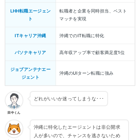
LHH転職エージェン
転職者と企業を同時担当、ベスト
ト
マッチを実現
ITキャリア沖縄
沖縄でのIT転職に特化
パソナキャリア
高年収アップ率で顧客満足度1位
ジョブアンテナエー
沖縄のUIターン転職に強み
ジェント
どれがいいか迷ってしまうな･･･
田中くん
沖縄に特化したエージェントは非公開求
人が多いので、チャンスを逃さないため