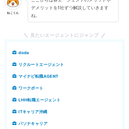
デメリットを1社ずつ解説していきます
ねこくん
ね。
見たいエージェントにジャンプ
doda
リクルートエージェント
マイナビ転職AGENT
ワークポート
LHH転職エージェント
ITキャリア沖縄
パソナキャリア