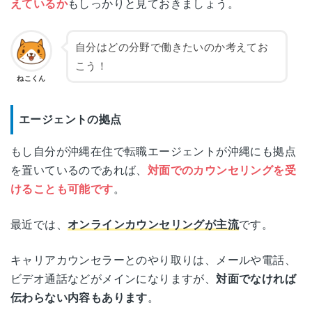
えているか
もしっかりと見ておきましょう。
自分はどの分野で働きたいのか考えてお
こう！
ねこくん
エージェントの拠点
もし自分が沖縄在住で転職エージェントが沖縄にも拠点
を置いているのであれば、
対面でのカウンセリングを受
けることも可能です
。
最近では、
オンラインカウンセリングが主流
です。
キャリアカウンセラーとのやり取りは、メールや電話、
ビデオ通話などがメインになりますが、
対面でなければ
伝わらない内容もあります
。