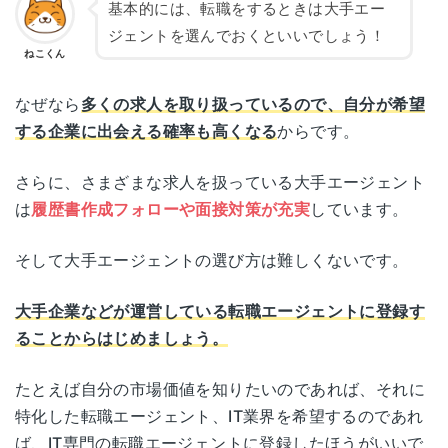
基本的には、転職をするときは大手エー
ジェントを選んでおくといいでしょう！
ねこくん
なぜなら
多くの求人を取り扱っているので、自分が希望
する企業に出会える確率も高くなる
からです。
さらに、さまざまな求人を扱っている大手エージェント
は
履歴書作成フォローや面接対策が充実
しています。
そして大手エージェントの選び方は難しくないです。
大手企業などが運営している転職エージェントに登録す
ることからはじめましょう。
たとえば自分の市場価値を知りたいのであれば、それに
特化した転職エージェント、IT業界を希望するのであれ
ば、IT専門の転職エージェントに登録したほうがいいで