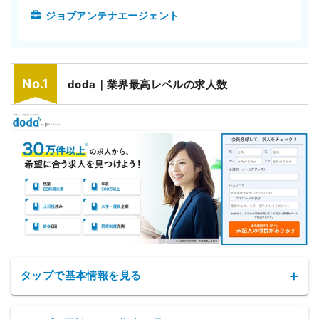
ジョブアンテナエージェント
doda｜業界最高レベルの求人数
タップで基本情報を見る