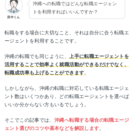
沖縄への転職ではどんな転職エージェン
トを利用すればいいんですか？
田中くん
転職をする場合に大切なこと、それは自分に合う転職エ
ージェントを利用することです。
沖縄の転職でも同じように、
上手に転職エージェントを
活用することで効率よく就職活動ができるだけでなく、
転職成功率も上げることができます
。
しかしながら、沖縄の転職に対応している転職エージェ
ント数はいくつかあり、どの転職エージェントを選べば
いいか分からない方もいるでしょう。
そこでこの記事では、
沖縄へ転職する場合の転職エージ
ェント選びのコツや基本などを解説します
。