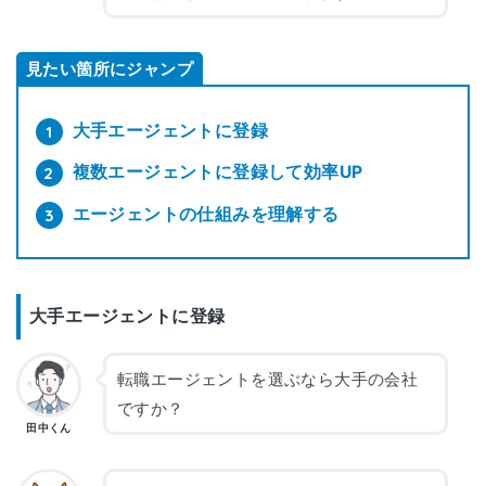
見たい箇所にジャンプ
大手エージェントに登録
複数エージェントに登録して効率UP
エージェントの仕組みを理解する
大手エージェントに登録
転職エージェントを選ぶなら大手の会社
ですか？
田中くん