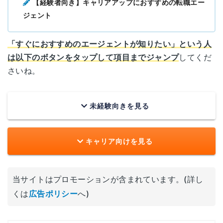
【経験者向き】キャリアアップにおすすめの転職エー
ジェント
「すぐにおすすめのエージェントが知りたい」という人
は以下のボタンをタップして項目までジャンプ
してくだ
さいね。
未経験向きを見る
キャリア向けを見る
当サイトはプロモーションが含まれています。(詳し
くは
広告ポリシー
へ)