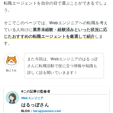
転職エージェントを自分の目で選ぶことができるでしょ
う。
そこでこのページでは、Webエンジニアへの転職を考え
ている人向けに
業界未経験・経験済みといった状況に応
じたおすすめの転職エージェントを厳選して紹介
しま
す。
また今回は、Webエンジニアのはるっぽ
さんに転職活動で役に立つ情報や知識も
ねこくん
詳しく話を聞いていきます！
#この記事の監修者
Webエンジニア
はるっぽさん
BLOG：
haruppooooo.com