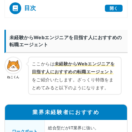
目次
開く
[
]
未経験からWebエンジニアを目指す人におすすめの
転職エージェント
ここからは
未経験からWebエンジニアを
目指す人におすすめの転職エージェント
ねこくん
をご紹介いたします。ざっくり特徴をま
とめてみると以下のようになります。
業界未経験者におすすめ
総合型だがIT業界に強い。
ワークポート