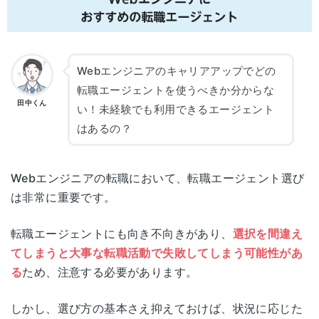
Webエンジニアのキャリアアップでどの
転職エージェントを使うべきか分からな
田中くん
い！未経験でも利用できるエージェント
はあるの？
Webエンジニアの転職において、転職エージェント選び
は非常に重要です。
転職エージェントにも向き不向きがあり、
選択を間違え
てしまうと大事な転職活動で失敗してしまう可能性があ
る
ため、注意する必要があります。
しかし、選び方の基本さえ抑えておけば、状況に応じた