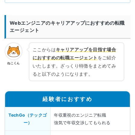
Webエンジニアのキャリアアップにおすすめの転職
エージェント
ここからは
キャリアアップを目指す場合
におすすめの転職エージェント
をご紹介
ねこくん
いたします。ざっくり特徴をまとめてみ
ると以下のようになります。
経験者におすすめ
TechGo（テックゴ
年収重視のエンジニア転職
ー）
強気で年収交渉してもられる