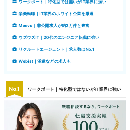
ワークポート｜特化型では無いがIT業界に強い
楽楽転職｜IT業界のホワイト企業を厳選
Meevo｜非公開求人が約2万件と豊富
ウズウズIT｜20代のエンジニア転職に強い
リクルートエージェント｜求人数はNo.1
Webist｜派遣などの求人も
ワークポート｜特化型ではないがIT業界に強い