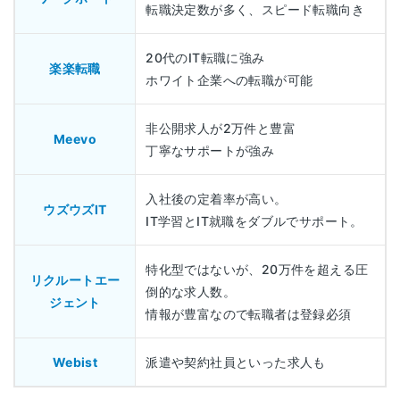
転職決定数が多く、スピード転職向き
20代のIT転職に強み
楽楽転職
ホワイト企業への転職が可能
非公開求人が2万件と豊富
Meevo
丁寧なサポートが強み
入社後の定着率が高い。
ウズウズIT
IT学習とIT就職をダブルでサポート。
特化型ではないが、20万件を超える圧
リクルートエー
倒的な求人数。
ジェント
情報が豊富なので転職者は登録必須
Webist
派遣や契約社員といった求人も