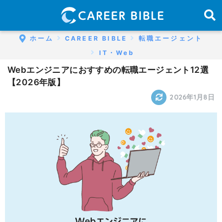
ホーム
CAREER BIBLE
転職エージェント
IT・Web
Webエンジニアにおすすめの転職エージェント12選
【2026年版】
2026年1月8日