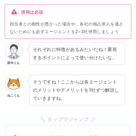
併用は必須
担当者との相性が悪かった場合や、各社の独占求人を逃さ
ないためにも必ずエージェントを2~3社併用しましょう
それぞれに特徴があるみたいだね！重視
するポイントによって使い分けたいな。
田中くん
そうですね！ここからは各エージェント
のメリットやデメリットを1社ずつ解説し
ねこくん
ていきますね。
タップでジャンプ