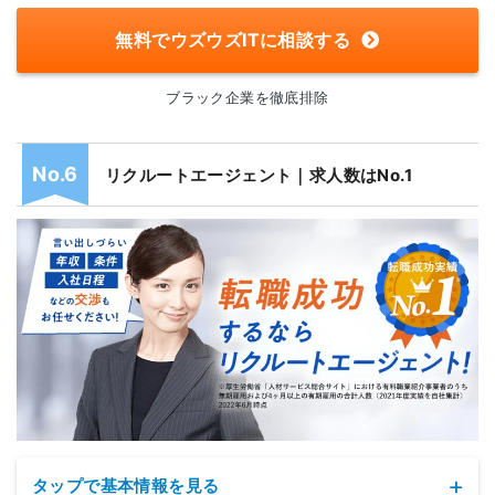
無料でウズウズITに相談する
ブラック企業を徹底排除
リクルートエージェント｜求人数はNo.1
タップで基本情報を見る