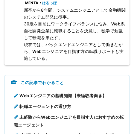
MENTA：
はるっぽ
新卒から8年間、システムエンジニアとして金融機関
のシステム開発に従事。
30歳を目前にワークライフバランスに悩み、Web系
自社開発企業に転職することを決意し、独学で勉強
して転職を果たす。
現在では、バックエンドエンジニアとして働きなが
ら、Webエンジニアを目指す方の転職サポートも実
施している。
この記事でわかること
Webエンジニアの基礎知識【未経験者向き】
転職エージェントの選び方
未経験からWebエンジニアを目指す人におすすめの転
職エージェント