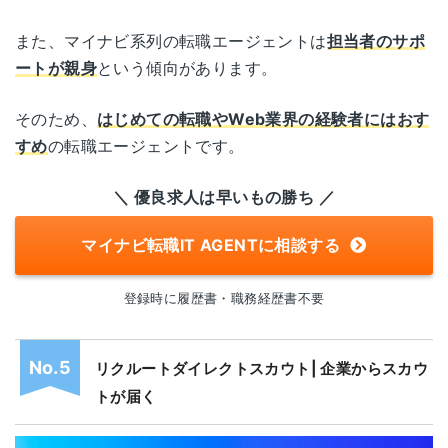
また、マイナビ系列の転職エージェントは
担当者のサポ
ートが親身
という傾向があります。
そのため、
はじめての転職やWeb業界の経験者にはおす
すめ
の転職エージェントです。
＼ 優良求人は早いもの勝ち ／
マイナビ転職IT AGENTに相談する
登録時に履歴書・職務経歴書不要
リクルートダイレクトスカウト| 企業からスカウ
トが届く