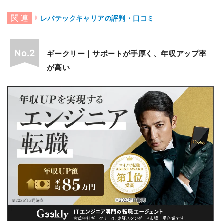
レバテックキャリアの評判・口コミ
ギークリー｜サポートが手厚く、年収アップ率
が高い