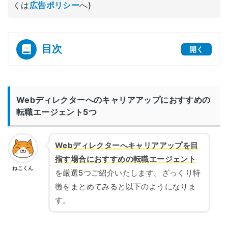
くは
広告ポリシー
へ)
目次
開く
[
]
Webディレクターへのキャリアアップにおすすめの
転職エージェント5つ
Webディレクターへキャリアアップを目
指す場合におすすめの転職エージェント
ねこくん
を厳選5つご紹介いたします。ざっくり特
徴をまとめてみると以下のようになりま
す。