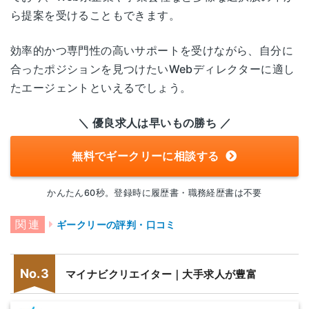
ら提案を受けることもできます。
効率的かつ専門性の高いサポートを受けながら、自分に
合ったポジションを見つけたいWebディレクターに適し
たエージェントといえるでしょう。
＼ 優良求人は早いもの勝ち ／
無料でギークリーに相談する
かんたん60秒。登録時に履歴書・職務経歴書は不要
ギークリーの評判・口コミ
マイナビクリエイター｜大手求人が豊富