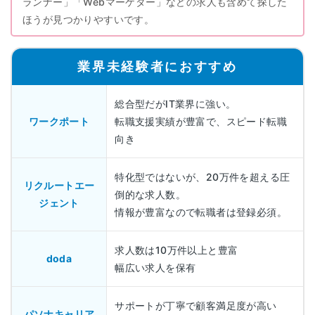
ランナー」「Webマーケター」などの求人も含めて探した
ほうが見つかりやすいです。
業界未経験者におすすめ
総合型だがIT業界に強い。
ワークポート
転職支援実績が豊富で、スピード転職
向き
特化型ではないが、20万件を超える圧
リクルートエー
倒的な求人数。
ジェント
情報が豊富なので転職者は登録必須。
求人数は10万件以上と豊富
doda
幅広い求人を保有
サポートが丁寧で顧客満足度が高い
パソナキャリア