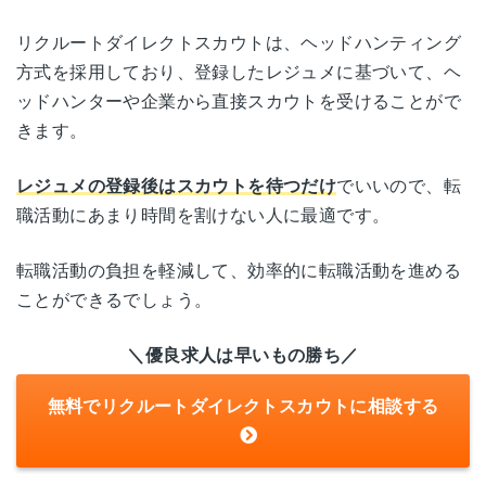
リクルートダイレクトスカウトは、ヘッドハンティング
方式を採用しており、登録したレジュメに基づいて、ヘ
ッドハンターや企業から直接スカウトを受けることがで
きます。
レジュメの登録後はスカウトを待つだけ
でいいので、転
職活動にあまり時間を割けない人に最適です。
転職活動の負担を軽減して、効率的に転職活動を進める
ことができるでしょう。
＼優良求人は早いもの勝ち／
無料でリクルートダイレクトスカウトに相談する