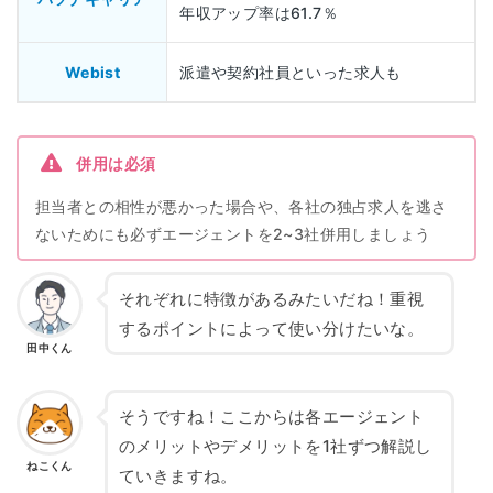
年収アップ率は61.7％
Webist
派遣や契約社員といった求人も
併用は必須
担当者との相性が悪かった場合や、各社の独占求人を逃さ
ないためにも必ずエージェントを2~3社併用しましょう
それぞれに特徴があるみたいだね！重視
するポイントによって使い分けたいな。
田中くん
そうですね！ここからは各エージェント
のメリットやデメリットを1社ずつ解説し
ねこくん
ていきますね。