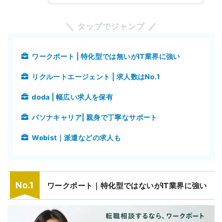
タップでジャンプ
ワークポート | 特化型では無いがIT業界に強い
リクルートエージェント | 求人数はNo.1
doda | 幅広い求人を保有
パソナキャリア| 親身で丁寧なサポート
Webist｜派遣などの求人も
ワークポート｜特化型ではないがIT業界に強い