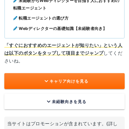
未経験からWebディレクターを目指す人におすすめの
転職エージェント
転職エージェントの選び方
Webディレクターの基礎知識【未経験者向き】
「すぐにおすすめのエージェントが知りたい」という人
は以下のボタンをタップして項目までジャンプ
してくだ
さいね。
キャリア向けを見る
未経験向きを見る
当サイトはプロモーションが含まれています。(詳し