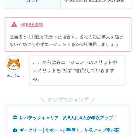
併用は必須
担当者との相性が悪かった場合や、各社の独占求人を逃さ
ないためにも必ずエージェントを2~3社併用しましょう
ここからは各エージェントのメリットや
デメリットを1社ずつ解説していきます
ねこくん
ね。
タップでジャンプ
レバテックキャリア｜約5人に4人が年収アップ！
ギークリー | サポートが手厚く、年収アップ率が高