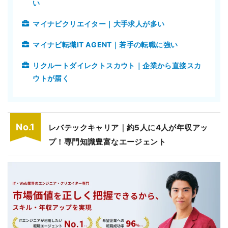
い
マイナビクリエイター｜大手求人が多い
マイナビ転職IT AGENT｜若手の転職に強い
リクルートダイレクトスカウト｜企業から直接スカ
ウトが届く
レバテックキャリア｜約5人に4人が年収アッ
プ！専門知識豊富なエージェント