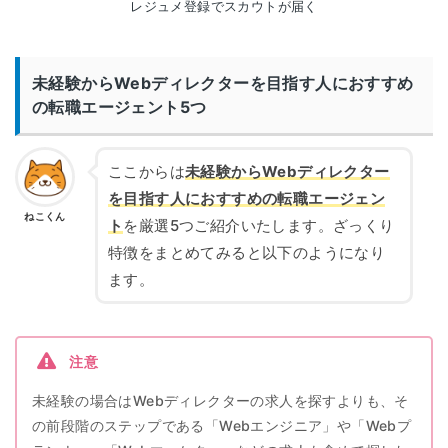
レジュメ登録でスカウトが届く
未経験からWebディレクターを目指す人におすすめ
の転職エージェント5つ
ここからは
未経験からWebディレクター
を目指す人におすすめの転職エージェン
ねこくん
ト
を厳選5つご紹介いたします。ざっくり
特徴をまとめてみると以下のようになり
ます。
注意
未経験の場合はWebディレクターの求人を探すよりも、そ
の前段階のステップである「Webエンジニア」や「Webプ