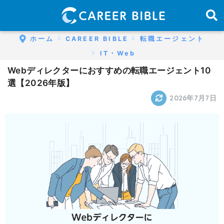
ホーム
CAREER BIBLE
転職エージェント
IT・Web
Webディレクターにおすすめの転職エージェント10
選【2026年版】
2026年7月7日