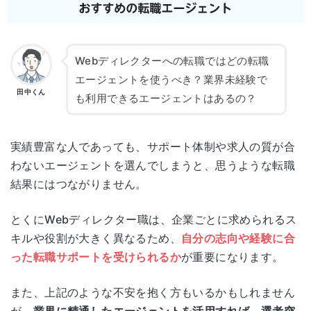
Webディレクターへの転職ではどの転職
エージェントを使うべき？業界未経験で
田中くん
も利用できるエージェントはあるの？
実績豊富な人であっても、サポート体制や求人の質が合
わないエージェントを選んでしまうと、思うような転職
結果にはつながりません。
とくにWebディレクター職は、企業ごとに求められるス
キルや役割が大きく異なるため、
自分の志向や経験に合
った転職サポートを受けられるか
が重要になります。
また、上記のような不安を抱く方もいるかもしれません
が、
業界に精通したエージェントを活用すれば、選考突