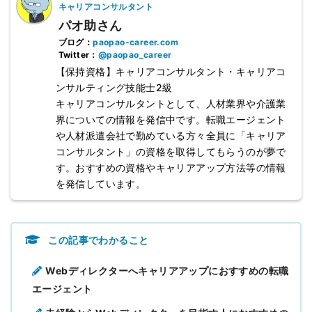
キャリアコンサルタント
パオ助さん
ブログ：
paopao-career.com
Twitter：
@paopao_career
【保持資格】キャリアコンサルタント・キャリアコ
ンサルティング技能士2級
キャリアコンサルタントとして、人材業界や介護業
界についての情報を発信中です。転職エージェント
や人材派遣会社で勤めている方々全員に「キャリア
コンサルタント」の資格を取得してもらうのが夢で
す。おすすめの資格やキャリアアップ方法等の情報
を発信しています。
この記事でわかること
Webディレクターへキャリアアップにおすすめの転職
エージェント