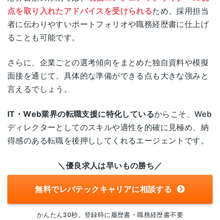
点を取り入れたアドバイスを受けられる
ため、採用担当
者に伝わりやすいポートフォリオや職務経歴書に仕上げ
ることも可能です。
さらに、企業ごとの選考傾向をまとめた独自資料や模擬
面接を通じて、具体的な準備ができる点も大きな強みと
言えるでしょう。
IT・Web業界の転職支援に特化している
からこそ、Web
ディレクターとしてのスキルや適性を的確に見極め、納
得感のある転職を後押ししてくれるエージェントです。
＼優良求人は早いもの勝ち／
無料でレバテックキャリアに相談する
かんたん30秒。登録時に履歴書・職務経歴書不要