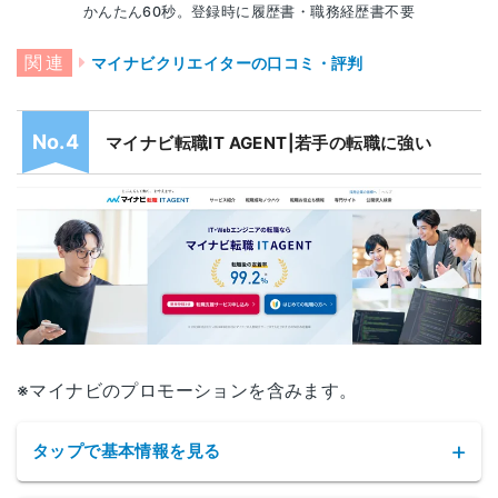
かんたん60秒。登録時に履歴書・職務経歴書不要
マイナビクリエイターの口コミ・評判
マイナビ転職IT AGENT|若手の転職に強い
※マイナビのプロモーションを含みます。
タップで基本情報を見る