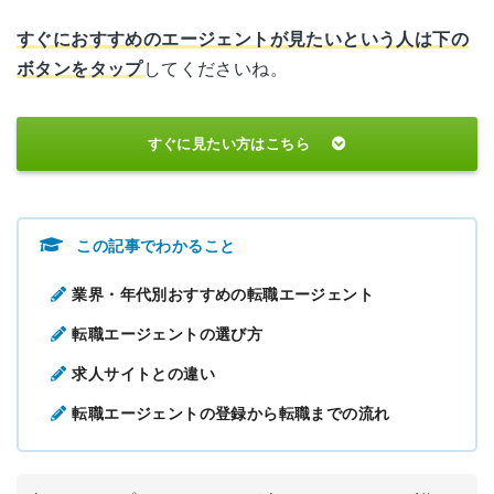
すぐにおすすめのエージェントが見たいという人は下の
ボタンをタップ
してくださいね。
すぐに見たい方はこちら
この記事でわかること
業界・年代別おすすめの転職エージェント
転職エージェントの選び方
求人サイトとの違い
転職エージェントの登録から転職までの流れ