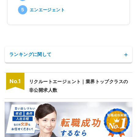
エンエージェント
ランキングに関して
リクルートエージェント｜業界トップクラスの
非公開求人数