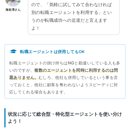
ので、「気軽に試してみて合わなければ
海老澤さん
別の転職エージェントを利用する」とい
うのが転職成功への近道だと言えます
よ！
転職エージェントは併用してもOK
転職エージェントの掛け持ちはNGと勘違いしている人も多
いのですが、
複数のエージェントを同時に利用するのは問
題ありません。
むしろ、他社も併用しているという事を言
っておくと、他社に顧客を奪われないようスピーディに対
応してくれる場合もあります。
状況に応じて総合型・特化型エージェントを使い分け
よう！