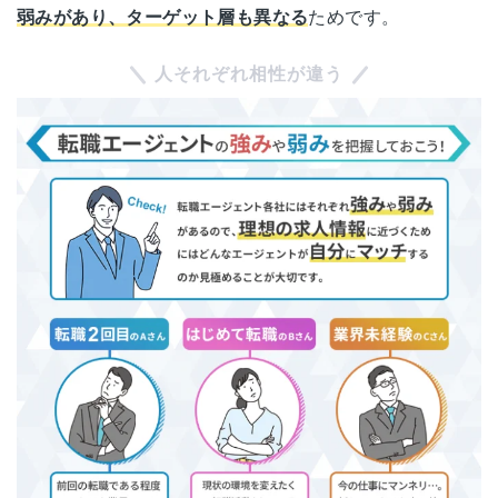
弱みがあり、ターゲット層も異なる
ためです。
人それぞれ相性が違う