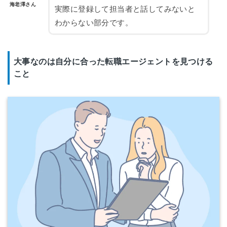
海老澤さん
実際に登録して担当者と話してみないと
わからない部分です。
大事なのは自分に合った転職エージェントを見つける
こと