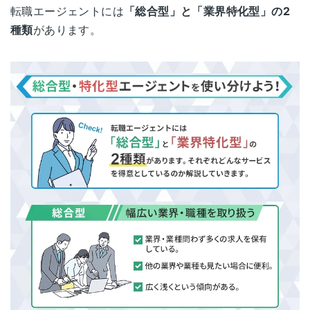
転職エージェントには
「総合型」と「業界特化型」の2
種類
があります。