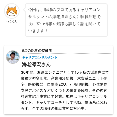
今回は、転職のプロであるキャリアコン
サルタントの海老澤宏さんに転職活動で
ねこくん
役に立つ情報や知識も詳しく話を聞いて
いきます！
#この記事の監修者
キャリアコンサルタント
海老澤宏さん
30年間、派遣エンジニアとして15ヶ所の派遣先にて
業務大型変圧器、産業用冷凍機、木質系ユニット住
宅、医療機器、自動車ECU、孔版印刷機、身体動作
支援デバイスなどいくつもの業界を経験。その後有
料速業紹介事業にて起業。現在はキャリアコンサル
タント、キャリアコーチとして活動。技術系に関わ
らず、全ての職種の相談業務に対応中。