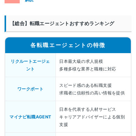
【総合】転職エージェントおすすめランキング
各転職エージェントの特徴
リクルートエージェ
日本最大級の求人規模
ント
多種多様な業界と職種に対応
スピード感のある転職支援
ワークポート
求職者に信頼性の高い情報を提供
日本を代表する人材サービス
マイナビ転職AGENT
キャリアアドバイザーによる個別
支援