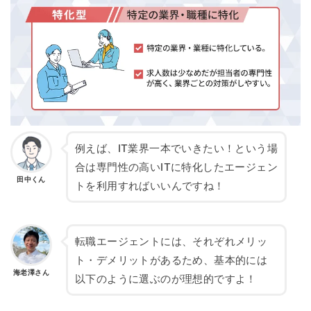
例えば、IT業界一本でいきたい！という場
合は専門性の高いITに特化したエージェン
田中くん
トを利用すればいいんですね！
転職エージェントには、それぞれメリッ
ト・デメリットがあるため、基本的には
海老澤さん
以下のように選ぶのが理想的ですよ！