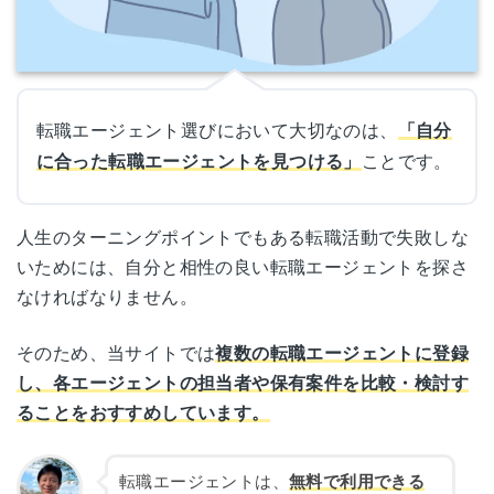
転職エージェント選びにおいて大切なのは、
「自分
に合った転職エージェントを見つける」
ことです。
人生のターニングポイントでもある転職活動で失敗しな
いためには、自分と相性の良い転職エージェントを探さ
なければなりません。
そのため、当サイトでは
複数の転職エージェントに登録
し、各エージェントの担当者や保有案件を比較・検討す
ることをおすすめしています。
転職エージェントは、
無料で利用できる