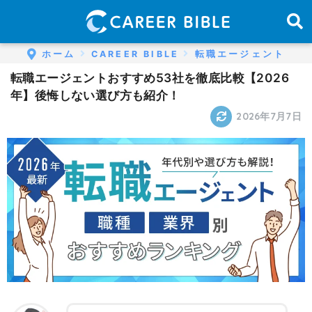
ホーム
CAREER BIBLE
転職エージェント
転職エージェントおすすめ53社を徹底比較【2026
年】後悔しない選び方も紹介！
2026年7月7日