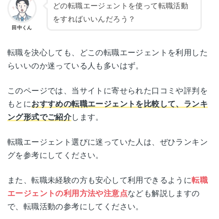
どの転職エージェントを使って転職活動
をすればいいんだろう？
田中くん
転職を決心しても、どこの転職エージェントを利用した
らいいのか迷っている人も多いはず。
このページでは、当サイトに寄せられた口コミや評判を
もとに
おすすめの転職エージェントを比較して、ランキ
ング形式でご紹介
します。
転職エージェント選びに迷っていた人は、ぜひランキン
グを参考にしてください。
また、転職未経験の方も安心して利用できるように
転職
エージェントの利用方法や注意点
なども解説しますの
で、転職活動の参考にしてください。