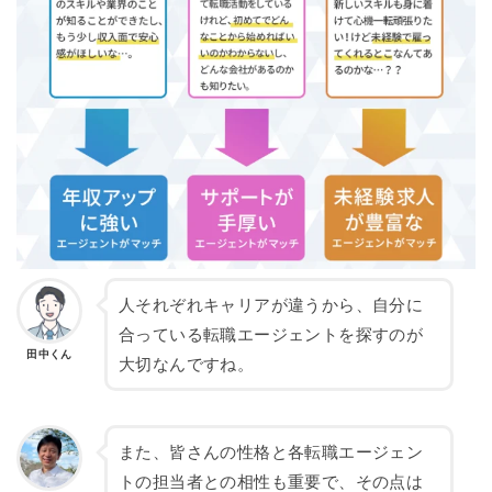
人それぞれキャリアが違うから、自分に
合っている転職エージェントを探すのが
田中くん
大切なんですね。
また、皆さんの性格と各転職エージェン
トの担当者との相性も重要で、その点は