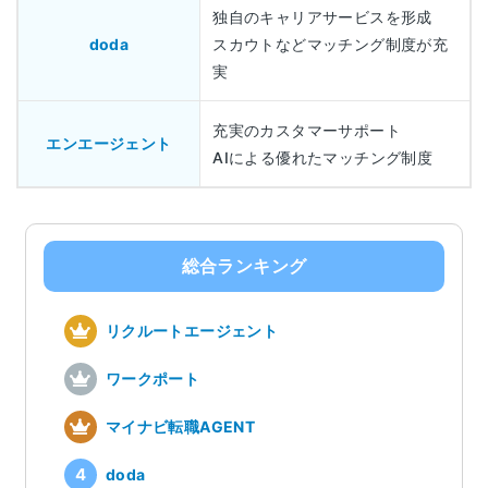
独自のキャリアサービスを形成
doda
スカウトなどマッチング制度が充
実
充実のカスタマーサポート
エンエージェント
AIによる優れたマッチング制度
総合ランキング
リクルートエージェント
ワークポート
マイナビ転職AGENT
doda