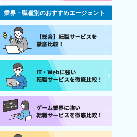
業界・職種別のおすすめエージェント