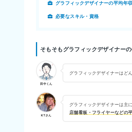
グラフィックデザイナーの平均年
必要なスキル・資格
そもそもグラフィックデザイナーの
グラフィックデザイナーはど
田中くん
グラフィックデザイナーは主
店舗看板・フライヤーなどの
KTさん