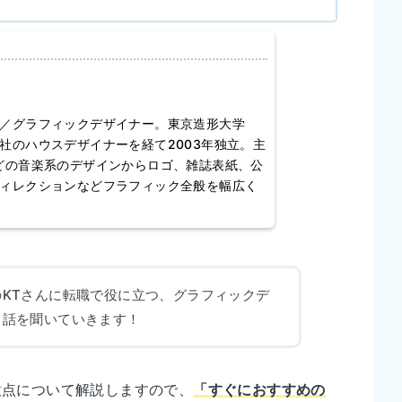
／グラフィックデザイナー。東京造形大学
社のハウスデザイナーを経て2003年独立。主
どの音楽系のデザインからロゴ、雑誌表紙、公
ィレクションなどフラフィック全般を幅広く
KTさんに転職で役に立つ、グラフィックデ
く話を聞いていきます！
意点について解説しますので、
「すぐにおすすめの