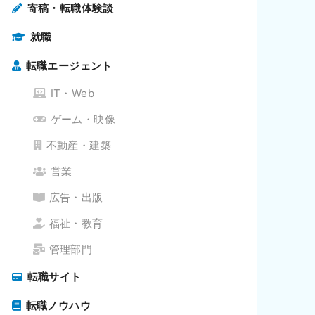
寄稿・転職体験談
就職
転職エージェント
IT・Web
ゲーム・映像
不動産・建築
営業
広告・出版
福祉・教育
管理部門
転職サイト
転職ノウハウ