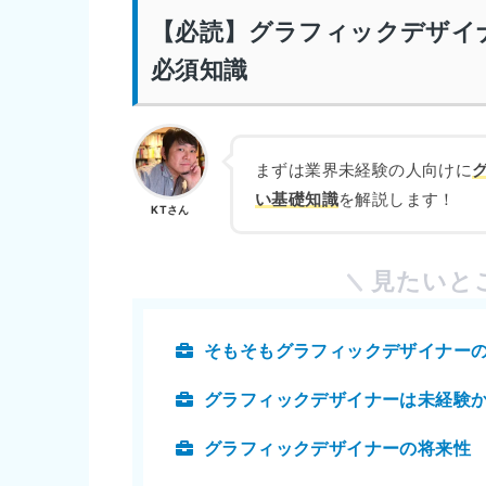
【必読】グラフィックデザイ
必須知識
まずは業界未経験の人向けに
い基礎知識
を解説します！
KTさん
見たいと
そもそもグラフィックデザイナー
グラフィックデザイナーは未経験
グラフィックデザイナーの将来性