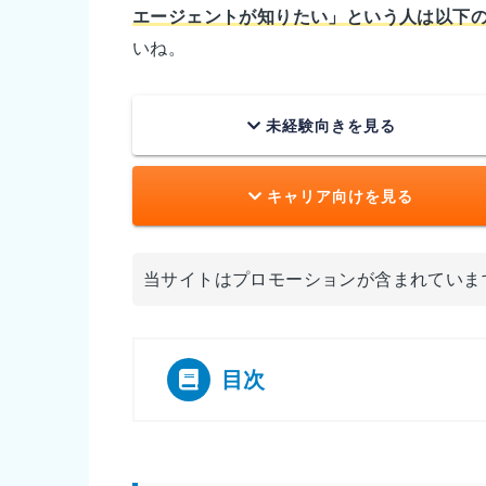
エージェントが知りたい」という人は以下
いね。
未経験向きを見る
キャリア向けを見る
当サイトはプロモーションが含まれていま
目次
[
]