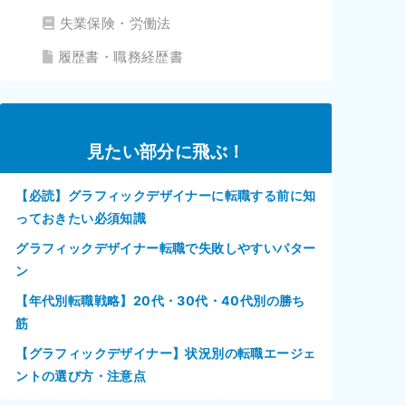
失業保険・労働法
履歴書・職務経歴書
見たい部分に飛ぶ！
【必読】グラフィックデザイナーに転職する前に知
っておきたい必須知識
グラフィックデザイナー転職で失敗しやすいパター
ン
【年代別転職戦略】20代・30代・40代別の勝ち
筋
【グラフィックデザイナー】状況別の転職エージェ
ントの選び方・注意点
業界未経験者の人にオススメの転職エージェント3