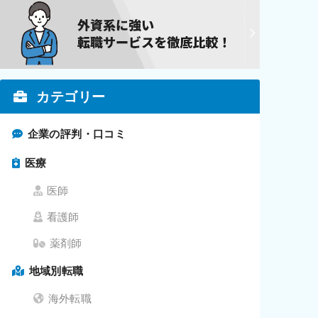
カテゴリー
企業の評判・口コミ
医療
医師
看護師
薬剤師
地域別転職
海外転職