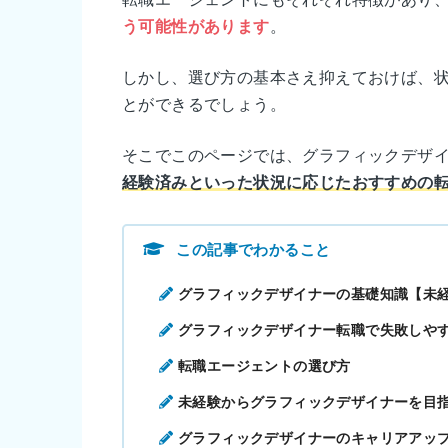
う可能性があります
。
しかし、選び方の基本さえ抑えておけば、
とができるでしょう。
そこでこのページでは、グラフィックデザ
経験済みといった状況に応じたおすすめの
この記事でわかること
グラフィックデザイナーの基礎知識【未
グラフィックデザイナー転職で失敗しや
転職エージェントの選び方
未経験からグラフィックデザイナーを目
グラフィックデザイナーのキャリアアッ