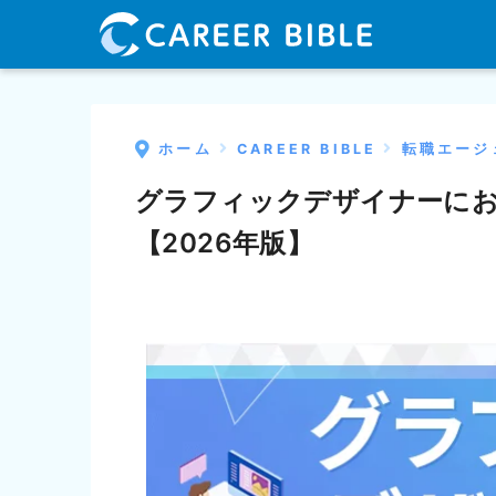
ホーム
CAREER BIBLE
転職エージ
グラフィックデザイナーにお
【2026年版】