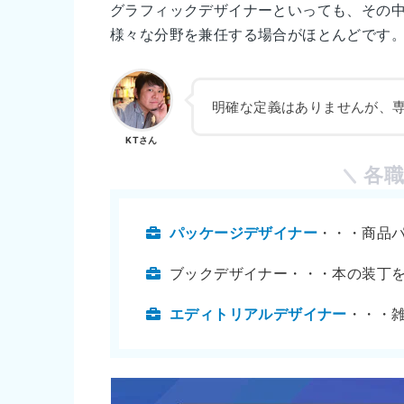
グラフィックデザイナーといっても、その
様々な分野を兼任する場合がほとんどです
明確な定義はありませんが、
KTさん
各
パッケージデザイナー
・・・商品
ブックデザイナー・・・本の装丁
エディトリアルデザイナー
・・・