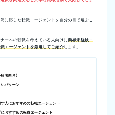
状況に応じた転職エージェントを自分の目で選ぶこ
イナーへの転職を考えている人向けに
業界未経験・
転職エージェントを厳選してご紹介
します。
経験者向き】
すいパターン
指す人におすすめの転職エージェント
プにおすすめの転職エージェント