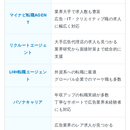
業界大手で求人数も豊富
マイナビ転職AGEN
広告・IT・クリエイティブ職の求人
T
に幅広く対応
大手広告代理店の求人も見つかる
リクルートエージェ
業界研究から面接対策まで総合的に
ント
支援
LHH転職エージェン
外資系への転職に最適
ト
グローバル企業でのマーケ職も多数
年収アップの転職実績が多数
パソナキャリア
丁寧なサポートで広告業界未経験者
にも対応
広告業界のレア求人が見つかる