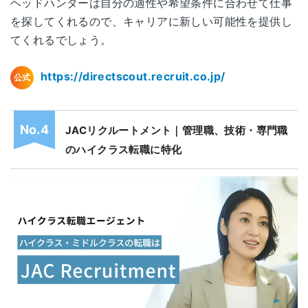
ヘッドハンターは自分の適性や希望条件に合わせて仕事
を探してくれるので、キャリアに新しい可能性を提供し
てくれるでしょう。
https://directscout.recruit.co.jp/
公式
JACリクルートメント｜管理職、技術・専門職
のハイクラス転職に特化