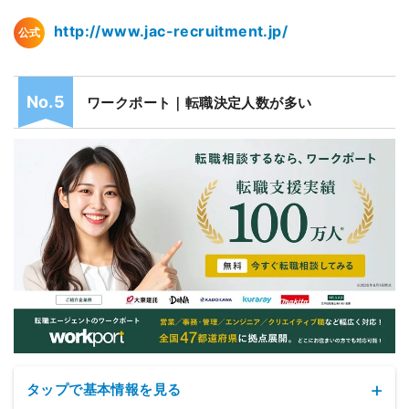
http://www.jac-recruitment.jp/
公式
ワークポート｜転職決定人数が多い
タップで基本情報を見る