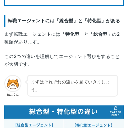
転職エージェントには「総合型」と「特化型」がある
まず転職エージェントには
「特化型」
と
「総合型」
の2
種類があります。
この2つの違いを理解してエージェント選びをすること
が大切です。
まずはそれぞれの違いを見ていきましょ
う。
ねこくん