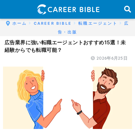
ホーム
CAREER BIBLE
転職エージェント
広
告・出版
広告業界に強い転職エージェントおすすめ15選！未
経験からでも転職可能？
2026年6月25日