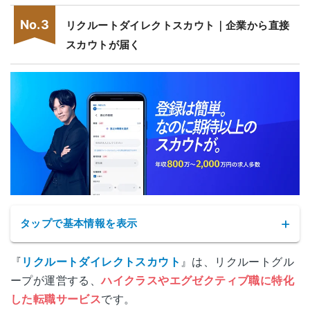
リクルートダイレクトスカウト｜企業から直接
スカウトが届く
タップで基本情報を表示
『
リクルートダイレクトスカウト
』は、リクルートグル
ープが運営する、
ハイクラスやエグゼクティブ職に特化
した転職サービス
です。