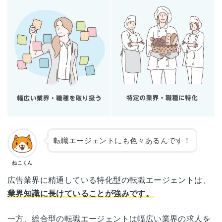
転職エージェントにも色々あるんです！
ねこくん
広告業界に精通している特化型の転職エージェントは、
業界知識に長けていることが強みです。
一方、総合型の転職エージェントは幅広い業界の求人を