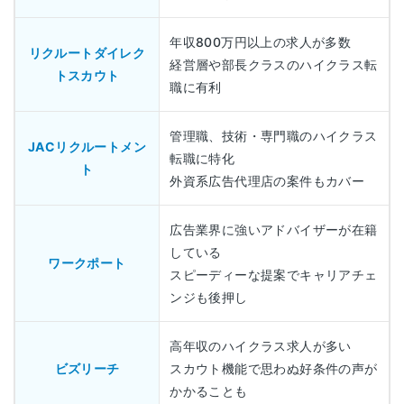
年収800万円以上の求人が多数
リクルートダイレク
経営層や部長クラスのハイクラス転
トスカウト
職に有利
管理職、技術・専門職のハイクラス
JACリクルートメン
転職に特化
ト
外資系広告代理店の案件もカバー
広告業界に強いアドバイザーが在籍
している
ワークポート
スピーディーな提案でキャリアチェ
ンジも後押し
高年収のハイクラス求人が多い
ビズリーチ
スカウト機能で思わぬ好条件の声が
かかることも