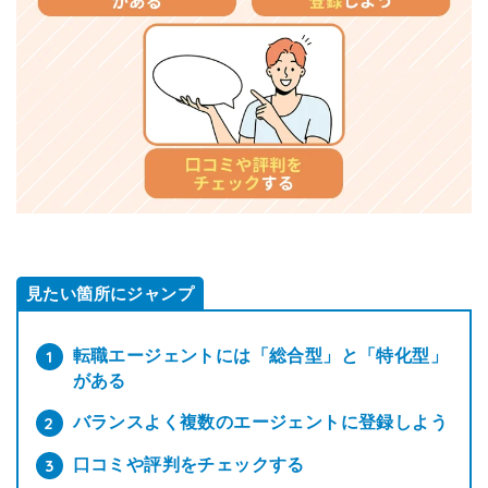
見たい箇所にジャンプ
転職エージェントには「総合型」と「特化型」
がある
バランスよく複数のエージェントに登録しよう
口コミや評判をチェックする