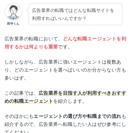
広告業界の転職ではどんな転職サイトを
利用すればいいんですか？
田中くん
広告業界の転職において、
どんな転職エージェントを利
用するかは何よりも重要
です。
しかしながら、広告業界に強いエージェントは複数あ
り、どのエージェントを選べばいいのか分からない方も
多いはず。
この記事では、
広告業界を目指す人が利用すべきおすす
めの転職エージェント
を紹介します。
そのほかにも
エージェントの選び方や転職までの流れ
も
紹介するので、広告業界へ転職したい人はぜひ参考にし
てください。