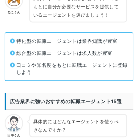
もとに自分が必要なサービスを提供して
ねこくん
いるエージェントを選びましょう！
特化型の転職エージェントは業界知識が豊富
総合型の転職エージェントは求人数が豊富
口コミや知名度をもとに転職エージェントに登録
しよう
広告業界に強いおすすめの転職エージェント15選
具体的にはどんなエージェントを使うべ
きなんですか？
田中くん