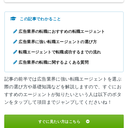
この記事でわかること
広告業界の転職におすすめの転職エージェント
広告業界に強い転職エージェントの選び方
転職エージェントで転職成功するまでの流れ
広告業界の転職に関するよくある質問
記事の前半では広告業界に強い転職エージェントを選ぶ
際の選び方や基礎知識などを解説しますので、すぐにお
すすめのエージェントが知りたいという人は以下のボタ
ンをタップして項目までジャンプしてくださいね！
すぐに見たい方はこちら