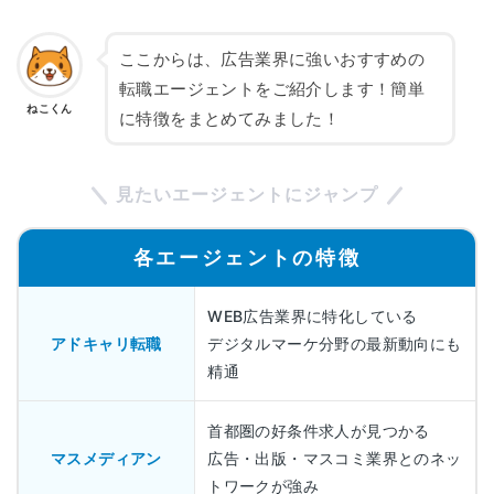
ここからは、広告業界に強いおすすめの
転職エージェントをご紹介します！簡単
ねこくん
に特徴をまとめてみました！
見たいエージェントにジャンプ
各エージェントの特徴
WEB広告業界に特化している
アドキャリ転職
デジタルマーケ分野の最新動向にも
精通
首都圏の好条件求人が見つかる
マスメディアン
広告・出版・マスコミ業界とのネッ
トワークが強み