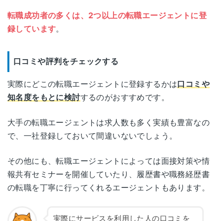
転職成功者の多くは、2つ以上の転職エージェントに登
録しています
。
口コミや評判をチェックする
実際にどこの転職エージェントに登録するかは
口コミや
知名度をもとに検討
するのがおすすめです。
大手の転職エージェントは求人数も多く実績も豊富なの
で、一社登録しておいて間違いないでしょう。
その他にも、転職エージェントによっては面接対策や情
報共有セミナーを開催していたり、履歴書や職務経歴書
の転職を丁寧に行ってくれるエージェントもあります。
実際にサービスを利用した人の口コミを