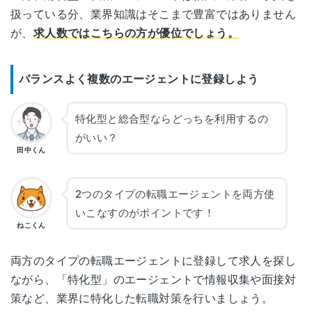
扱っている分、業界知識はそこまで豊富ではありません
が、
求人数ではこちらの方が優位でしょう。
バランスよく複数のエージェントに登録しよう
特化型と総合型ならどっちを利用するの
がいい？
田中くん
2つのタイプの転職エージェントを両方使
いこなすのがポイントです！
ねこくん
両方のタイプの転職エージェントに登録して求人を探し
ながら、「特化型」のエージェントで情報収集や面接対
策など、業界に特化した転職対策を行いましょう。