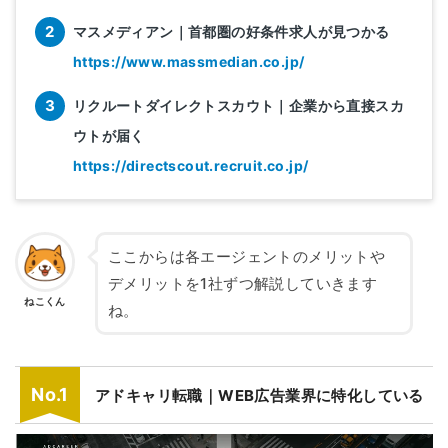
マスメディアン｜首都圏の好条件求人が見つかる
https://www.massmedian.co.jp/
リクルートダイレクトスカウト｜企業から直接スカ
ウトが届く
https://directscout.recruit.co.jp/
ここからは各エージェントのメリットや
デメリットを1社ずつ解説していきます
ねこくん
ね。
アドキャリ転職｜WEB広告業界に特化している