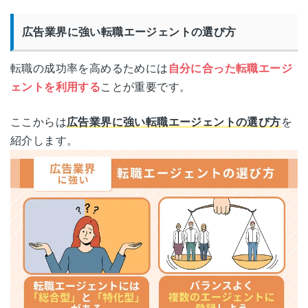
広告業界に強い転職エージェントの選び方
転職の成功率を高めるためには
自分に合った転職エージ
ェントを利用する
ことが重要です。
ここからは
広告業界に強い転職エージェントの選び方
を
紹介します。