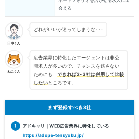
ポートフォリオを活かせる求人に出
会える
どれがいいか迷ってしまうな･･･
田中くん
広告業界に特化したエージェントは非公
開求人が多いので、チャンスを逃さない
ねこくん
ためにも、
できれば2~3社は併用して比較
したい
ところです。
まず登録すべき3社
アドキャリ｜WEB広告業界に特化している
https://adope-tensyoku.jp/