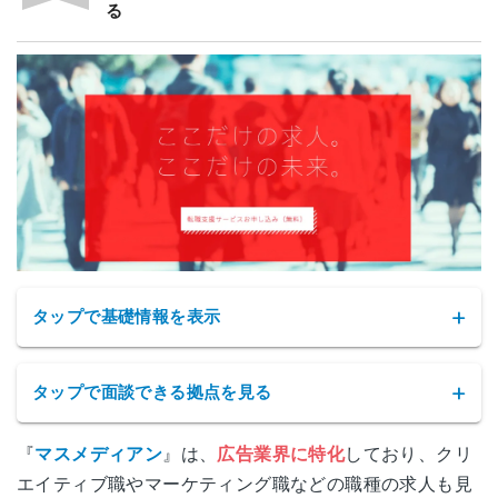
る
タップで基礎情報を表示
タップで面談できる拠点を見る
『
マスメディアン
』は、
広告業界に特化
しており、クリ
マスメディアンの拠点
エイティブ職やマーケティング職などの職種の求人も見