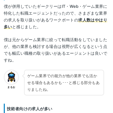
僕が併用していたギークリーはIT・Web・ゲーム業界に
特化した転職エージェントだったので、さまざまな業界
の求人を取り扱いがあるワークポートの
求人数はやはり
多い
と感じました。
僕は元からゲーム業界に絞って転職活動をしていました
が、他の業界も検討する場合は視野が広くなるという点
でも幅広い職種の取り扱いがあるエージェントは良いで
すね。
ゲーム業界での能力が他の業界でも活か
せる場合もあるかも･･･と感じる部分もあ
まるお
りましたね。
技術者向けの求人が多い