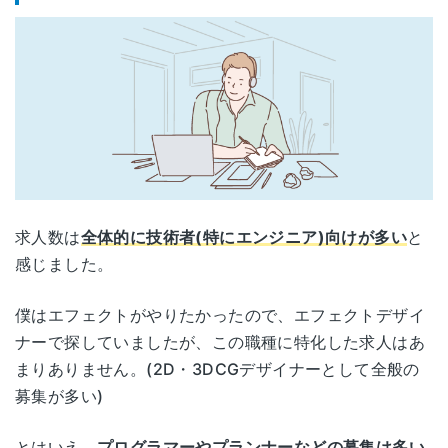
求人数は
全体的に技術者(特にエンジニア)向けが多い
と
感じました。
僕はエフェクトがやりたかったので、エフェクトデザイ
ナーで探していましたが、この職種に特化した求人はあ
まりありません。(2D・3DCGデザイナーとして全般の
募集が多い)
とはいえ、
プログラマーやプランナーなどの募集は多い