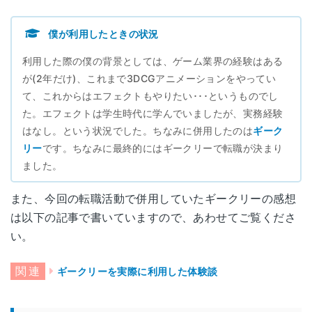
僕が利用したときの状況
利用した際の僕の背景としては、ゲーム業界の経験はある
が(2年だけ)、これまで3DCGアニメーションをやってい
て、これからはエフェクトもやりたい･･･というものでし
た。エフェクトは学生時代に学んでいましたが、実務経験
はなし。という状況でした。ちなみに併用したのは
ギーク
リー
です。ちなみに最終的にはギークリーで転職が決まり
ました。
また、今回の転職活動で併用していたギークリーの感想
は以下の記事で書いていますので、あわせてご覧くださ
い。
ギークリーを実際に利用した体験談