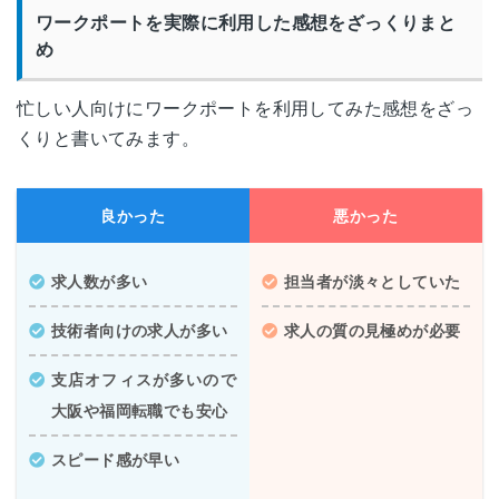
ワークポートを実際に利用した感想をざっくりまと
め
忙しい人向けにワークポートを利用してみた感想をざっ
くりと書いてみます。
良かった
悪かった
求人数が多い
担当者が淡々としていた
技術者向けの求人が多い
求人の質の見極めが必要
支店オフィスが多いので
大阪や福岡転職でも安心
スピード感が早い