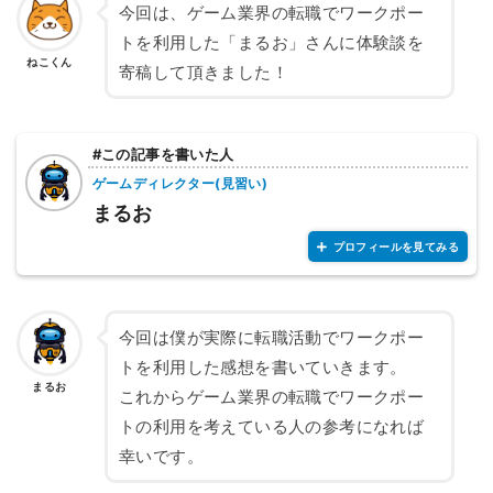
今回は、ゲーム業界の転職でワークポー
トを利用した「まるお」さんに体験談を
ねこくん
寄稿して頂きました！
#この記事を書いた人
ゲームディレクター(見習い)
まるお
プロフィールを見てみる
今回は僕が実際に転職活動でワークポー
トを利用した感想を書いていきます。
まるお
これからゲーム業界の転職でワークポー
トの利用を考えている人の参考になれば
幸いです。