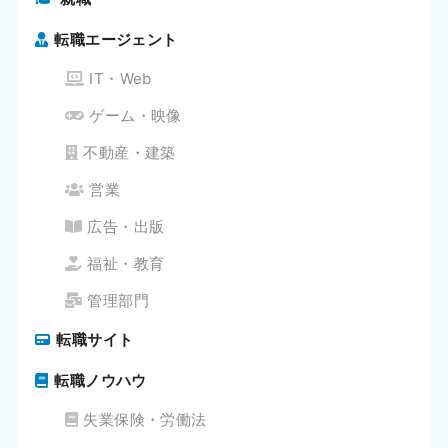
転職エージェント
IT・Web
ゲーム・映像
不動産・建築
営業
広告・出版
福祉・教育
管理部門
転職サイト
転職ノウハウ
失業保険・労働法