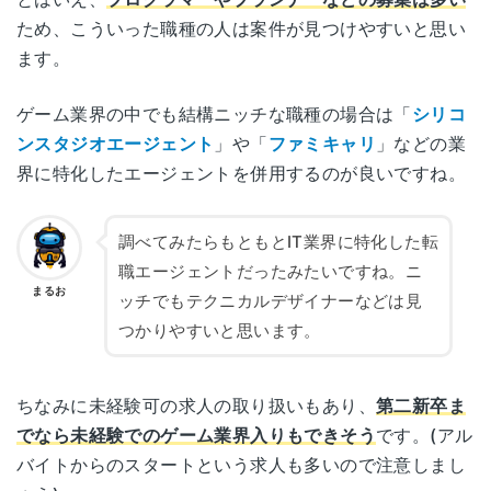
ため、こういった職種の人は案件が見つけやすいと思い
ます。
ゲーム業界の中でも結構ニッチな職種の場合は「
シリコ
ンスタジオエージェント
」や「
ファミキャリ
」などの業
界に特化したエージェントを併用するのが良いですね。
調べてみたらもともとIT業界に特化した転
職エージェントだったみたいですね。ニ
まるお
ッチでもテクニカルデザイナーなどは見
つかりやすいと思います。
ちなみに未経験可の求人の取り扱いもあり、
第二新卒ま
でなら未経験でのゲーム業界入りもできそう
です。(アル
バイトからのスタートという求人も多いので注意しまし