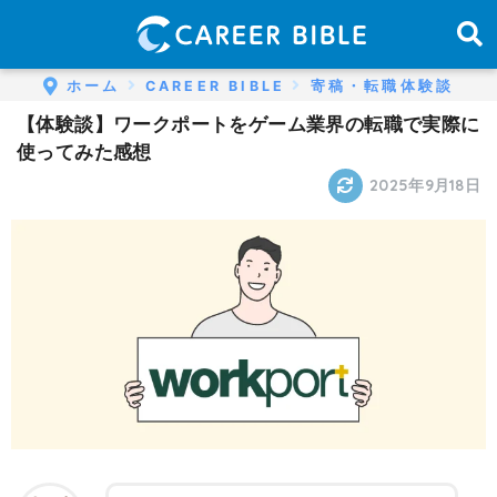
ホーム
CAREER BIBLE
寄稿・転職体験談
【体験談】ワークポートをゲーム業界の転職で実際に
使ってみた感想
2025年9月18日