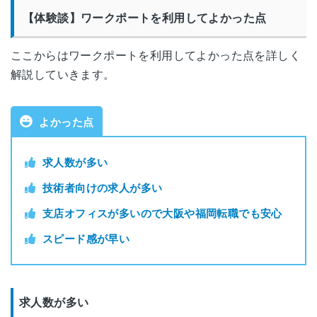
【体験談】ワークポートを利用してよかった点
ここからはワークポートを利用してよかった点を詳しく
解説していきます。
よかった点
求人数が多い
技術者向けの求人が多い
支店オフィスが多いので大阪や福岡転職でも安心
スピード感が早い
求人数が多い