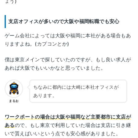
ょう)
支店オフィスが多いので大阪や福岡転職でも安心
ゲーム会社によっては大阪や福岡に本社がある場合もあ
りますよね。(カプコンとか)
僕は東京メインで探していたのですが、もし良い求人が
あれば大阪でもいいかなと思っていました。
ちなみに都内には大崎に本社オフィスが
あります。
まるお
ワークポートの場合は大阪や福岡など主要都市に支店が
ある
ので、もし東京で利用していた場合は支店に引き継
いで貰えばいいという点でも安心感がありました。