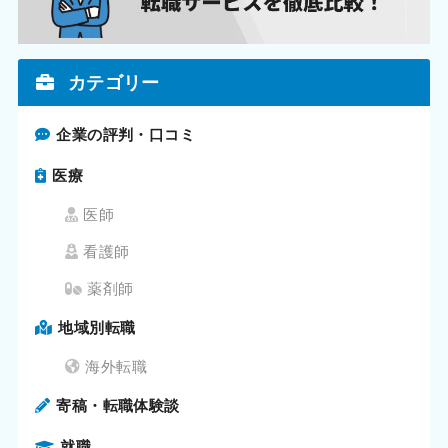
カテゴリー
企業の評判・口コミ
医療
医師
看護師
薬剤師
地域別転職
海外転職
寄稿・転職体験談
就職