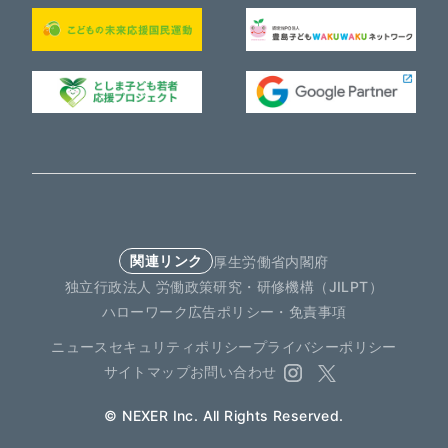
関連リンク
厚生労働省
内閣府
独立行政法人 労働政策研究・研修機構（JILPT）
ハローワーク
広告ポリシー・免責事項
ニュース
セキュリティポリシー
プライバシーポリシー
サイトマップ
お問い合わせ
© NEXER Inc. All Rights Reserved.