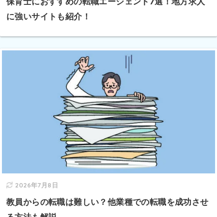
保育士におすすめの転職エージェント7選！地方求人
に強いサイトも紹介！
2026年7月8日
教員からの転職は難しい？他業種での転職を成功させ