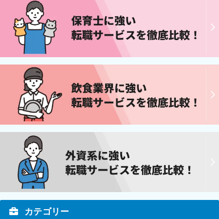
カテゴリー