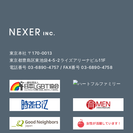
東京本社 〒170-0013
東京都豊島区東池袋4-5-2ライズアリーナビル11F
電話番号 03-6890-4757 / FAX番号 03-6890-4758