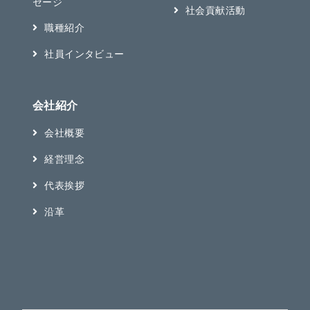
セージ
社会貢献活動
職種紹介
社員インタビュー
会社紹介
会社概要
経営理念
代表挨拶
沿革