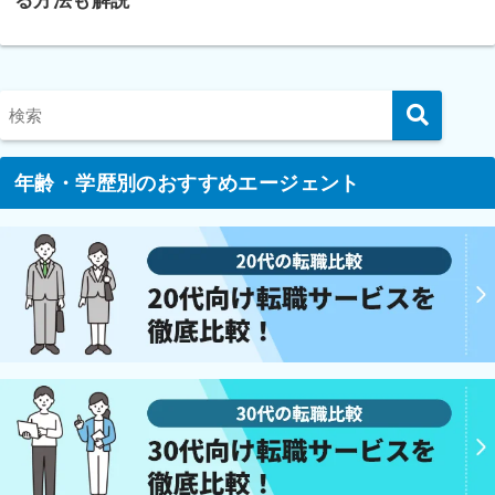
る方法も解説
年齢・学歴別のおすすめエージェント