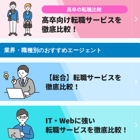
業界・職種別のおすすめエージェント