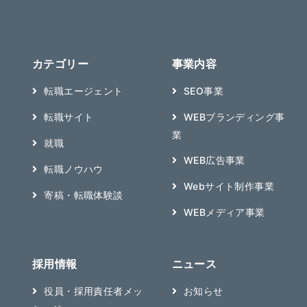
カテゴリー
事業内容
転職エージェント
SEO事業
転職サイト
WEBブランディング事
業
就職
WEB広告事業
転職ノウハウ
Webサイト制作事業
寄稿・転職体験談
WEBメディア事業
採用情報
ニュース
役員・採用責任者メッ
お知らせ