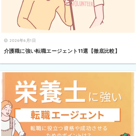
2026年6月1日
介護職に強い転職エージェント11選【徹底比較】