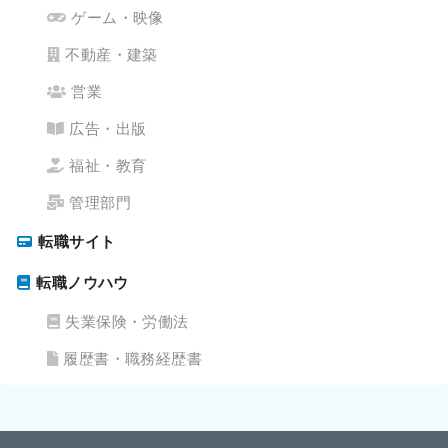
ゲーム・映像
不動産・建築
営業
広告・出版
福祉・教育
管理部門
転職サイト
転職ノウハウ
失業保険・労働法
履歴書・職務経歴書