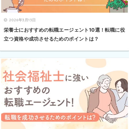
2026年3月13日
栄養士におすすめの転職エージェント10選！転職に役
立つ資格や成功させるためのポイントは？