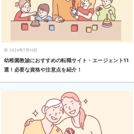
2026年7月14日
幼稚園教諭におすすめの転職サイト・エージェント11
選！必要な資格や注意点を紹介！