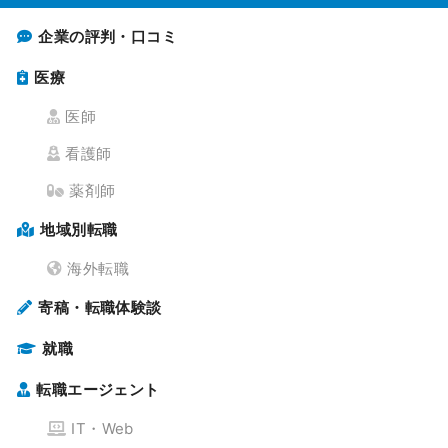
企業の評判・口コミ
医療
医師
看護師
薬剤師
地域別転職
海外転職
寄稿・転職体験談
就職
転職エージェント
IT・Web