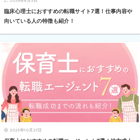
2026年8月3日
臨床心理士におすすめの転職サイト7選！仕事内容や
向いている人の特徴も紹介！
2025年10月27日