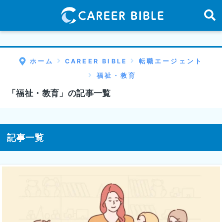
ホーム
CAREER BIBLE
転職エージェント
福祉・教育
「福祉・教育」の記事一覧
記事一覧