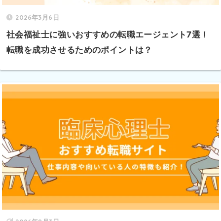
2026年3月6日
社会福祉士に強いおすすめの転職エージェント7選！
転職を成功させるためのポイントは？