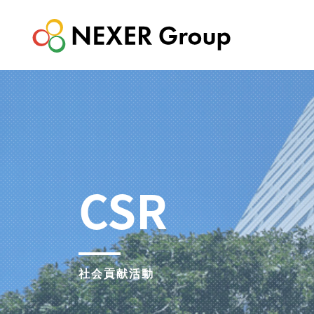
CSR
社会貢献活動