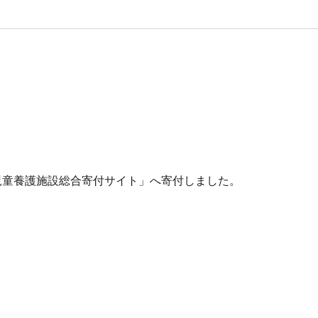
児童養護施設総合寄付サイト」へ寄付しました。