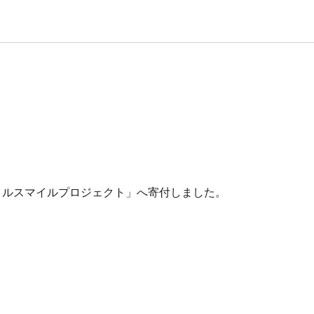
イルスマイルプロジェクト」へ寄付しました。