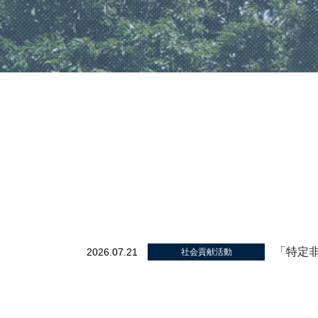
「特定
2026.07.21
社会貢献活動