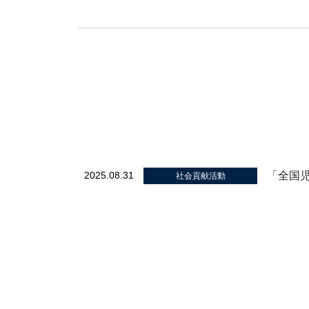
「全国
2025.08.31
社会貢献活動