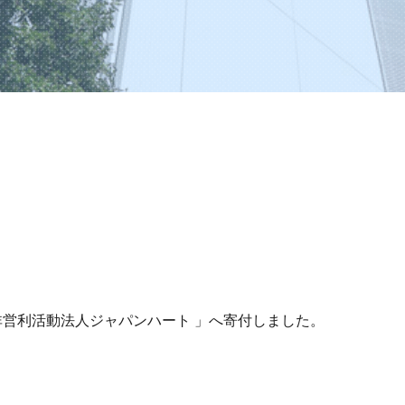
非営利活動法人ジャパンハート 」へ寄付しました。