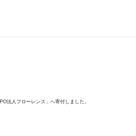
NPO法人フローレンス」へ寄付しました。