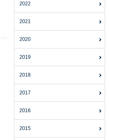
2022
2021
2020
2019
2018
2017
2016
2015