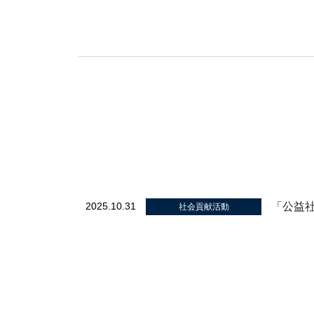
「公益
2025.10.31
社会貢献活動