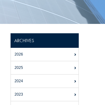
ARCHIVES
2026
2025
2024
2023