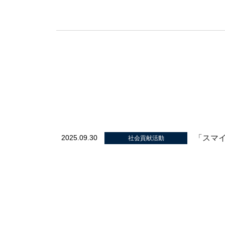
「スマ
2025.09.30
社会貢献活動