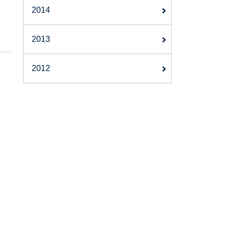
2014
2013
2012