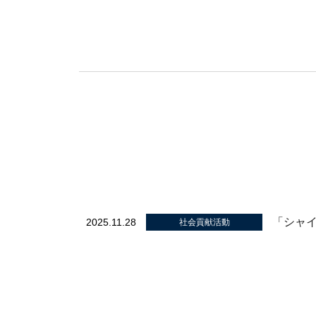
「シャ
2025.11.28
社会貢献活動