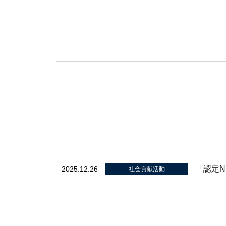
「認定
2025.12.26
社会貢献活動