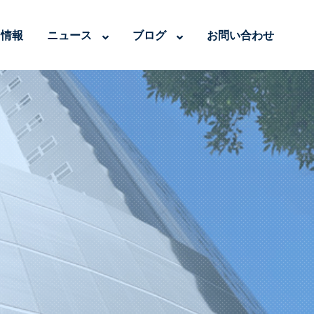
用情報
ニュース
ブログ
お問い合わせ