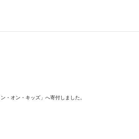
イン・オン・キッズ」へ寄付しました。