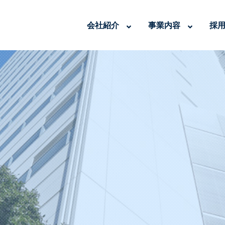
会社紹介
事業内容
採