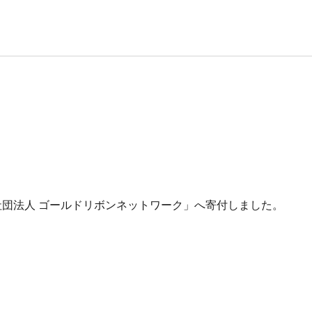
社団法人 ゴールドリボンネットワーク」へ寄付しました。