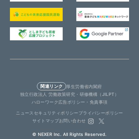
関連リンク
厚生労働省
内閣府
独立行政法人 労働政策研究・研修機構（JILPT）
ハローワーク
広告ポリシー・免責事項
ニュース
セキュリティポリシー
プライバシーポリシー
サイトマップ
お問い合わせ
© NEXER Inc. All Rights Reserved.