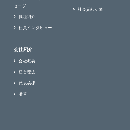
セージ
社会貢献活動
職種紹介
社員インタビュー
会社紹介
会社概要
経営理念
代表挨拶
沿革