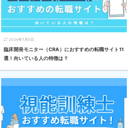
2026年7月3日
臨床開発モニター（CRA）におすすめの転職サイト11
選！向いている人の特徴は？