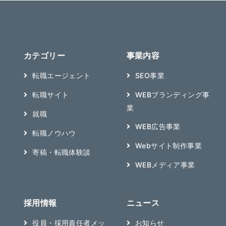
カテゴリー
事業内容
転職エージェント
SEO事業
転職サイト
WEBブランディング事
業
就職
WEB広告事業
転職ノウハウ
Webサイト制作事業
寄稿・転職体験談
WEBメディア事業
採用情報
ニュース
役員・採用責任者メッ
お知らせ