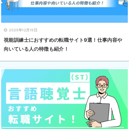
2025年12月15日
視能訓練士におすすめの転職サイト9選！仕事内容や
向いている人の特徴も紹介！