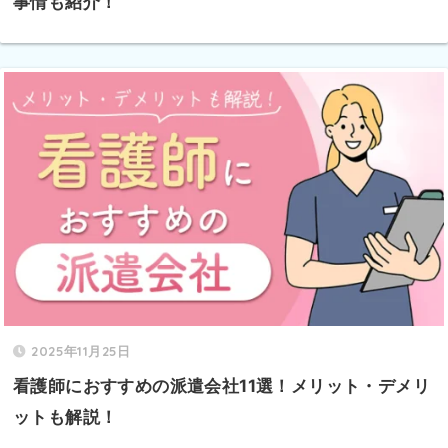
事情も紹介！
2025年11月25日
看護師におすすめの派遣会社11選！メリット・デメリ
ットも解説！