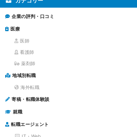
カテゴリー
企業の評判・口コミ
医療
医師
看護師
薬剤師
地域別転職
海外転職
寄稿・転職体験談
就職
転職エージェント
IT・Web