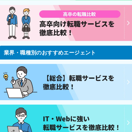
業界・職種別のおすすめエージェント