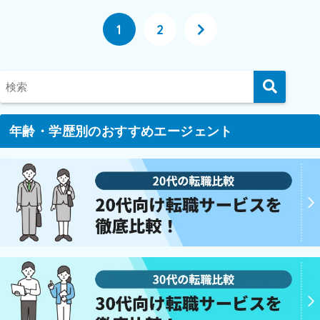
1
2
年齢・学歴別のおすすめエージェント