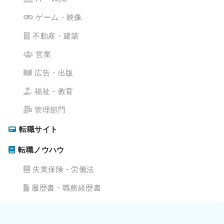
ゲーム・映像
不動産・建築
営業
広告・出版
福祉・教育
管理部門
転職サイト
転職ノウハウ
失業保険・労働法
履歴書・職務経歴書