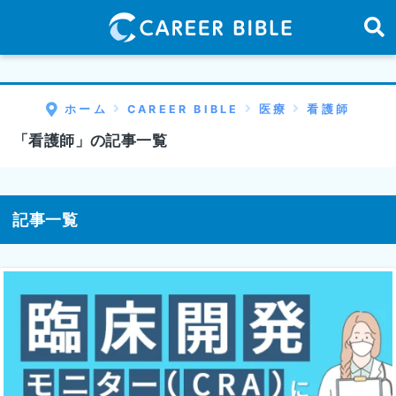
ホーム
CAREER BIBLE
医療
看護師
「看護師」の記事一覧
記事一覧