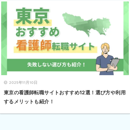
2025年11月10日
東京の看護師転職サイトおすすめ12選！選び方や利用
するメリットも紹介！