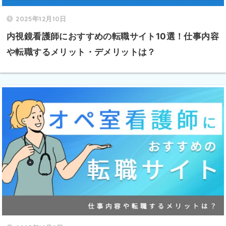
2025年12月10日
内視鏡看護師におすすめの転職サイト10選！仕事内容
や転職するメリット・デメリットは？