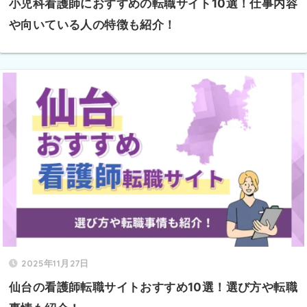
小児科看護師におすすめの転職サイト10選！仕事内容
や向いている人の特徴も紹介！
2025年11月27日
仙台の看護師転職サイトおすすめ10選！選び方や転職