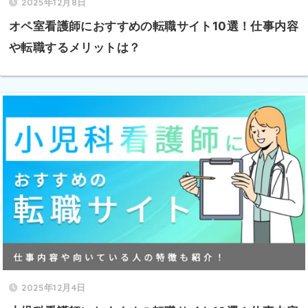
2025年12月8日
オペ室看護師におすすめの転職サイト10選！仕事内容
や転職するメリットは？
2025年12月4日