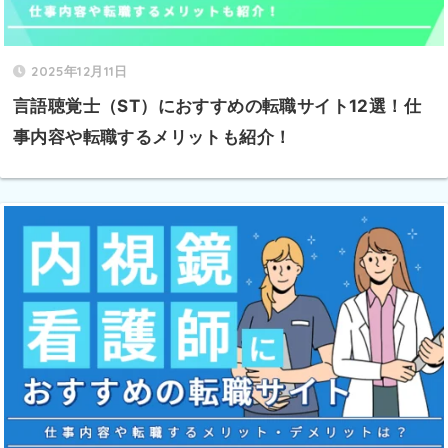
2025年12月11日
言語聴覚士（ST）におすすめの転職サイト12選！仕
事内容や転職するメリットも紹介！