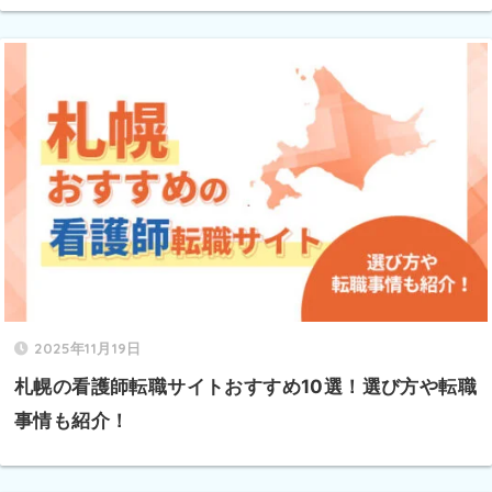
2025年11月19日
札幌の看護師転職サイトおすすめ10選！選び方や転職
事情も紹介！