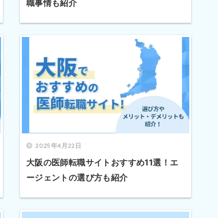
職事情も紹介
2025年4月22日
大阪の医師転職サイトおすすめ11選！エ
ージェントの選び方も紹介