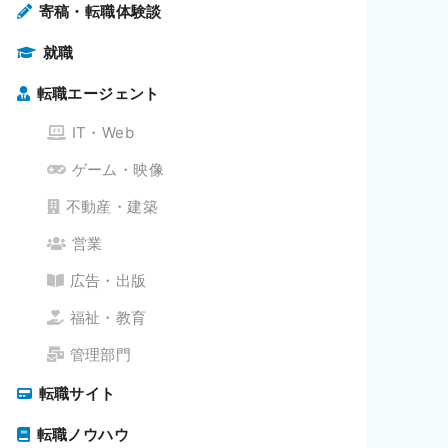
寄稿・転職体験談
就職
転職エージェント
IT・Web
ゲーム・映像
不動産・建築
営業
広告・出版
福祉・教育
管理部門
転職サイト
転職ノウハウ