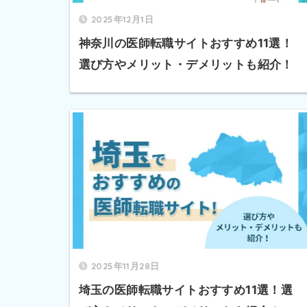
2025年12月1日
神奈川の医師転職サイトおすすめ11選！
選び方やメリット・デメリットも紹介！
2025年11月28日
埼玉の医師転職サイトおすすめ11選！選