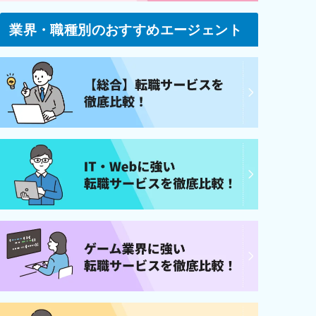
業界・職種別のおすすめエージェント