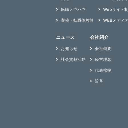
転職ノウハウ
Webサイト
寄稿・転職体験談
WEBメディ
ニュース
会社紹介
お知らせ
会社概要
社会貢献活動
経営理念
代表挨拶
沿革