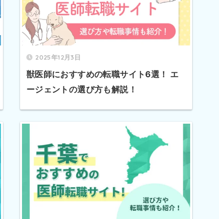
2025年12月3日
獣医師におすすめの転職サイト6選！ エ
ージェントの選び方も解説！