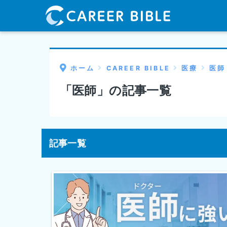
ホーム
CAREER BIBLE
医療
医師
「医師」の記事一覧
記事一覧