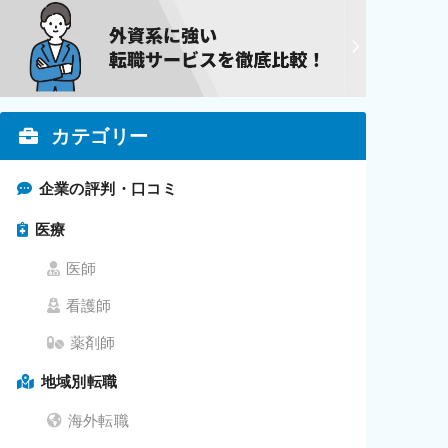
カテゴリー
企業の評判・口コミ
医療
医師
看護師
薬剤師
地域別転職
海外転職