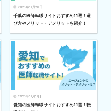
2025年11月28日
千葉の医師転職サイトおすすめ11選！選
び方やメリット・デメリットも紹介！
2025年11月11日
愛知の医師転職サイトおすすめ11選！転