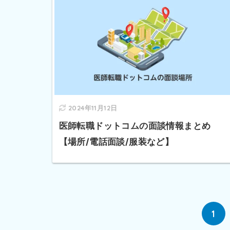
2024年11月12日
医師転職ドットコムの面談情報まとめ
【場所/電話面談/服装など】
1