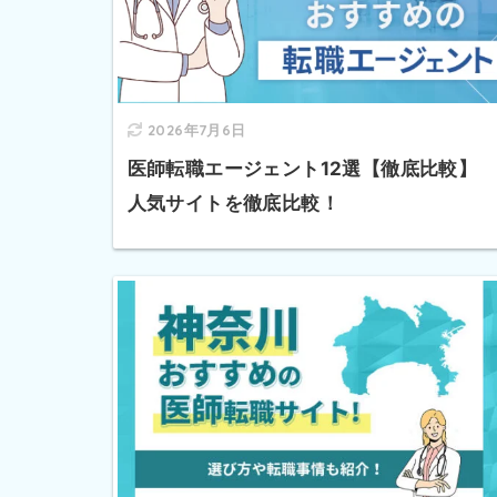
2026年7月6日
医師転職エージェント12選【徹底比較】
人気サイトを徹底比較！