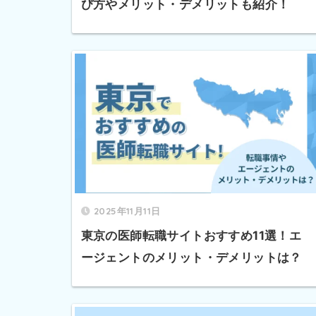
び方やメリット・デメリットも紹介！
2025年11月11日
東京の医師転職サイトおすすめ11選！エ
ージェントのメリット・デメリットは？