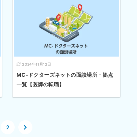
2024年11月12日
MC-ドクターズネットの面談場所・拠点
一覧【医師の転職】
2