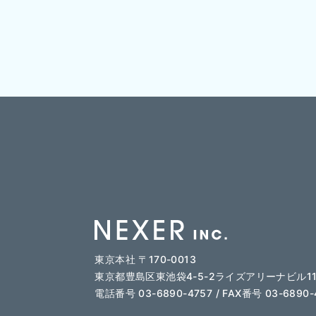
東京本社 〒170-0013
東京都豊島区東池袋4-5-2ライズアリーナビル11
電話番号 03-6890-4757 / FAX番号 03-6890-