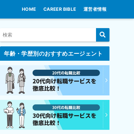
HOME
CAREER BIBLE
運営者情報
年齢・学歴別のおすすめエージェント