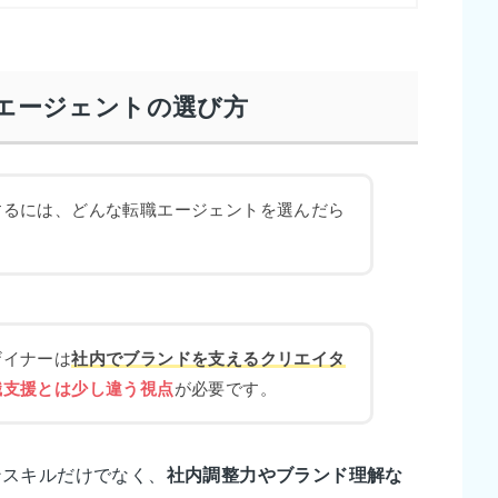
エージェントの選び方
するには、どんな転職エージェントを選んだら
ザイナーは
社内でブランドを支えるクリエイタ
職支援とは少し違う視点
が必要です。
ンスキルだけでなく、
社内調整力やブランド理解な