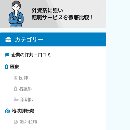
カテゴリー
企業の評判・口コミ
医療
医師
看護師
薬剤師
地域別転職
海外転職