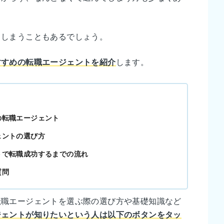
てしまうこともあるでしょう。
すすめの転職エージェントを紹介
します。
の転職エージェント
ェントの選び方
トで転職成功するまでの流れ
質問
転職エージェントを選ぶ際の選び方や基礎知識など
ジェントが知りたいという人は以下のボタンをタッ