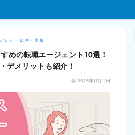
ェント
広告・出版
すめの転職エージェント10選！
・デメリットも紹介！
2025年11月11日