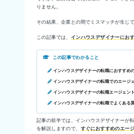
りません。
その結果、企業との間でミスマッチが生じ
この記事では、
インハウスデザイナーにお
この記事でわかること
インハウスデザイナーの転職におすすめ
インハウスデザイナーの転職でのエージ
インハウスデザイナーの転職エージェン
インハウスデザイナーの転職でよくある
記事の前半では、インハウスデザイナーが
を解説しますので、
すぐにおすすめのエー