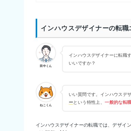
インハウスデザイナーの転職
インハウスデザイナーに転職
いいですか？
田中くん
いい質問です。インハウスデ
ー
という特性上、
一般的な転
ねこくん
インハウスデザイナーの転職では、デザイ