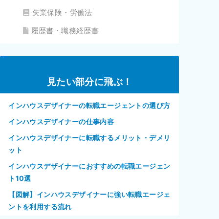
失業保険・労働法
履歴書・職務経歴書
見たい部分に飛ぶ！
インハウスデザイナーの転職エージェントの選び方
インハウスデザイナーの仕事内容
インハウスデザイナーに転職するメリット・デメリ
ット
インハウスデザイナーにおすすめの転職エージェン
ト10選
【図解】インハウスデザイナーに強い転職エージェ
ントを利用する流れ