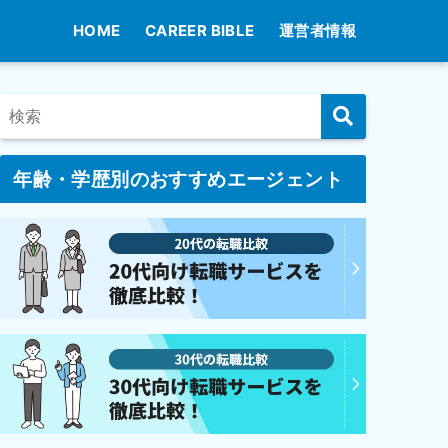
HOME
CAREER BIBLE
運営者情報
年齢・学歴別のおすすめエージェント