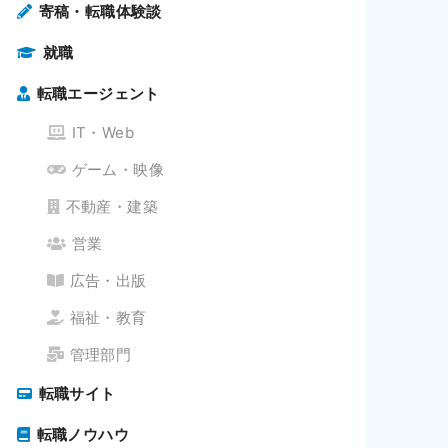
寄稿・転職体験談
就職
転職エージェント
IT・Web
ゲーム・映像
不動産・建築
営業
広告・出版
福祉・教育
管理部門
転職サイト
転職ノウハウ