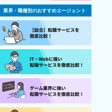
業界・職種別のおすすめエージェント