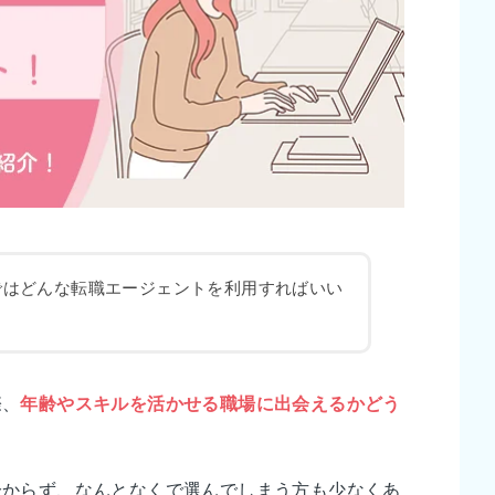
ではどんな転職エージェントを利用すればいい
際、
年齢やスキルを活かせる職場に出会えるかどう
分からず、なんとなくで選んでしまう方も少なくあ