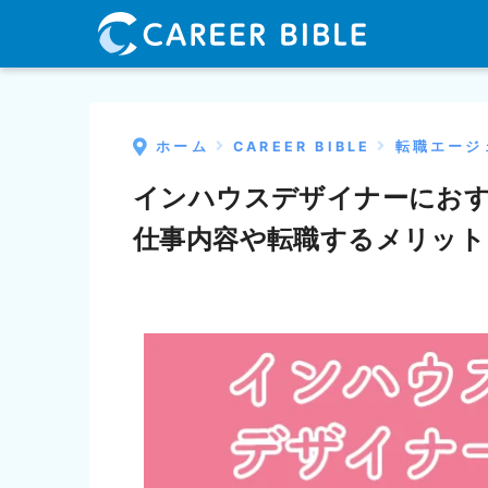
ホーム
CAREER BIBLE
転職エージ
インハウスデザイナーにおす
仕事内容や転職するメリット