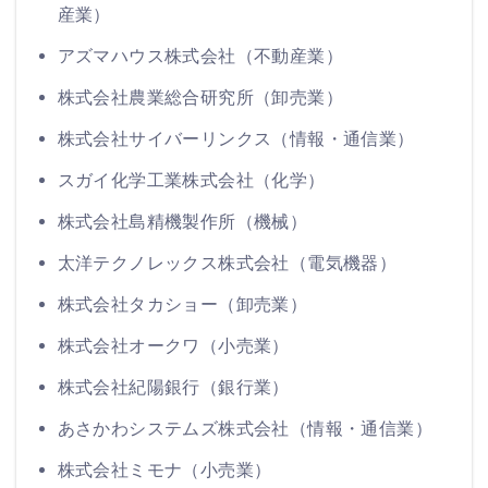
産業）
アズマハウス株式会社（不動産業）
株式会社農業総合研究所（卸売業）
株式会社サイバーリンクス（情報・通信業）
スガイ化学工業株式会社（化学）
株式会社島精機製作所（機械）
太洋テクノレックス株式会社（電気機器）
株式会社タカショー（卸売業）
株式会社オークワ（小売業）
株式会社紀陽銀行（銀行業）
あさかわシステムズ株式会社（情報・通信業）
株式会社ミモナ（小売業）