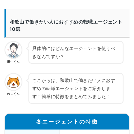
和歌山で働きたい人におすすめの転職エージェント
10選
具体的にはどんなエージェントを使うべ
きなんですか？
田中くん
ここからは、和歌山で働きたい人におす
すめの転職エージェントをご紹介しま
ねこくん
す！簡単に特徴をまとめてみました！
各エージェントの特徴