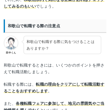
してみるのもいい
でしょう。
和歌山で転職する際の注意点
和歌山で転職する際に気をつけることは
ありますか？
田中くん
和歌山で転職するときには、いくつかのポイントを押さ
えて転職活動しましょう。
転職する際には、
転職の理由をクリアにして転職活動す
ることをおすすめします
。
また、
各種転職フェアに参加して、地元の雰囲気やご当