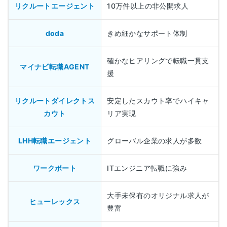
リクルートエージェント
10万件以上の非公開求人
doda
きめ細かなサポート体制
確かなヒアリングで転職一貫支
マイナビ転職AGENT
援
リクルートダイレクトス
安定したスカウト率でハイキャ
カウト
リア実現
LHH転職エージェント
グローバル企業の求人が多数
ワークポート
ITエンジニア転職に強み
大手未保有のオリジナル求人が
ヒューレックス
豊富