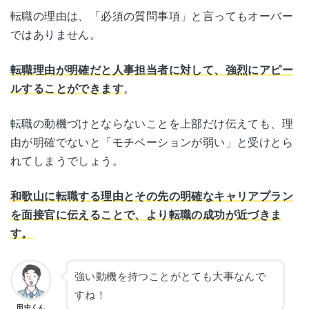
転職の理由は、「必須の質問事項」と言ってもオーバー
ではありません。
転職理由が明確だと人事担当者に対して、強烈にアピー
ルすることができます
。
転職の動機づけとならないことを上部だけ伝えても、理
由が明確でないと「モチベーションが弱い」と受けとら
れてしまうでしょう。
和歌山に転職する理由とその先の明確なキャリアプラン
を面接官に伝えることで、より転職の成功が近づきま
す。
強い動機を持つことがとても大事なんで
すね！
田中くん