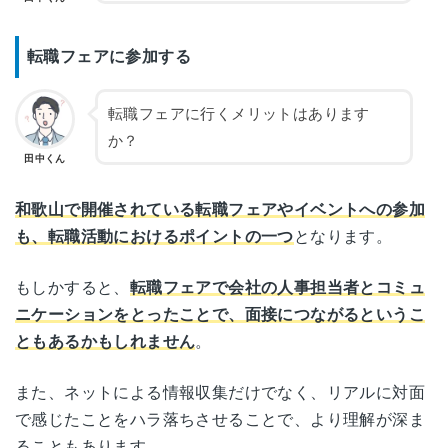
転職フェアに参加する
転職フェアに行くメリットはあります
か？
田中くん
和歌山で開催されている転職フェアやイベントへの参加
も、転職活動におけるポイントの一つ
となります。
もしかすると、
転職フェアで会社の人事担当者とコミュ
ニケーションをとったことで、面接につながるというこ
ともあるかもしれません
。
また、ネットによる情報収集だけでなく、リアルに対面
で感じたことをハラ落ちさせることで、より理解が深ま
ることもあります。