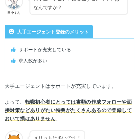
なんですか？
田中くん
大手エージェント登録のメリット
サポートが充実している
求人数が多い
大手エージェントはサポートが充実しています。
よって、
転職初心者にとっては書類の作成フォローや面
接対策などありがたい特典がたくさんあるので登録して
おいて損はありません
。
メリットは多いです！