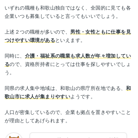
いずれの職種も和歌山独自ではなく、全国的に見ても各
企業いつも募集していると言ってもいいでしょう。
上述２つの職種が多いので、
男性・女性ともに仕事を見
つけやすい環境がある
といえます。
同時に、
介護・福祉系の職業も求人数が年々増加してい
る
ので、資格所持者にとっては仕事を探しやすいでしょ
う。
同県の求人集中地域は、和歌山の県庁所在地である、
和
歌山市に求人が集まりやすい
ようです。
人口が密集しているので、企業も拠点を置きやすいこと
が理由としてあげられます。