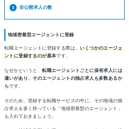
非公開求人の数
地域密着型エージェントに登録
転職エージェントに登録する際は、
いくつかのエージェ
ントに登録するのが基本
です。
なぜかというと、
転職エージェントごとに保有求人には
違いがあり、そのエージェントの独占求人も多数あるか
ら
です。
そのため、登録する転職サービスの中に、その地域の独
占求人を多く持っている「地域密着型のエージェント」
も入れておきましょう。