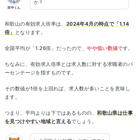
か？
田中くん
和歌山の有効求人倍率は、
2024年4月の時点で「1.14
倍」
となります。
全国平均が「1.26倍」だったので、
やや低い数値
です。
ちなみに、有効求人倍率とは求人数に対する求職者のパ
ーセンテージを指すものです。
その数値が1倍を上回れば、求人数が多いことを意味し
ます。
つまり、平均よりは下ではあるものの、
和歌山県は仕事
を見つけやすい地域と言える
でしょう。