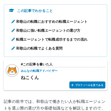
この記事でわかること
和歌山の転職におすすめの転職エージェント
和歌山に強い転職エージェントの選び方
転職エージェントで転職成功するまでの流れ
和歌山の転職でよくある質問
#この記事を書いた人
みんなの転職アドバイザー
ねこくん
プロフィールを見てみる
記事の前半では、和歌山で働きたい人が転職エージェン
トを選ぶ際の選び方や基礎知識などを解説しますので、