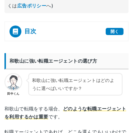
くは
広告ポリシー
へ)
目次
開く
[
]
和歌山に強い転職エージェントの選び方
和歌山に強い転職エージェントはどのよ
うに選べばいいですか？
田中くん
和歌山で転職をする場合、
どのような転職エージェント
を利用するかは重要
です。
転職エージェントであれば、どこを選んでもいいわけで