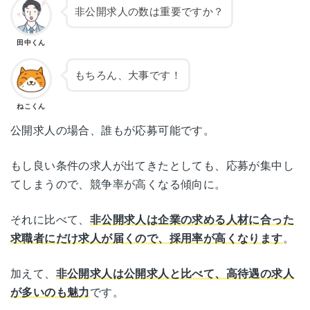
非公開求人の数は重要ですか？
田中くん
もちろん、大事です！
ねこくん
公開求人の場合、誰もが応募可能です。
もし良い条件の求人が出てきたとしても、応募が集中し
てしまうので、競争率が高くなる傾向に。
それに比べて、
非公開求人は企業の求める人材に合った
求職者にだけ求人が届くので、採用率が高くなります
。
加えて、
非公開求人は公開求人と比べて、高待遇の求人
が多いのも魅力
です。