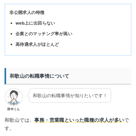
非公開求人の特徴
web上に出回らない
企業とのマッチング率が高い
高待遇求人がほとんど
和歌山の転職事情について
和歌山の転職事情が知りたいです！
田中くん
和歌山では、
事務・営業職といった職種の求人が多い
で
す。