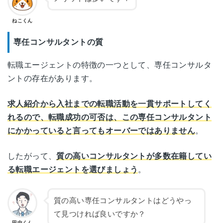
ねこくん
専任コンサルタントの質
転職エージェントの特徴の一つとして、専任コンサルタ
ントの存在があります。
求人紹介から入社までの転職活動を一貫サポートしてく
れるので、転職成功の可否は、この専任コンサルタント
にかかっていると言ってもオーバーではありません
。
したがって、
質の高いコンサルタントが多数在籍してい
る転職エージェントを選びましょう
。
質の高い専任コンサルタントはどうやっ
て見つければ良いですか？
田中くん