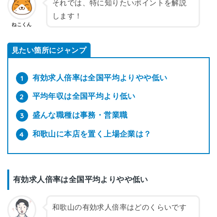
それでは、特に知りたいポイントを解説
します！
ねこくん
見たい箇所にジャンプ
有効求人倍率は全国平均よりやや低い
平均年収は全国平均より低い
盛んな職種は事務・営業職
和歌山に本店を置く上場企業は？
有効求人倍率は全国平均よりやや低い
和歌山の有効求人倍率はどのくらいです