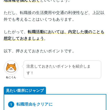
地情報を掴んでおく
といいでしょう。
ただし、転職後の生活費用や交通の利便性など、上記以
外でも考えることはいくつもあります。
したがって、
転職活動においては、内定した後のことも
想定しておきましょう
。
以下、押さえておきたいポイントです。
注意しておきたいポイントを紹介しま
す！
ねこくん
見たい箇所にジャンプ
転職理由をクリアに