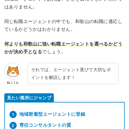
はありません。
同じ転職エージェントの中でも、和歌山の転職に適応し
ているかどうかはわかりません。
何よりも和歌山に強い転職エージェントを選べるかどう
かが決め手となる
でしょう。
それでは、エージェント選びで大切なポ
イントを解説します！
ねこくん
見たい箇所にジャンプ
地域密着型エージェントに登録
専任コンサルタントの質