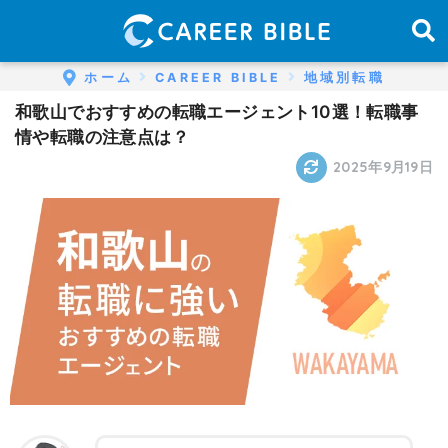
ホーム
CAREER BIBLE
地域別転職
和歌山でおすすめの転職エージェント10選！転職事
情や転職の注意点は？
2025年9月19日