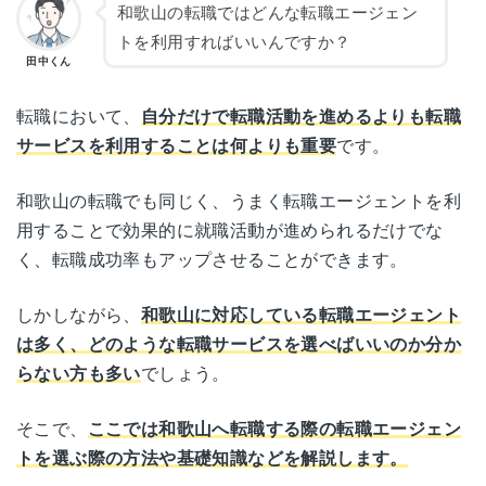
和歌山の転職ではどんな転職エージェン
トを利用すればいいんですか？
田中くん
転職において、
自分だけで転職活動を進めるよりも転職
サービスを利用することは何よりも重要
です。
和歌山の転職でも同じく、うまく転職エージェントを利
用することで効果的に就職活動が進められるだけでな
く、転職成功率もアップさせることができます。
しかしながら、
和歌山に対応している転職エージェント
は多く、どのような転職サービスを選べばいいのか分か
らない方も多い
でしょう。
そこで、
ここでは和歌山へ転職する際の転職エージェン
トを選ぶ際の方法や基礎知識などを解説します。