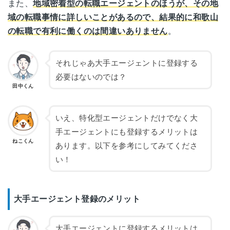
また、
地域密着型の転職エージェントのほうが、その地
域の転職事情に詳しいことがあるので、結果的に和歌山
の転職で有利に働くのは間違いありません
。
それじゃあ大手エージェントに登録する
必要はないのでは？
田中くん
いえ、特化型エージェントだけでなく大
手エージェントにも登録するメリットは
ねこくん
あります。以下を参考にしてみてくださ
い！
大手エージェント登録のメリット
大手エージェントに登録するメリットは