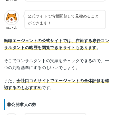
公式サイトで情報閲覧して見極めること
ができます！
ねこくん
転職エージェントの公式サイトでは、在籍する専任コン
サルタントの略歴を閲覧できるサイトもあります
。
そこでコンサルタントの実績をチェックできるので、一
つの判断基準にするのもいいでしょう。
また、
会社口コミサイトでエージェントの全体評価を確
認するのもおすすめ
です。
非公開求人の数