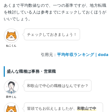
あくまで平均数値なので、一つの基準ですが、地方転職
を検討している人は参考までにチェックしておくほうが
いいでしょう。
チェックしておきましょう！
ねこくん
引用元：
平均年収ランキング｜doda
盛んな職種は事務・営業職
和歌山で中心の職種はなんですか？
田中くん
冒頭でもお伝えしましたが、
和歌山で中