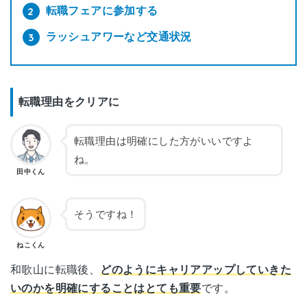
転職フェアに参加する
ラッシュアワーなど交通状況
転職理由をクリアに
転職理由は明確にした方がいいですよ
ね。
田中くん
そうですね！
ねこくん
和歌山に転職後、
どのようにキャリアアップしていきた
いのかを明確にすることはとても重要
です。