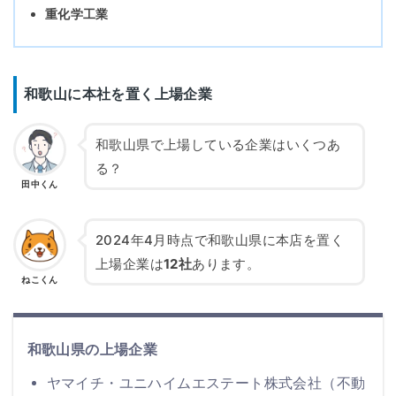
重化学工業
和歌山に本社を置く上場企業
和歌山県で上場している企業はいくつあ
る？
田中くん
2024年4月時点で和歌山県に本店を置く
上場企業は
12社
あります。
ねこくん
和歌山県の上場企業
ヤマイチ・ユニハイムエステート株式会社（不動