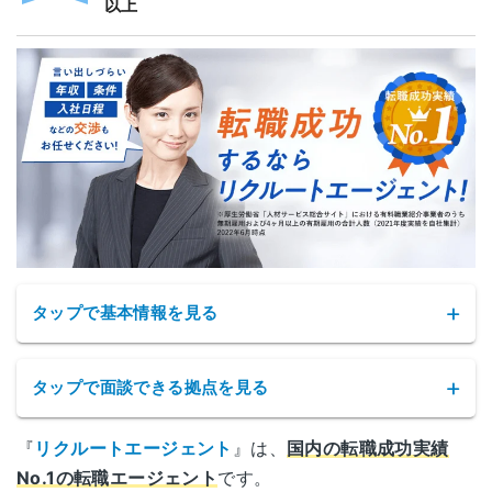
以上
タップで基本情報を見る
タップで面談できる拠点を見る
『
リクルートエージェント
』は、
国内の転職成功実績
リクルートエージェントの拠点
No.1の転職エージェント
です。