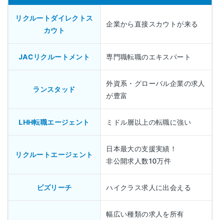
リクルートダイレクトス
企業から直接スカウトが来る
カウト
JACリクルートメント
専門職転職のエキスパート
外資系・グローバル企業の求人
ランスタッド
が豊富
LHH転職エージェント
ミドル層以上の転職に強い
日本最大の支援実績！
リクルートエージェント
非公開求人数10万件
ビズリーチ
ハイクラス求人に出会える
幅広い種類の求人を所有