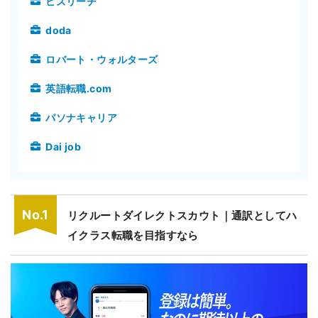
ビズリーチ
doda
ロバート・ウォルターズ
英語転職.com
パソナキャリア
Dai job
リクルートダイレクトスカウト｜通訳としてハ
イクラス転職を目指すなら