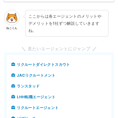
ここからは各エージェントのメリットや
デメリットを1社ずつ解説していきます
ねこくん
ね。
見たいエージェントにジャンプ
リクルートダイレクトスカウト
JACリクルートメント
ランスタッド
LHH転職エージェント
リクルートエージェント