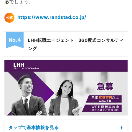
る
でしょう。
https://www.randstad.co.jp/
公式
LHH転職エージェント｜360度式コンサルティ
ング
タップで基本情報を見る