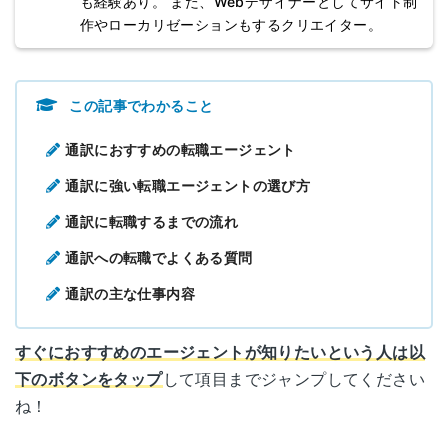
も経験あり。 また、Webデザイナーとしてサイト制
作やローカリゼーションもするクリエイター。
この記事でわかること
通訳におすすめの転職エージェント
通訳に強い転職エージェントの選び方
通訳に転職するまでの流れ
通訳への転職でよくある質問
通訳の主な仕事内容
すぐにおすすめのエージェントが知りたいという人は以
下のボタンをタップ
して項目までジャンプしてください
ね！