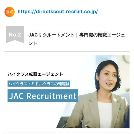
https://directscout.recruit.co.jp/
公式
JACリクルートメント｜専門職の転職エージェ
ント