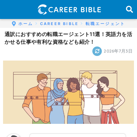
ホーム
CAREER BIBLE
転職エージェント
通訳におすすめの転職エージェント11選！英語力を活
かせる仕事や有利な資格なども紹介！
2026年7月3日