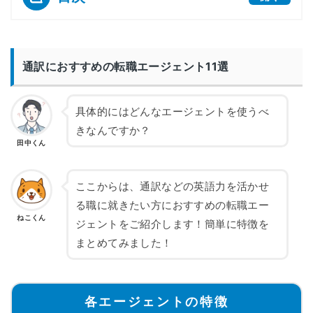
通訳におすすめの転職エージェント11選
具体的にはどんなエージェントを使うべ
きなんですか？
田中くん
ここからは、通訳などの英語力を活かせ
る職に就きたい方におすすめの転職エー
ねこくん
ジェントをご紹介します！簡単に特徴を
まとめてみました！
各エージェントの特徴