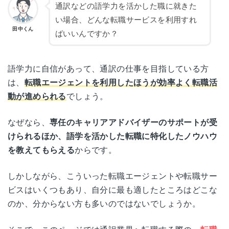
通訳などの語学力を活かした職に就きた
い場合、どんな転職サービスを利用すれ
田中くん
ばいいんですか？
語学力に自信があって、通訳の仕事を目指している方
は、
転職エージェントを利用したほうが効率よく転職活
動が進められる
でしょう。
なぜなら、
専任のキャリアアドバイザーのサポートが受
けられるほか、語学を活かした転職に特化したノウハウ
を教えてもらえる
からです。
しかしながら、こういった転職エージェントや転職サー
ビスはいくつもあり、自分に最も適したところはどこな
のか、分からない方も多いのではないでしょうか。