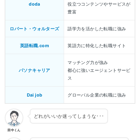
doda
役立つコンテンツやサービスが
豊富
ロバート・ウォルターズ
語学力を活かした転職に強み
英語転職.com
英語力に特化した転職サイト
マッチング力が強み
パソナキャリア
都心に強いエージェントサービ
ス
Dai job
グローバル企業の転職に強み
どれがいいか迷ってしまうな･･･
田中くん