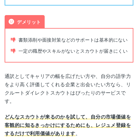
デメリット
書類添削や面接対策などのサポートは基本的にない
一定の職歴やスキルがないとスカウトが届きにくい
通訳としてキャリアの幅を広げたい方や、自分の語学力
をより高く評価してくれる企業と出会いたい方なら、リ
クルートダイレクトスカウトはぴったりのサービスで
す。
どんなスカウトが来るのかを試して、自分の市場価値を
客観的に知るきっかけにするためにも、レジュメ登録を
するだけで利用価値があります
。