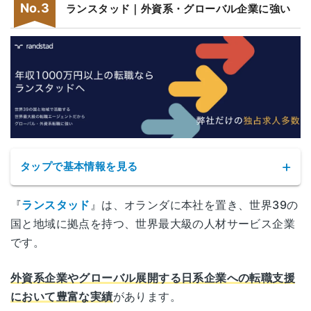
ランスタッド｜外資系・グローバル企業に強い
タップで基本情報を見る
『
ランスタッド
』は、オランダに本社を置き、世界39の
国と地域に拠点を持つ、世界最大級の人材サービス企業
です。
外資系企業やグローバル展開する日系企業への転職支援
サービス名
ランスタッド
において豊富な実績
があります。