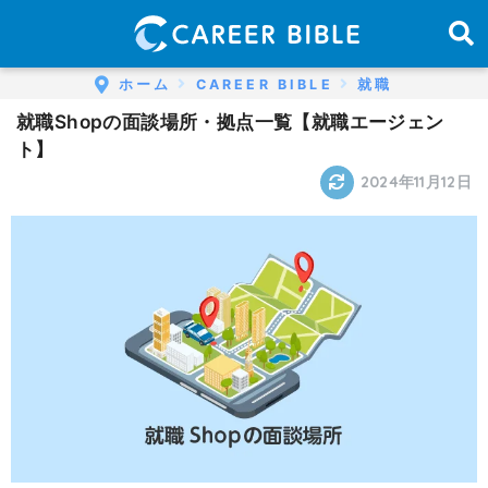
ホーム
CAREER BIBLE
就職
就職Shopの面談場所・拠点一覧【就職エージェン
ト】
2024年11月12日