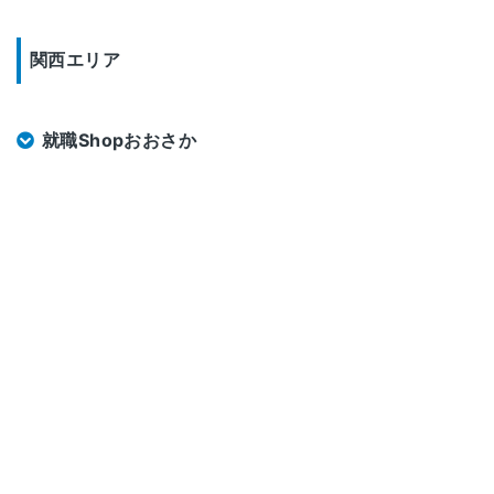
関西エリア
就職Shopおおさか