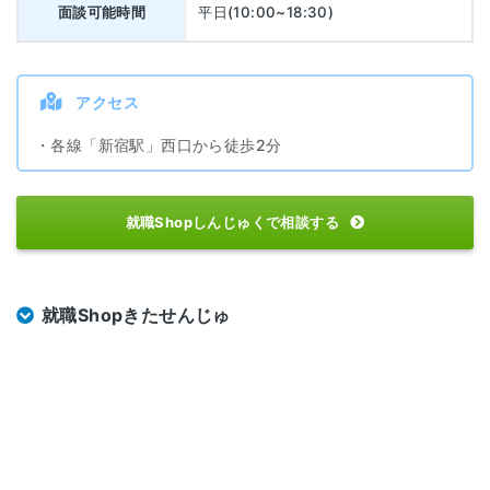
面談可能時間
平日(10:00~18:30)
アクセス
・各線「新宿駅」西口から徒歩2分
就職Shopしんじゅくで相談する
就職Shopきたせんじゅ