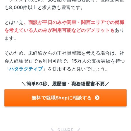
も8,000件以上と求人数も豊富です。
とはいえ
、面談が平日のみや関東・関西エリアでの就職
を考えている人のみが利用可能などのデメリットも
あり
ます。
そのため、未経験からの正社員就職を考える場合は、社
会人経験ゼロでも利用可能で、15万人の支援実績を持つ
「
ハタラクティブ
」を併用すると良いでしょう。
＼簡単60秒、履歴書・職務経歴書不要／
無料で就職Shopに相談する
SHARE