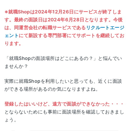
※就職Shopは2024年12月26日にサービスが終了しま
す。最終の面談日は2024年6月28日となります。今後
は、同運営会社の転職サービスである
リクルートエージ
ェント
にて新設する専門部署にてサポートを継続してお
ります。
「就職Shopの面談場所はどこにあるの？」と悩んでい
ませんか？
実際に就職Shopを利用したいと思っても、近くに面談
ができる場所があるのか気になりますよね。
登録したはいいけど、遠方で面談ができなかった・・・
とならないためにも事前に面談場所を確認しておきまし
ょう。