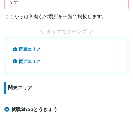
です。
ここからは各拠点の場所を一覧で掲載します。
タップでジャンプ
関東エリア
関西エリア
関東エリア
就職Shopとうきょう