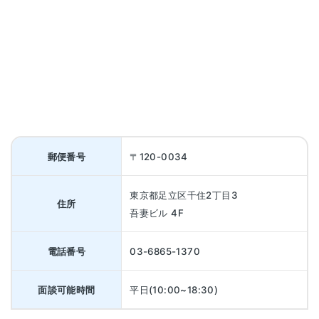
郵便番号
〒120-0034
東京都足立区千住2丁目3
住所
吾妻ビル 4F
電話番号
03-6865-1370
面談可能時間
平日(10:00~18:30)