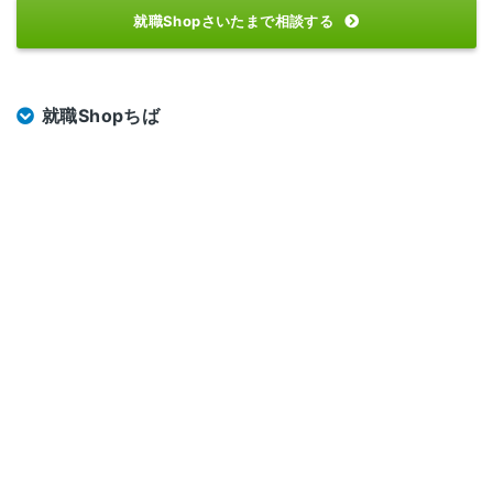
就職Shopさいたまで相談する
就職Shopちば