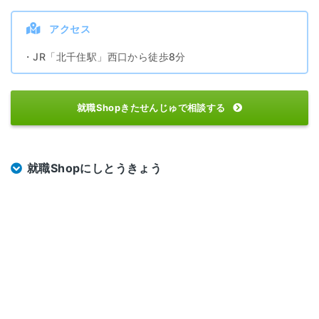
アクセス
・JR「北千住駅」西口から徒歩8分
就職Shopきたせんじゅで相談する
就職Shopにしとうきょう