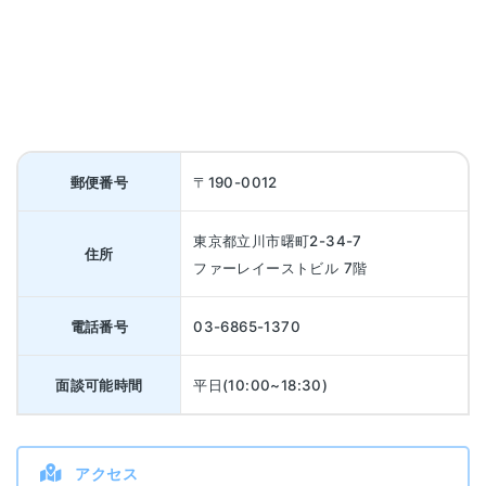
郵便番号
〒190-0012
東京都立川市曙町2-34-7
住所
ファーレイーストビル 7階
電話番号
03-6865-1370
面談可能時間
平日(10:00~18:30)
アクセス