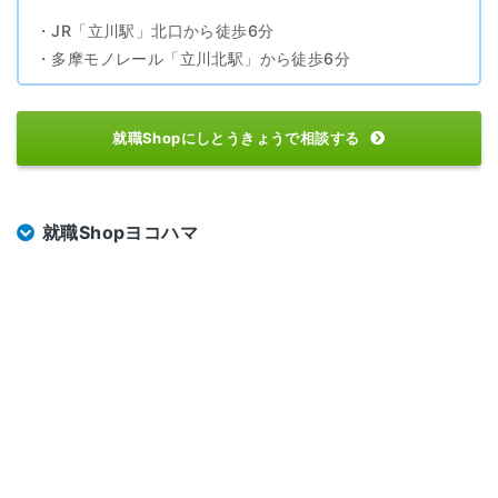
・JR「立川駅」北口から徒歩6分
・多摩モノレール「立川北駅」から徒歩6分
就職Shopにしとうきょうで相談する
就職Shopヨコハマ