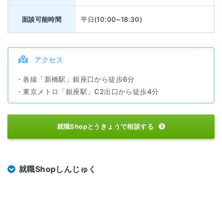
面談可能時間
平日(10:00~18:30)
アクセス
・各線「新橋駅」銀座口から徒歩6分
・東京メトロ「銀座駅」C2出口から徒歩4分
就職Shopとうきょうで相談する
就職Shopしんじゅく