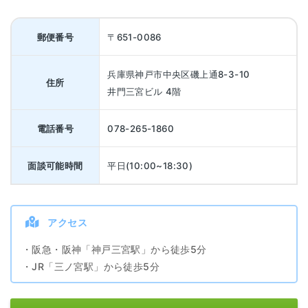
郵便番号
〒651-0086
兵庫県神戸市中央区磯上通8-3-10
住所
井門三宮ビル 4階
電話番号
078-265-1860
面談可能時間
平日(10:00~18:30)
アクセス
・阪急・阪神「神戸三宮駅」から徒歩5分
・JR「三ノ宮駅」から徒歩5分