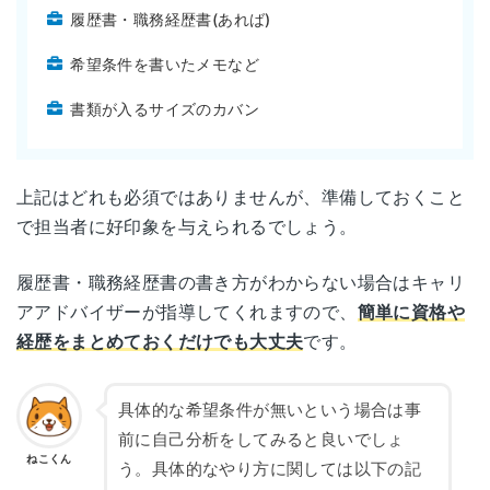
履歴書・職務経歴書(あれば)
希望条件を書いたメモなど
書類が入るサイズのカバン
上記はどれも必須ではありませんが、準備しておくこと
で担当者に好印象を与えられるでしょう。
履歴書・職務経歴書の書き方がわからない場合はキャリ
アアドバイザーが指導してくれますので、
簡単に資格や
経歴をまとめておくだけでも大丈夫
です。
具体的な希望条件が無いという場合は事
前に自己分析をしてみると良いでしょ
ねこくん
う。具体的なやり方に関しては以下の記