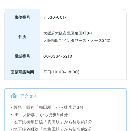
郵便番号
〒530-0017
大阪府大阪市北区角田町8-1
住所
大阪梅田ツインタワーズ・ノース31階
電話番号
06-6364-5210
面談可能時間
平日(10:00~18:30)
アクセス
・阪急・阪神「梅田駅」から徒歩約3分
・JR「大阪駅」から徒歩約4分
・地下鉄御堂筋線「梅田駅」から徒歩約2分
・地下鉄谷町線「東梅田駅」から徒歩約2分