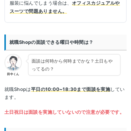
服装に悩んでしまう場合は、
オフィスカジュアルや
スーツで問題ありません。
就職Shopの面談できる曜日や時間は？
面談は何時から何時までかな？土日もや
ってるの？
田中くん
就職Shopは
平日の10:00~18:30まで面談を実施
してい
ます。
土日祝日は面談を実施していないので注意が必要です。