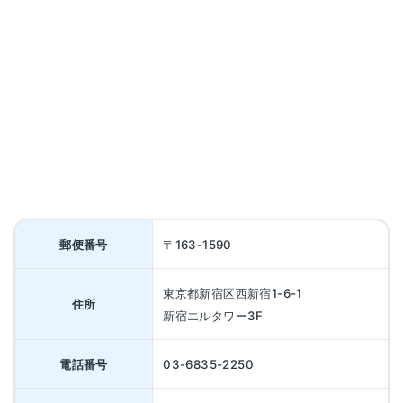
郵便番号
〒163-1590
東京都新宿区西新宿1-6-1
住所
新宿エルタワー3F
電話番号
03-6835-2250