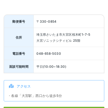
郵便番号
〒330-0854
埼玉県さいたま市大宮区桜木町1-7-5
住所
大宮ソニックシティビル 25階
電話番号
048-658-5030
面談可能時間
平日(10:00~18:30)
アクセス
・各線「大宮駅」西口から徒歩5分