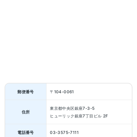
郵便番号
〒104-0061
東京都中央区銀座7-3-5
住所
ヒューリック銀座7丁目ビル 2F
電話番号
03-3575-7111