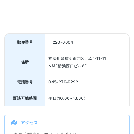
郵便番号
〒220-0004
神奈川県横浜市西区北幸1-11-11
住所
NMF横浜西口ビル8F
電話番号
045-279-9292
面談可能時間
平日(10:00~18:30)
アクセス