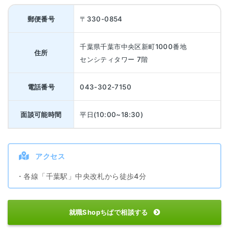
郵便番号
〒330-0854
千葉県千葉市中央区新町1000番地
住所
センシティタワー 7階
電話番号
043-302-7150
面談可能時間
平日(10:00~18:30)
アクセス
・各線「千葉駅」中央改札から徒歩4分
就職Shopちばで相談する