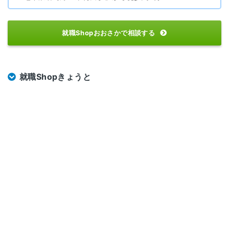
就職Shopおおさかで相談する
就職Shopきょうと