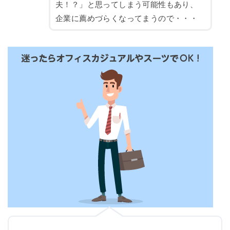
夫！？」と思ってしまう可能性もあり、
企業に薦めづらくなってまうので・・・