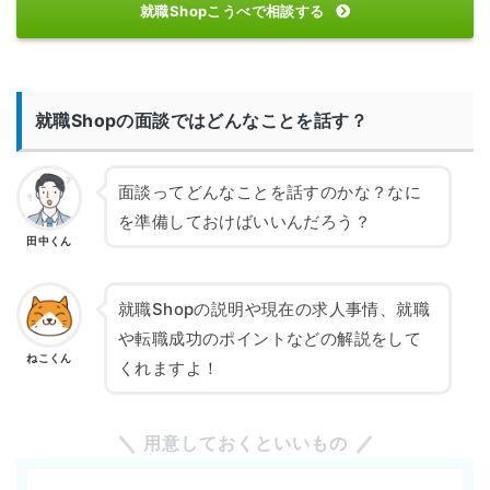
就職Shopこうべで相談する
就職Shopの面談ではどんなことを話す？
面談ってどんなことを話すのかな？なに
を準備しておけばいいんだろう？
田中くん
就職Shopの説明や現在の求人事情、就職
や転職成功のポイントなどの解説をして
ねこくん
くれますよ！
用意しておくといいもの