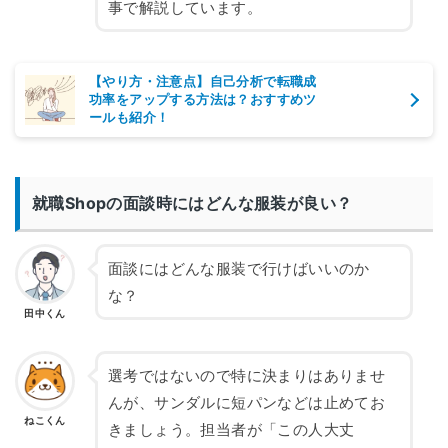
事で解説しています。
【やり方・注意点】自己分析で転職成
功率をアップする方法は？おすすめツ
ールも紹介！
就職Shopの面談時にはどんな服装が良い？
面談にはどんな服装で行けばいいのか
な？
田中くん
選考ではないので特に決まりはありませ
んが、サンダルに短パンなどは止めてお
ねこくん
きましょう。担当者が「この人大丈