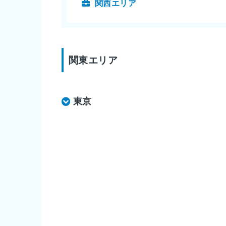
関西エリア
関東エリア
東京