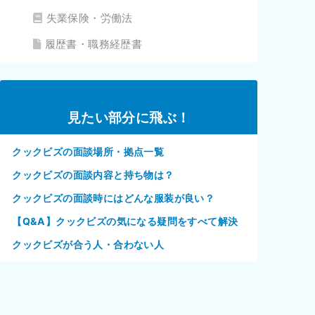
失業保険・労働法
履歴書・職務経歴書
見たい部分に飛ぶ！
クックビズの面談場所・拠点一覧
クックビズの面談内容と持ち物は？
クックビズの面談時にはどんな服装が良い？
【Q&A】クックビズの気になる疑問をすべて解決
クックビズが合う人・合わない人