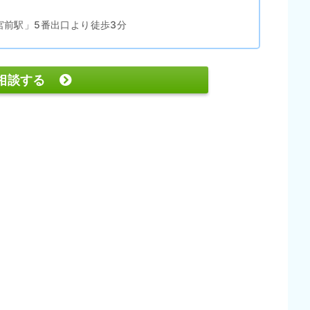
宮前駅」5番出口より徒歩3分
相談する