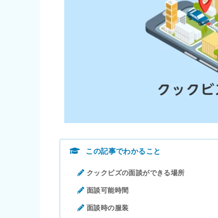
この記事でわかること
クックビズの面談ができる場所
面談可能時間
面談時の服装