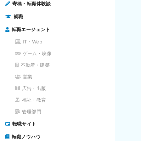
寄稿・転職体験談
就職
転職エージェント
IT・Web
ゲーム・映像
不動産・建築
営業
広告・出版
福祉・教育
管理部門
転職サイト
転職ノウハウ