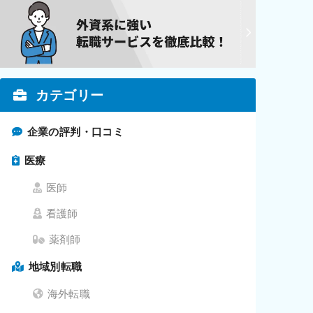
カテゴリー
企業の評判・口コミ
医療
医師
看護師
薬剤師
地域別転職
海外転職