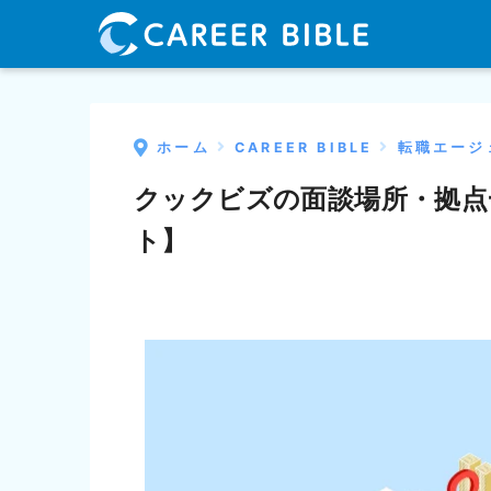
ホーム
CAREER BIBLE
転職エージ
クックビズの面談場所・拠点
ト】