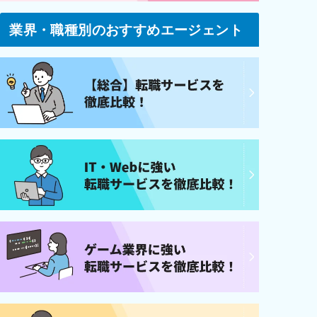
業界・職種別のおすすめエージェント