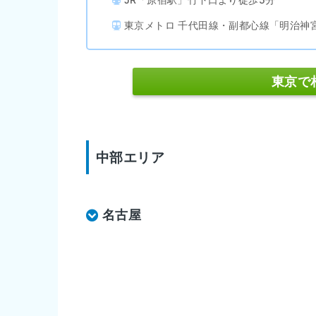
東京メトロ 千代田線・副都心線「明治神
東京で
中部エリア
名古屋