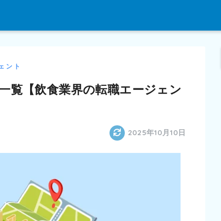
ェント
一覧【飲食業界の転職エージェン
2025年10月10日