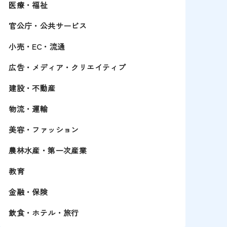
医療・福祉
官公庁・公共サービス
小売・EC・流通
広告・メディア・クリエイティブ
建設・不動産
物流・運輸
美容・ファッション
農林水産・第一次産業
教育
金融・保険
飲食・ホテル・旅行