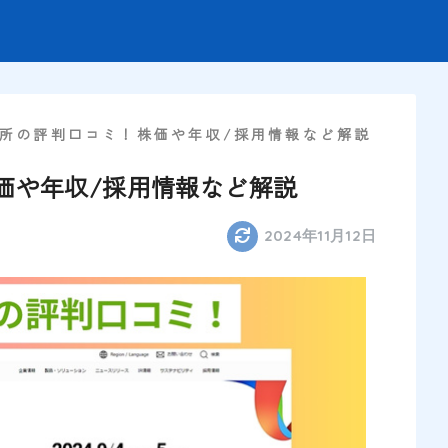
所の評判口コミ！株価や年収/採用情報など解説
価や年収/採用情報など解説
2024年11月12日