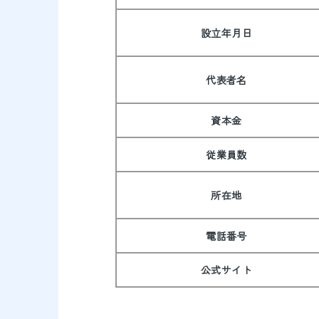
設立年月日
代表者名
資本金
従業員数
所在地
電話番号
公式サイト