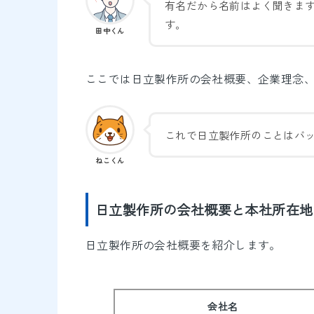
有名だから名前はよく聞きま
す。
田中くん
ここでは日立製作所の会社概要、企業理念
これで日立製作所のことはバ
ねこくん
日立製作所の会社概要と本社所在地
日立製作所の会社概要を紹介します。
会社名