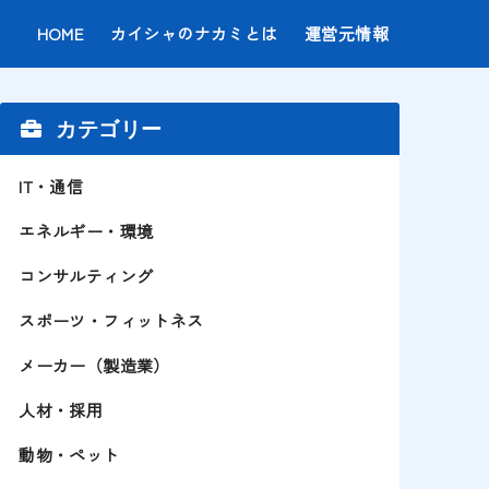
HOME
カイシャのナカミとは
運営元情報
カテゴリー
IT・通信
エネルギー・環境
コンサルティング
スポーツ・フィットネス
メーカー（製造業）
人材・採用
動物・ペット