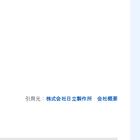
引用元：
株式会社日立製作所 会社概要