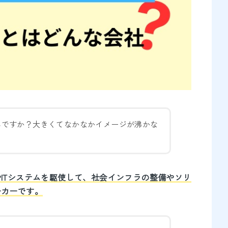
んですか？大きくてなかなかイメージが沸かな
ITシステムを駆使して、社会インフラの整備やソリ
ーカーです。