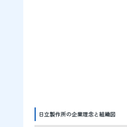
日立製作所の企業理念と組織図