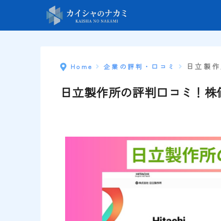
日立製作
Home
企業の評判・口コミ
日立製作所の評判口コミ！株