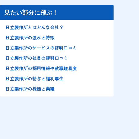
見たい部分に飛ぶ！
日立製作所とはどんな会社？
日立製作所の強みと特徴
日立製作所のサービスの評判口コミ
日立製作所の社員の評判口コミ
日立製作所の採用情報や就職難易度
日立製作所の給与と福利厚生
日立製作所の株価と業績