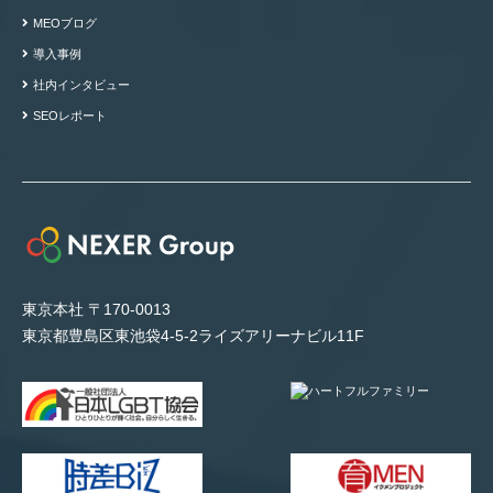
MEOブログ
導入事例
社内インタビュー
SEOレポート
東京本社 〒170-0013
東京都豊島区東池袋4-5-2ライズアリーナビル11F