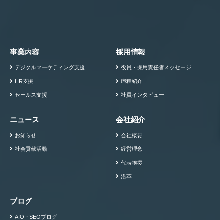
事業内容
採用情報
デジタルマーケティング支援
役員・採用責任者メッセージ
HR支援
職種紹介
セールス支援
社員インタビュー
ニュース
会社紹介
お知らせ
会社概要
社会貢献活動
経営理念
代表挨拶
沿革
ブログ
AIO・SEOブログ