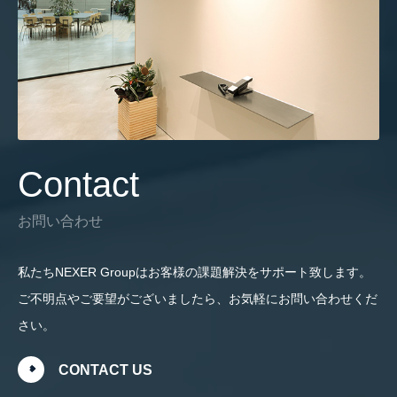
Contact
お問い合わせ
私たちNEXER Groupはお客様の課題解決をサポート致します。
ご不明点やご要望がございましたら、お気軽にお問い合わせくだ
さい。
CONTACT US