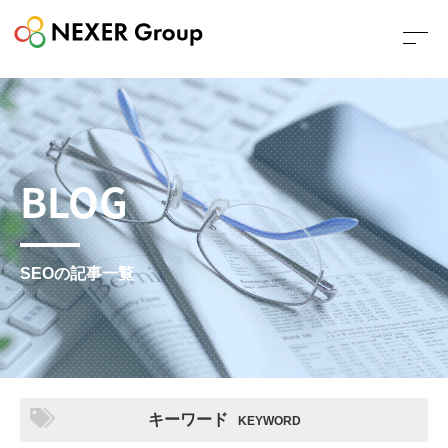
BLOG
SEOの記事一覧
キーワード
KEYWORD