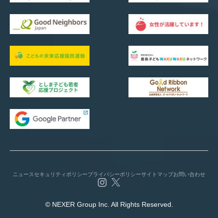
ニュース
セキュリティポリシー
プライバシーポリシー
サイトマップ
お問い合わせ
© NEXER Group Inc. All Rights Reserved.