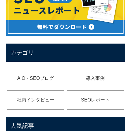
カテゴリ
AIO・SEOブログ
導入事例
社内インタビュー
SEOレポート
人気記事