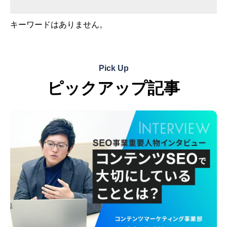
キーワードはありません。
Pick Up
ピックアップ記事