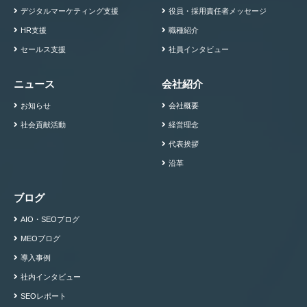
デジタルマーケティング支援
役員・採用責任者メッセージ
HR支援
職種紹介
セールス支援
社員インタビュー
ニュース
会社紹介
お知らせ
会社概要
社会貢献活動
経営理念
代表挨拶
沿革
ブログ
AIO・SEOブログ
MEOブログ
導入事例
社内インタビュー
SEOレポート