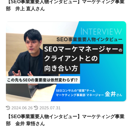
【SEO事業重要人物インタビュー】マーケティング事業
部 井上 直人さん
2024.06.26
2025.07.31
【SEO事業重要人物インタビュー】マーケティング事業
部 金井 章悟さん