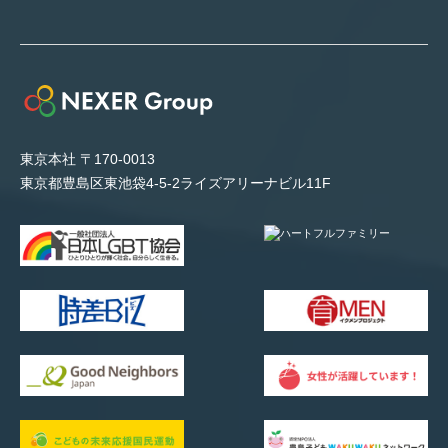
東京本社 〒170-0013
東京都豊島区東池袋4-5-2ライズアリーナビル11F