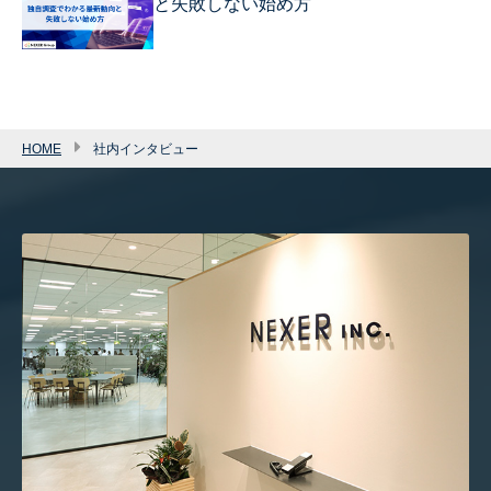
と失敗しない始め方
HOME
社内インタビュー