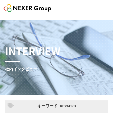
INTERVIEW
社内インタビュー
キーワード
KEYWORD