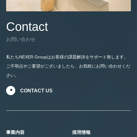
Contact
お問い合わせ
私たちNEXER Groupはお客様の課題解決をサポート致します。
ご不明点やご要望がございましたら、お気軽にお問い合わせくだ
さい。
CONTACT US
事業内容
採用情報