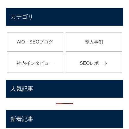
カテゴリ
AIO・SEOブログ
導入事例
社内インタビュー
SEOレポート
人気記事
新着記事