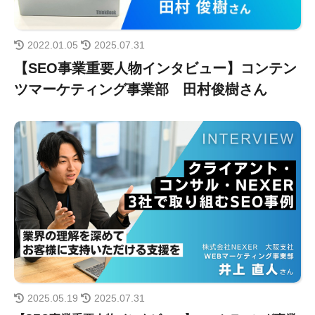
2022.01.05
2025.07.31
【SEO事業重要人物インタビュー】コンテン
ツマーケティング事業部 田村俊樹さん
2025.05.19
2025.07.31