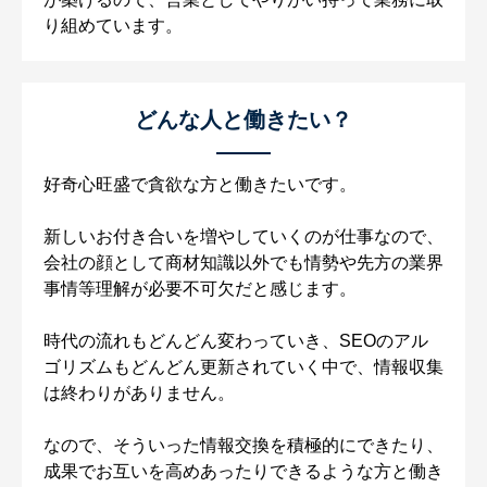
り組めています。
どんな人と働きたい？
好奇心旺盛で貪欲な方と働きたいです。
新しいお付き合いを増やしていくのが仕事なので、
会社の顔として商材知識以外でも情勢や先方の業界
事情等理解が必要不可欠だと感じます。
時代の流れもどんどん変わっていき、SEOのアル
ゴリズムもどんどん更新されていく中で、情報収集
は終わりがありません。
なので、そういった情報交換を積極的にできたり、
成果でお互いを高めあったりできるような方と働き