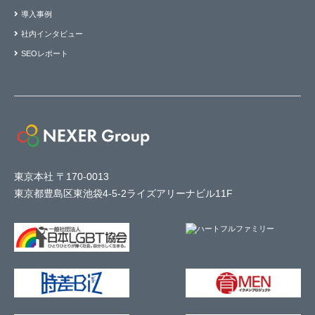
導入事例
社内インタビュー
SEOレポート
東京本社 〒170-0013
東京都豊島区東池袋4-5-2ライズアリーナビル11F