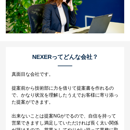
NEXERってどんな会社？
真面目な会社です。
提案前から技術部に力を借りて提案書を作れるの
で、かなり状況を理解したうえでお客様に寄り添っ
た提案ができます。
出来ないことは提案NGがでるので、自信を持って
営業できますし満足していただければ長く太い関係
が築けるので、営業としてやりがい持って業務に取