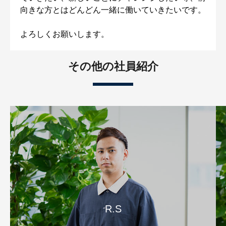
向きな方とはどんどん一緒に働いていきたいです。
よろしくお願いします。
その他の社員紹介
R.S