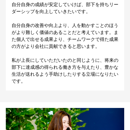
自分自身の成績が安定していけば、部下を持ちリー
ダーシップを向上していきたいです。
自分自身の改善や向上より、人を動かすことのほう
がより難しく価値のあることだと考えています。ま
た個人で出せる成果より、チームワークで得た成果
の方がより会社に貢献できると思います。
私が上長にしていただいたのと同じように、将来の
部下に達成感の得られる働き方を与えたり、豊かな
生活が送れるよう手助けしたりする立場になりたい
です。