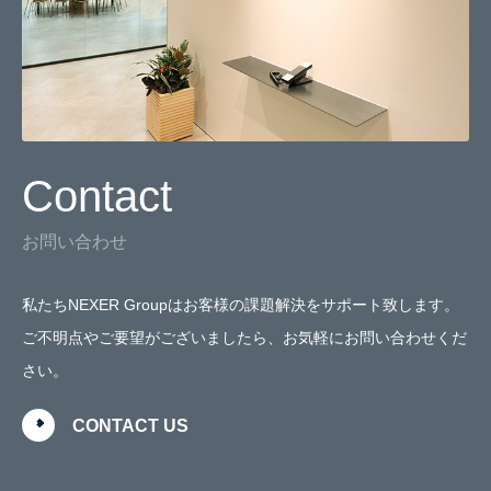
Contact
お問い合わせ
私たちNEXER Groupはお客様の課題解決をサポート致します。
ご不明点やご要望がございましたら、お気軽にお問い合わせくだ
さい。
CONTACT US