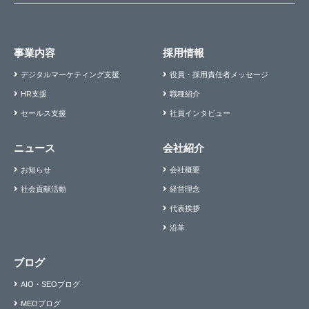
事業内容
採用情報
デジタルマーケティング支援
役員・採用責任者メッセージ
HR支援
職種紹介
セールス支援
社員インタビュー
ニュース
会社紹介
お知らせ
会社概要
社会貢献活動
経営理念
代表挨拶
沿革
ブログ
AIO・SEOブログ
MEOブログ