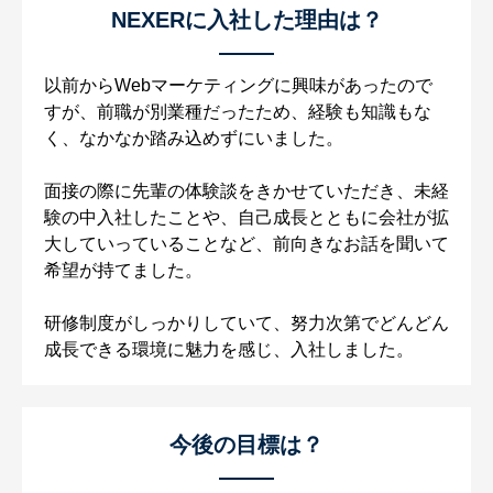
NEXERに入社した理由は？
以前からWebマーケティングに興味があったので
すが、前職が別業種だったため、経験も知識もな
く、なかなか踏み込めずにいました。
面接の際に先輩の体験談をきかせていただき、未経
験の中入社したことや、自己成長とともに会社が拡
大していっていることなど、前向きなお話を聞いて
希望が持てました。
研修制度がしっかりしていて、努力次第でどんどん
成長できる環境に魅力を感じ、入社しました。
今後の目標は？