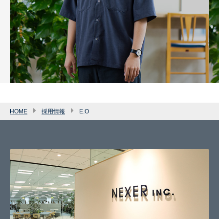
HOME
採用情報
E.O