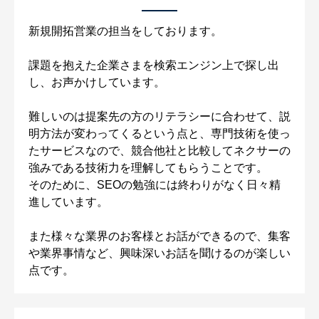
新規開拓営業の担当をしております。
課題を抱えた企業さまを検索エンジン上で探し出
し、お声かけしています。
難しいのは提案先の方のリテラシーに合わせて、説
明方法が変わってくるという点と、専門技術を使っ
たサービスなので、競合他社と比較してネクサーの
強みである技術力を理解してもらうことです。
そのために、SEOの勉強には終わりがなく日々精
進しています。
また様々な業界のお客様とお話ができるので、集客
や業界事情など、興味深いお話を聞けるのが楽しい
点です。