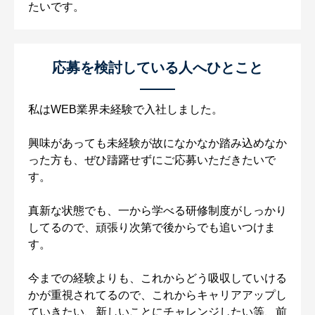
たいです。
応募を検討している人へひとこと
私はWEB業界未経験で入社しました。
興味があっても未経験が故になかなか踏み込めなか
った方も、ぜひ躊躇せずにご応募いただきたいで
す。
真新な状態でも、一から学べる研修制度がしっかり
してるので、頑張り次第で後からでも追いつけま
す。
今までの経験よりも、これからどう吸収していける
かが重視されてるので、これからキャリアアップし
ていきたい、新しいことにチャレンジしたい等、前