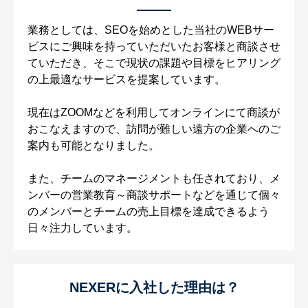
業務としては、SEOを始めとした当社のWEBサー
ビスにご興味を持っていただいたお客様と商談させ
ていただき、そこで現状の課題や目標をヒアリング
の上最適なサービスを提案しています。
現在はZOOMなどを利用してオンラインにて商談が
おこなえますので、訪問が難しい遠方の企業へのご
案内も可能となりました。
また、チームのマネージメントも任されており、メ
ンバーの営業教育～商談サポートなどを通じて個々
のメンバーとチームの売上目標を達成できるよう
日々注力しています。
NEXERに入社した理由は？