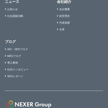
ニュース
会社紹介
お知らせ
会社概要
社会貢献活動
経営理念
代表挨拶
沿革
ブログ
AIO・SEOブログ
MEOブログ
導入事例
社内インタビュー
SEOレポート