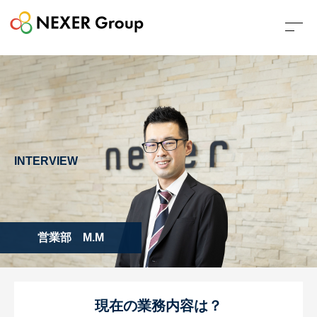
INTERVIEW
営業部 M.M
現在の業務内容は？