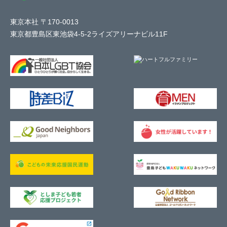
東京本社 〒170-0013
東京都豊島区東池袋4-5-2ライズアリーナビル11F