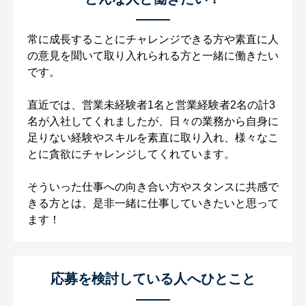
常に成長することにチャレンジできる方や素直に人
の意見を聞いて取り入れられる方と一緒に働きたい
です。
直近では、営業未経験者1名と営業経験者2名の計3
名が入社してくれましたが、日々の業務から自身に
足りない経験やスキルを素直に取り入れ、様々なこ
とに貪欲にチャレンジしてくれています。
そういった仕事への向き合い方やスタンスに共感で
きる方とは、是非一緒に仕事していきたいと思って
ます！
応募を検討している人へひとこと