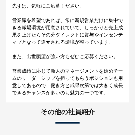
先ずは、気軽にご応募ください。
営業職を希望であれば、常に新規営業だけに集中で
きる職場環境が用意されていて、しっかりと売上成
果を上げたらその分ダイレクトに賞与やインセンテ
ィブとなって還元される環境が整っています。
また、出世願望が強い方もぜひご応募ください。
営業成績に応じて新人のマネージメントを始めチー
ムのリーダーシップを担ってもらうポジションも用
意してあるので、働き方と成果次第では大きく成長
できるチャンスが多いのも魅力の一つです。
その他の社員紹介