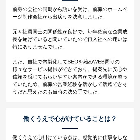
前身の会社の同期から誘いを受け、前職のホームペ
ージ制作会社から出戻りを決意しました。
元々社員同士の関係性が良好で、毎年確実な企業成
長を遂げていると聞いていたので再入社への迷いは
特にありませんでした。
また、自社で内製化してSEOを始めWEB周りの
様々なサービス提供ができており、提案先に安心や
信頼を感じてもらいやすい案内ができる環境が整っ
ていたため、前職の営業経験を活かして活躍できそ
うだと思えたのも当時の決め手でした。
働くうえで心がけていることは？
働くうえで心掛けている点は、感覚的に仕事をしな