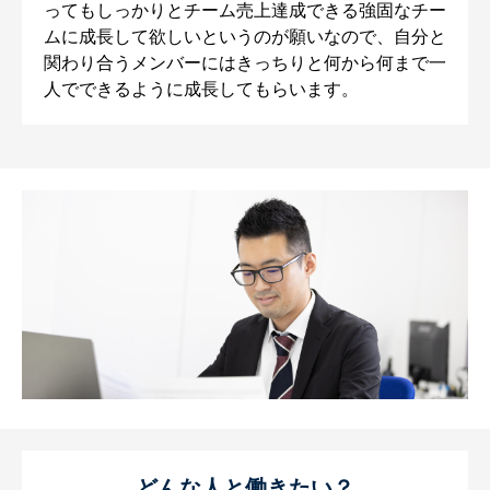
ってもしっかりとチーム売上達成できる強固なチー
ムに成長して欲しいというのが願いなので、自分と
関わり合うメンバーにはきっちりと何から何まで一
人でできるように成長してもらいます。
どんな人と働きたい？