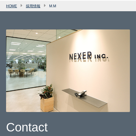
HOME
採用情報
M.M
Contact