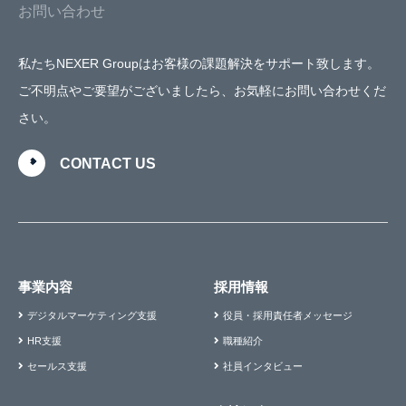
お問い合わせ
私たちNEXER Groupはお客様の課題解決をサポート致します。
ご不明点やご要望がございましたら、お気軽にお問い合わせくだ
さい。
CONTACT US
事業内容
採用情報
デジタルマーケティング支援
役員・採用責任者メッセージ
HR支援
職種紹介
セールス支援
社員インタビュー