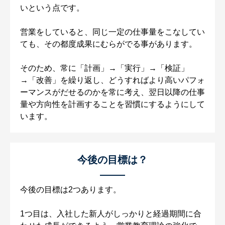
いという点です。
営業をしていると、同じ一定の仕事量をこなしてい
ても、その都度成果にむらがでる事があります。
そのため、常に「計画」→「実行」→「検証」
→「改善」を繰り返し、どうすればより高いパフォ
ーマンスがだせるのかを常に考え、翌日以降の仕事
量や方向性を計画することを習慣にするようにして
います。
今後の目標は？
今後の目標は2つあります。
1つ目は、入社した新人がしっかりと経過期間に合