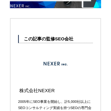
この記事の監修SEO会社
株式会社NEXER
2005年にSEO事業を開始し、計5,000社以上に
SEOコンサルティング実績を持つSEOの専門会