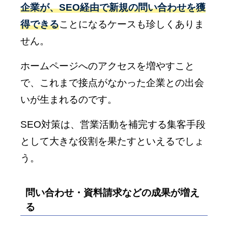
企業が、SEO経由で新規の問い合わせを獲
得できる
ことになるケースも珍しくありま
せん。
ホームページへのアクセスを増やすこと
で、これまで接点がなかった企業との出会
いが生まれるのです。
SEO対策は、営業活動を補完する集客手段
として大きな役割を果たすといえるでしょ
う。
問い合わせ・資料請求などの成果が増え
る