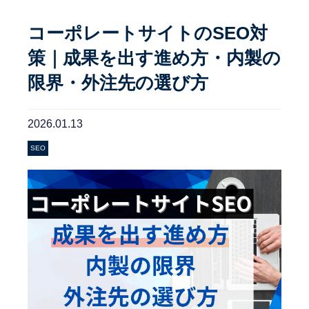
コーポレートサイトのSEO対
策｜成果を出す進め方・内製の
限界・外注先の選び方
2026.01.13
SEO