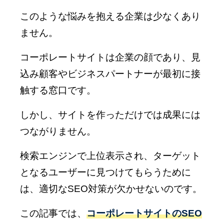
このような悩みを抱える企業は少なくあり
ません。
コーポレートサイトは企業の顔であり、見
込み顧客やビジネスパートナーが最初に接
触する窓口です。
しかし、サイトを作っただけでは成果には
つながりません。
検索エンジンで上位表示され、ターゲット
となるユーザーに見つけてもらうために
は、適切なSEO対策が欠かせないのです。
この記事では、
コーポレートサイトのSEO