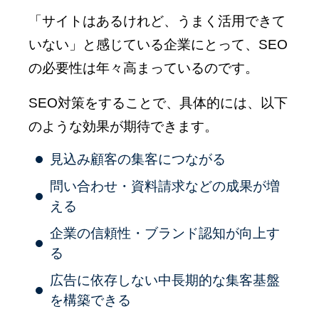
「サイトはあるけれど、うまく活用できて
いない」と感じている企業にとって、SEO
の必要性は年々高まっているのです。
SEO対策をすることで、具体的には、以下
のような効果が期待できます。
見込み顧客の集客につながる
問い合わせ・資料請求などの成果が増
える
企業の信頼性・ブランド認知が向上す
る
広告に依存しない中長期的な集客基盤
を構築できる