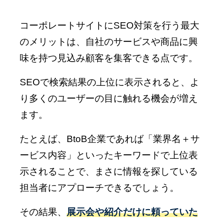
コーポレートサイトにSEO対策を行う最大
のメリットは、自社のサービスや商品に興
味を持つ見込み顧客を集客できる点です。
SEOで検索結果の上位に表示されると、よ
り多くのユーザーの目に触れる機会が増え
ます。
たとえば、BtoB企業であれば「業界名＋サ
ービス内容」といったキーワードで上位表
示されることで、まさに情報を探している
担当者にアプローチできるでしょう。
その結果、
展示会や紹介だけに頼っていた