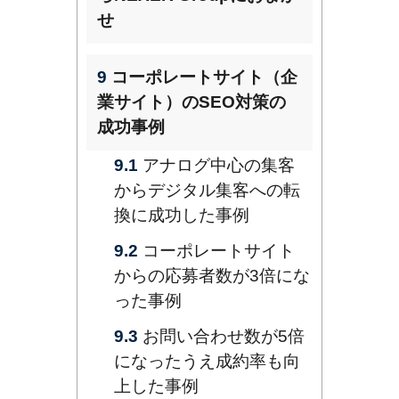
せ
9
コーポレートサイト（企
業サイト）のSEO対策の
成功事例
9.1
アナログ中心の集客
からデジタル集客への転
換に成功した事例
9.2
コーポレートサイト
からの応募者数が3倍にな
った事例
9.3
お問い合わせ数が5倍
になったうえ成約率も向
上した事例