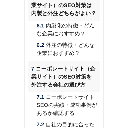
業サイト）のSEO対策は
内製と外注どちらがよい？
6.1
内製化の特徴・どん
な企業におすすめ？
6.2
外注の特徴・どんな
企業におすすめ？
7
コーポレートサイト（企
業サイト）のSEO対策を
外注する会社の選び方
7.1
コーポレートサイト
SEOの実績・成功事例が
あるか確認する
7.2
自社の目的に合った