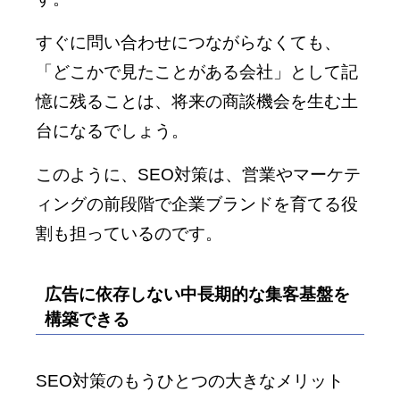
すぐに問い合わせにつながらなくても、
「どこかで見たことがある会社」として記
憶に残ることは、将来の商談機会を生む土
台になるでしょう。
このように、SEO対策は、営業やマーケテ
ィングの前段階で企業ブランドを育てる役
割も担っているのです。
広告に依存しない中長期的な集客基盤を
構築できる
SEO対策のもうひとつの大きなメリット