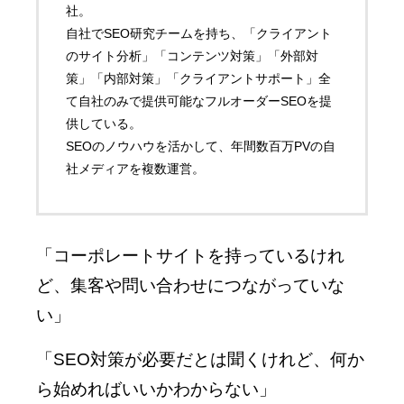
社。
自社でSEO研究チームを持ち、「クライアント
のサイト分析」「コンテンツ対策」「外部対
策」「内部対策」「クライアントサポート」全
て自社のみで提供可能なフルオーダーSEOを提
供している。
SEOのノウハウを活かして、年間数百万PVの自
社メディアを複数運営。
「コーポレートサイトを持っているけれ
ど、集客や問い合わせにつながっていな
い」
「SEO対策が必要だとは聞くけれど、何か
ら始めればいいかわからない」