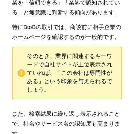
業を「信頼できる」「業界で認知されてい
る」と無意識に判断する傾向があります。
特にBtoBの取引では、商談前に相手企業の
ホームページを確認するのが一般的です。
そのとき、業界に関連するキーワ
ードで自社サイトが上位表示され
ていれば、「この会社は専門性が
ある」という印象を与えられるで
しょう。
また、検索結果に繰り返し表示されること
で、社名やサービス名の認知度も高まりま
す。