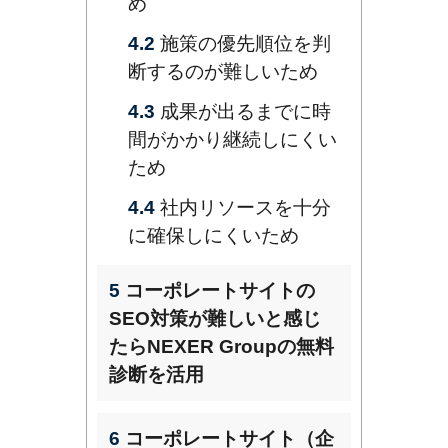
め
4.2
施策の優先順位を判
断するのが難しいため
4.3
成果が出るまでに時
間がかかり継続しにくい
ため
4.4
社内リソースを十分
に確保しにくいため
5
コーポレートサイトの
SEO対策が難しいと感じ
たらNEXER Groupの無料
診断を活用
6
コーポレートサイト（企