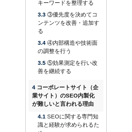
キーワードを整理する
3.3
③優先度を決めてコ
ンテンツを改善・追加す
る
3.4
④内部構造や技術面
の調整を行う
3.5
⑤効果測定を行い改
善を継続する
4
コーポレートサイト（企
業サイト）のSEO内製化
が難しいと言われる理由
4.1
SEOに関する専門知
識と経験が求められるた