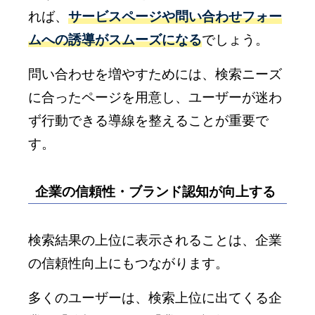
れば、
サービスページや問い合わせフォー
ムへの誘導がスムーズになる
でしょう。
問い合わせを増やすためには、検索ニーズ
に合ったページを用意し、ユーザーが迷わ
ず行動できる導線を整えることが重要で
す。
企業の信頼性・ブランド認知が向上する
検索結果の上位に表示されることは、企業
の信頼性向上にもつながります。
多くのユーザーは、検索上位に出てくる企