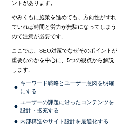
ントがあります。
やみくもに施策を進めても、方向性がずれ
ていれば時間と労力が無駄になってしまう
ので注意が必要です。
ここでは、SEO対策でなぜそのポイントが
重要なのかを中心に、5つの観点から解説
します。
キーワード戦略とユーザー意図を明確
にする
ユーザーの課題に沿ったコンテンツを
設計・拡充する
内部構造やサイト設計を最適化する