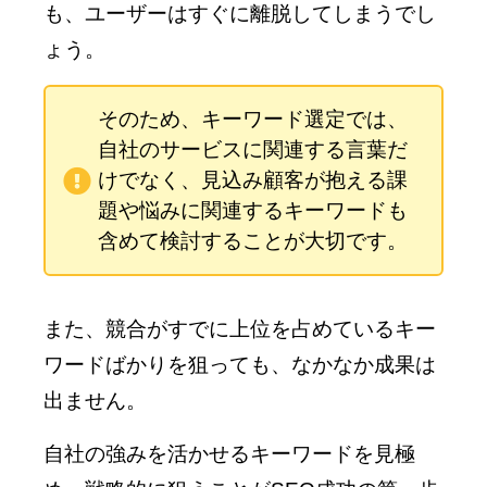
も、ユーザーはすぐに離脱してしまうでし
ょう。
そのため、キーワード選定では、
自社のサービスに関連する言葉だ
けでなく、見込み顧客が抱える課
題や悩みに関連するキーワードも
含めて検討することが大切です。
また、競合がすでに上位を占めているキー
ワードばかりを狙っても、なかなか成果は
出ません。
自社の強みを活かせるキーワードを見極