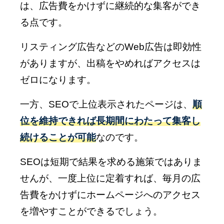
は、広告費をかけずに継続的な集客ができ
る点です。
リスティング広告などのWeb広告は即効性
がありますが、出稿をやめればアクセスは
ゼロになります。
一方、SEOで上位表示されたページは、
順
位を維持できれば長期間にわたって集客し
続けることが可能
なのです。
SEOは短期で結果を求める施策ではありま
せんが、一度上位に定着すれば、毎月の広
告費をかけずにホームページへのアクセス
を増やすことができるでしょう。