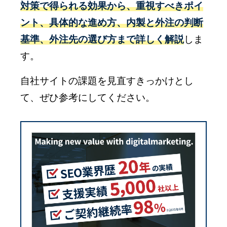
対策で得られる効果から、重視すべきポイ
ント、具体的な進め方、内製と外注の判断
基準、外注先の選び方まで詳しく解説
しま
す。
自社サイトの課題を見直すきっかけとし
て、ぜひ参考にしてください。