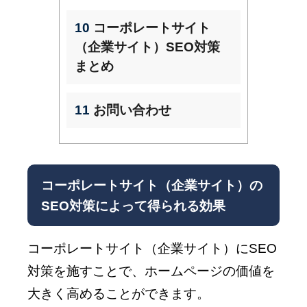
10
コーポレートサイト
（企業サイト）SEO対策
まとめ
11
お問い合わせ
コーポレートサイト（企業サイト）の
SEO対策によって得られる効果
コーポレートサイト（企業サイト）にSEO
対策を施すことで、ホームページの価値を
大きく高めることができます。