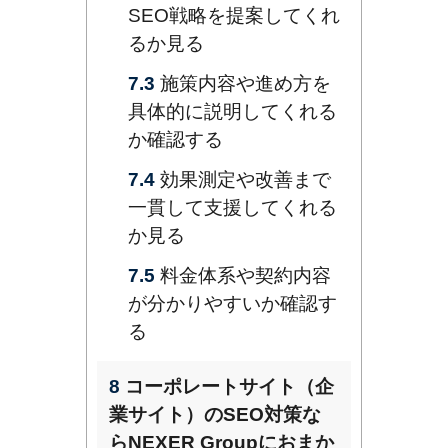
SEO戦略を提案してくれ
るか見る
7.3
施策内容や進め方を
具体的に説明してくれる
か確認する
7.4
効果測定や改善まで
一貫して支援してくれる
か見る
7.5
料金体系や契約内容
が分かりやすいか確認す
る
8
コーポレートサイト（企
業サイト）のSEO対策な
らNEXER Groupにおまか