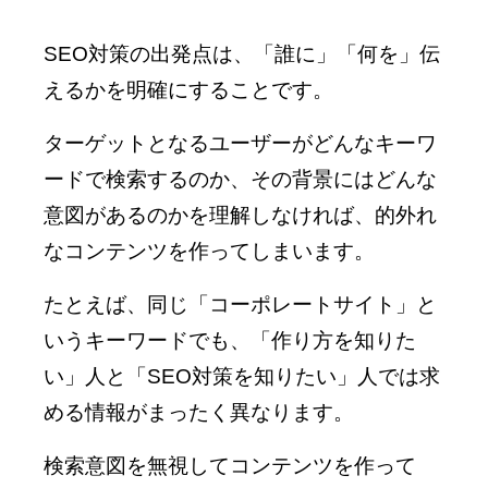
SEO対策の出発点は、「誰に」「何を」伝
えるかを明確にすることです。
ターゲットとなるユーザーがどんなキーワ
ードで検索するのか、その背景にはどんな
意図があるのかを理解しなければ、的外れ
なコンテンツを作ってしまいます。
たとえば、同じ「コーポレートサイト」と
いうキーワードでも、「作り方を知りた
い」人と「SEO対策を知りたい」人では求
める情報がまったく異なります。
検索意図を無視してコンテンツを作って