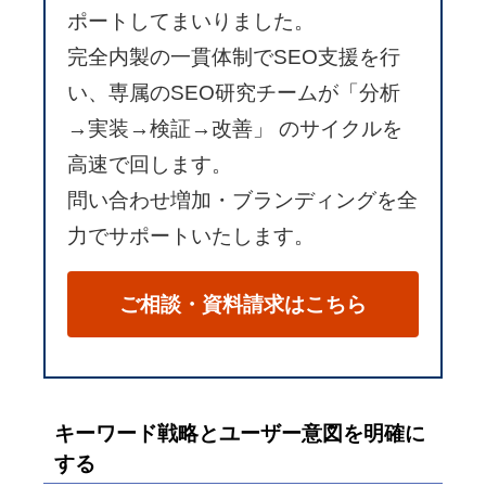
ポートしてまいりました。
完全内製の一貫体制でSEO支援を行
い、専属のSEO研究チームが「分析
→実装→検証→改善」 のサイクルを
高速で回します。
問い合わせ増加・ブランディングを全
力でサポートいたします。
ご相談・資料請求はこちら
キーワード戦略とユーザー意図を明確に
する