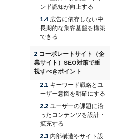
ンド認知が向上する
1.4
広告に依存しない中
長期的な集客基盤を構築
できる
2
コーポレートサイト（企
業サイト）SEO対策で重
視すべきポイント
2.1
キーワード戦略とユ
ーザー意図を明確にする
2.2
ユーザーの課題に沿
ったコンテンツを設計・
拡充する
2.3
内部構造やサイト設