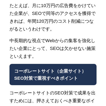
たとえば、月に10万円の広告費をかけてい
た企業が、SEOで同等のアクセスを獲得で
きれば、年間120万円のコスト削減につな
がるというわけです。
中長期的な視点でWebからの集客を強化し
たい企業にとって、SEOは欠かせない施策
といえます。
コーポレートサイト（企業サイト）
SEO対策で重視すべきポイント
コーポレートサイトのSEO対策で成果を出
すためには、押さえておくべき重要なポイ