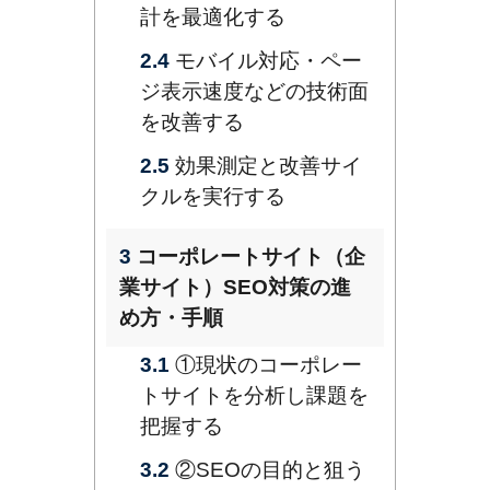
計を最適化する
2.4
モバイル対応・ペー
ジ表示速度などの技術面
を改善する
2.5
効果測定と改善サイ
クルを実行する
3
コーポレートサイト（企
業サイト）SEO対策の進
め方・手順
3.1
①現状のコーポレー
トサイトを分析し課題を
把握する
3.2
②SEOの目的と狙う