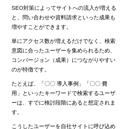
SEO対策によってサイトへの流入が増える
と、問い合わせや資料請求といった成果も
増やすことができます。
単にアクセス数が増えるだけでなく、検索
意図に合ったユーザーを集められるため、
コンバージョン（成果）につながりやすい
のが特徴です。
たとえば、「〇〇 導入事例」「〇〇 費
用」といったキーワードで検索するユーザ
ーは、すでに検討段階にあると想定されま
す。
こうしたユーザーを自社サイトに呼び込め