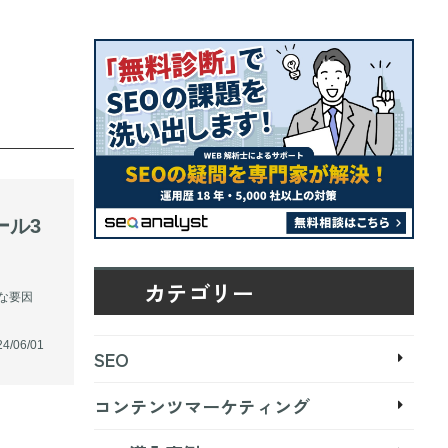
カテゴリー
な要因
4/06/01
SEO
コンテンツマーケティング