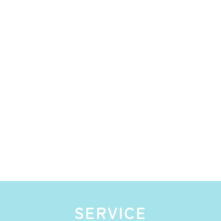
SERVICE