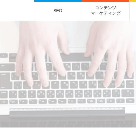
コンテンツ
SEO
マーケティング