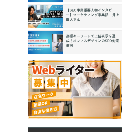
【SEO事業重要人物インタビュ
ー】マーケティング事業部 井上
直人さん
商標キーワードで上位表示を達
成！オフィスデザインのSEO対策
事例