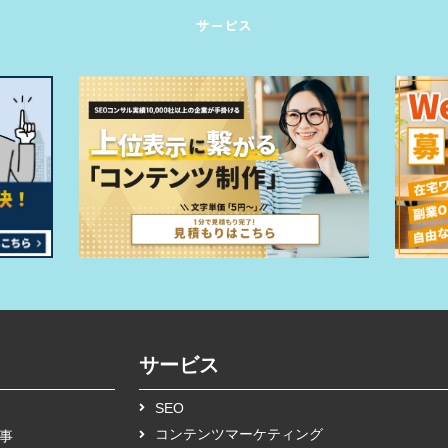
サービス
サービス
SEO
コンテンツマーケティング
事