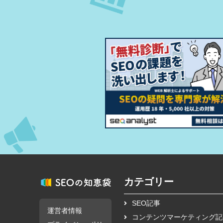
カテゴリー
SEO記事
運営者情報
コンテンツマーケティング記