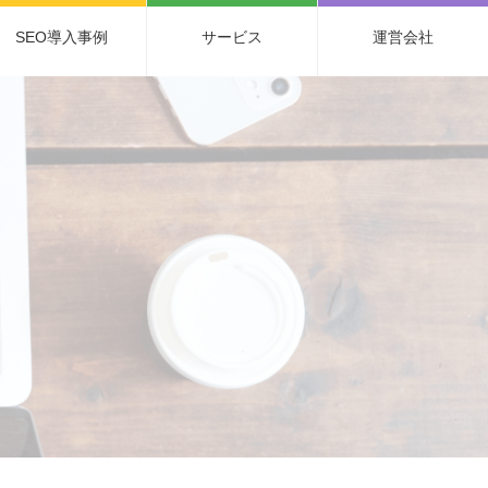
SEO導入事例
サービス
運営会社