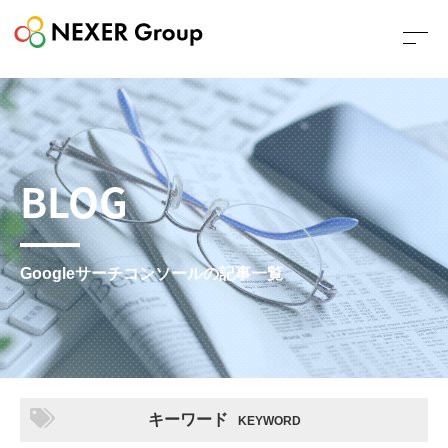
BLOG
Googleサーチコンソールの記事一覧
キーワード
KEYWORD