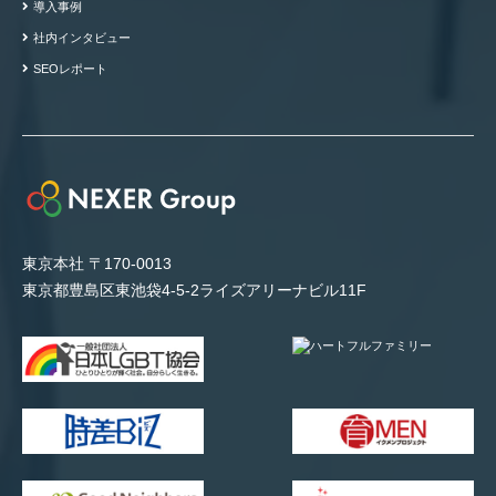
導入事例
社内インタビュー
SEOレポート
東京本社 〒170-0013
東京都豊島区東池袋4-5-2ライズアリーナビル11F