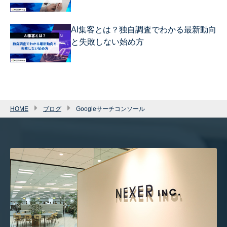
AI集客とは？独自調査でわかる最新動向
と失敗しない始め方
HOME
ブログ
Googleサーチコンソール