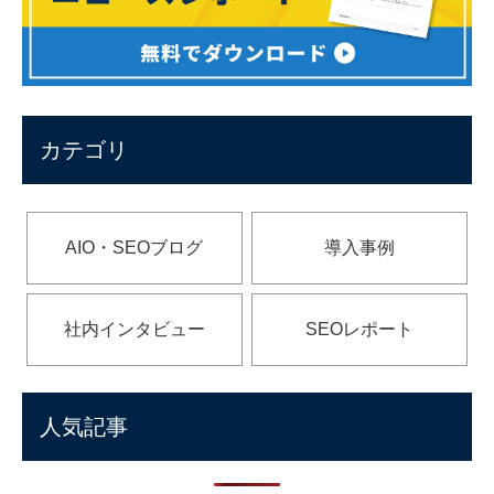
カテゴリ
AIO・SEOブログ
導入事例
社内インタビュー
SEOレポート
人気記事