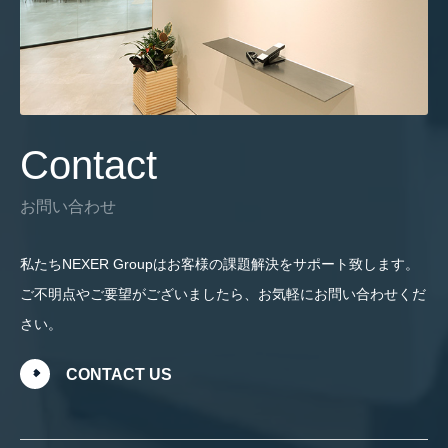
Contact
お問い合わせ
私たちNEXER Groupはお客様の課題解決をサポート致します。
ご不明点やご要望がございましたら、お気軽にお問い合わせくだ
さい。
CONTACT US