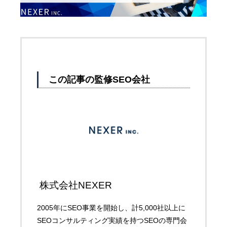
この記事の監修SEO会社
株式会社NEXER
2005年にSEO事業を開始し、計5,000社以上に
SEOコンサルティング実績を持つSEOの専門会