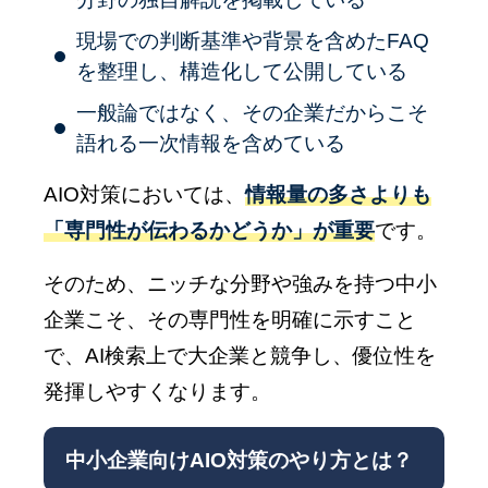
現場での判断基準や背景を含めたFAQ
を整理し、構造化して公開している
一般論ではなく、その企業だからこそ
語れる一次情報を含めている
AIO対策においては、
情報量の多さよりも
「専門性が伝わるかどうか」が重要
です。
そのため、ニッチな分野や強みを持つ中小
企業こそ、その専門性を明確に示すこと
で、AI検索上で大企業と競争し、優位性を
発揮しやすくなります。
中小企業向けAIO対策のやり方とは？