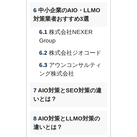
6
中小企業のAIO・LLMO
対策業者おすすめ3選
6.1
株式会社NEXER
Group
6.2
株式会社ジオコード
6.3
アウンコンサルティ
ング株式会社
7
AIO対策とSEO対策の違
いとは？
8
AIO対策とLLMO対策の
違いとは？