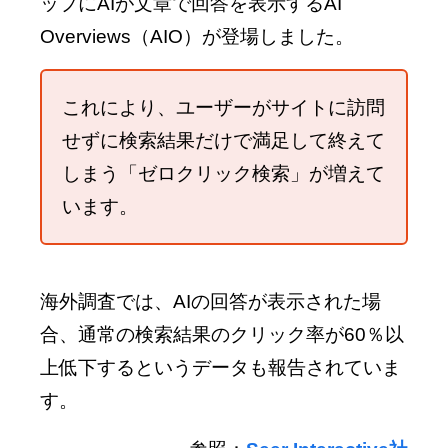
ップにAIが文章で回答を表示するAI
Overviews（AIO）が登場しました。
これにより、ユーザーがサイトに訪問
せずに検索結果だけで満足して終えて
しまう「ゼロクリック検索」が増えて
います。
海外調査では、AIの回答が表示された場
合、通常の検索結果のクリック率が60％以
上低下するというデータも報告されていま
す。