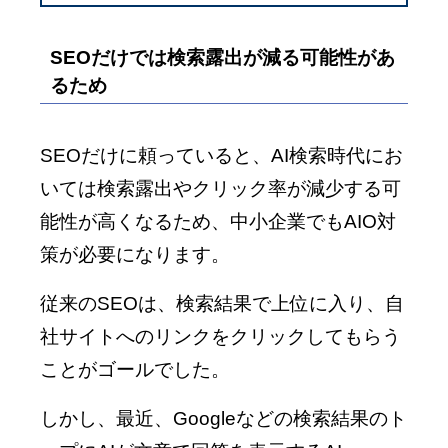
SEOだけでは検索露出が減る可能性があ
るため
SEOだけに頼っていると、AI検索時代にお
いては検索露出やクリック率が減少する可
能性が高くなるため、中小企業でもAIO対
策が必要になります。
従来のSEOは、検索結果で上位に入り、自
社サイトへのリンクをクリックしてもらう
ことがゴールでした。
しかし、最近、Googleなどの検索結果のト