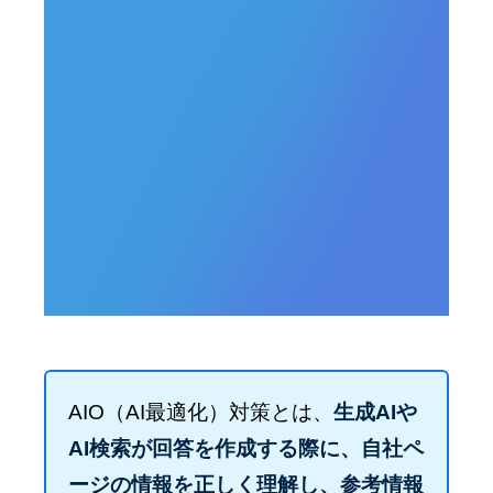
AIO（AI最適化）対策とは、
生成AIや
AI検索が回答を作成する際に、自社ペ
ージの情報を正しく理解し、参考情報