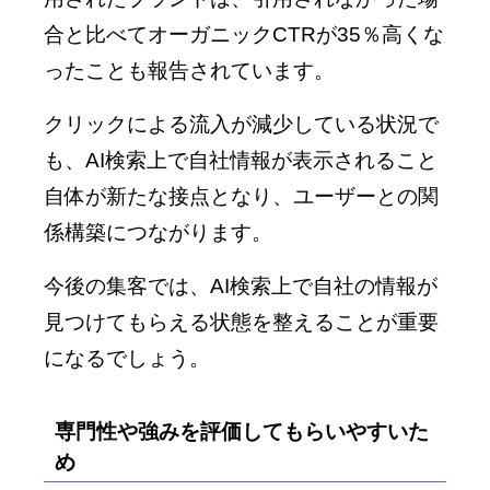
合と比べてオーガニックCTRが35％高くな
ったことも報告されています。
クリックによる流入が減少している状況で
も、AI検索上で自社情報が表示されること
自体が新たな接点となり、ユーザーとの関
係構築につながります。
今後の集客では、AI検索上で自社の情報が
見つけてもらえる状態を整えることが重要
になるでしょう。
専門性や強みを評価してもらいやすいた
め