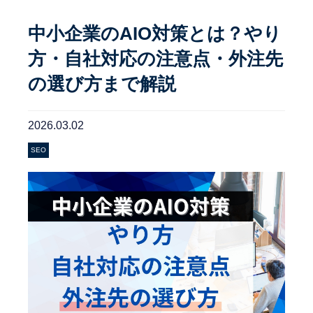
中小企業のAIO対策とは？やり
方・自社対応の注意点・外注先
の選び方まで解説
2026.03.02
SEO