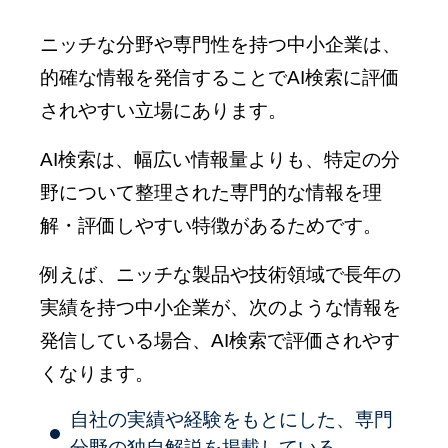
ニッチな分野や専門性を持つ中小企業は、
的確な情報を発信することでAI検索に評価
されやすい立場にあります。
AI検索は、幅広い情報量よりも、特定の分
野について整理された専門的な情報を理
解・評価しやすい特徴があるためです。
例えば、ニッチな製品や技術領域で長年の
実績を持つ中小企業が、次のような情報を
発信している場合、AI検索で評価されやす
くなります。
自社の実績や経験をもとにした、専門
分野の独自解説を掲載している