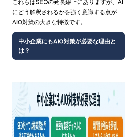
これらはSEOの延長線上にありますが、AI
にどう解釈されるかを強く意識する点が
AIO対策の大きな特徴です。
中小企業にもAIO対策が必要な理由と
は？