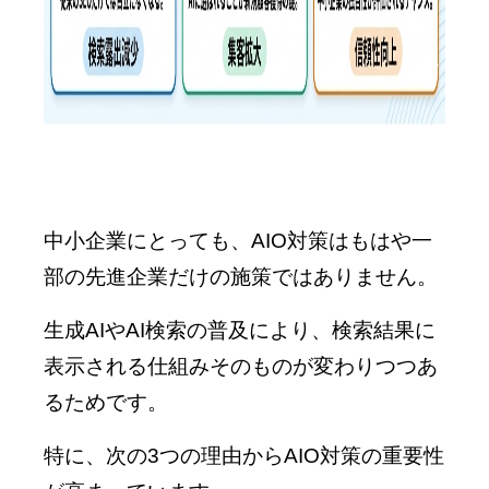
中小企業にとっても、AIO対策はもはや一
部の先進企業だけの施策ではありません。
生成AIやAI検索の普及により、検索結果に
表示される仕組みそのものが変わりつつあ
るためです。
特に、次の3つの理由からAIO対策の重要性