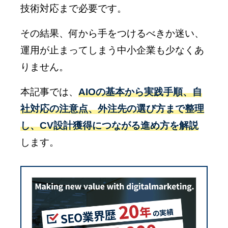
技術対応まで必要です。
その結果、何から手をつけるべきか迷い、
運用が止まってしまう中小企業も少なくあ
りません。
本記事では、
AIOの基本から実践手順、自
社対応の注意点、外注先の選び方まで整理
し、CV設計獲得につながる進め方を解説
します。