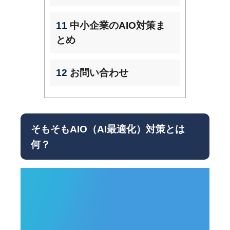
11
中小企業のAIO対策ま
とめ
12
お問い合わせ
そもそもAIO（AI最適化）対策とは
何？