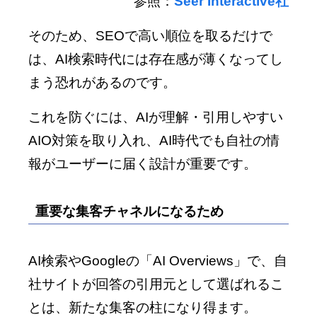
参照：
Seer Interactive社
そのため、SEOで高い順位を取るだけで
は、AI検索時代には存在感が薄くなってし
まう恐れがあるのです。
これを防ぐには、AIが理解・引用しやすい
AIO対策を取り入れ、AI時代でも自社の情
報がユーザーに届く設計が重要です。
重要な集客チャネルになるため
AI検索やGoogleの「AI Overviews」で、自
社サイトが回答の引用元として選ばれるこ
とは、新たな集客の柱になり得ます。