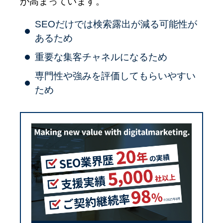
が高まっています。
SEOだけでは検索露出が減る可能性が
あるため
重要な集客チャネルになるため
専門性や強みを評価してもらいやすい
ため