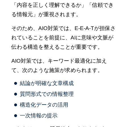
「内容を正しく理解できるか」「信頼でき
る情報元」が重視されます。
そのため、AIO対策では、E-E-A-Tが担保さ
れていることを前提に、AIに意味や文脈が
伝わる構造を整えることが重要です。
AIO対策では、キーワード最適化に加え
て、次のような施策が求められます。
結論が明確な文章構成
質問形式での情報整理
構造化データの活用
一次情報の提示