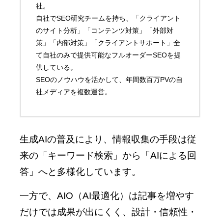
社。
自社でSEO研究チームを持ち、「クライアント
のサイト分析」「コンテンツ対策」「外部対
策」「内部対策」「クライアントサポート」全
て自社のみで提供可能なフルオーダーSEOを提
供している。
SEOのノウハウを活かして、年間数百万PVの自
社メディアを複数運営。
生成AIの普及により、情報収集の手段は従
来の「キーワード検索」から「AIによる回
答」へと多様化しています。
一方で、AIO（AI最適化）は記事を増やす
だけでは成果が出にくく、設計・信頼性・