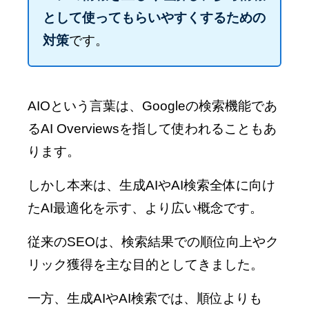
として使ってもらいやすくするための
対策
です。
AIOという言葉は、Googleの検索機能であ
るAI Overviewsを指して使われることもあ
ります。
しかし本来は、生成AIやAI検索全体に向け
たAI最適化を示す、より広い概念です。
従来のSEOは、検索結果での順位向上やク
リック獲得を主な目的としてきました。
一方、生成AIやAI検索では、順位よりも