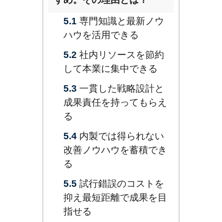
5.1
専門知識と最新ノウ
ハウを活用できる
5.2
社内リソースを節約
して本業に集中できる
5.3
一貫した戦略設計と
成果責任を持ってもらえ
る
5.4
内製では得られない
改善ノウハウを蓄積でき
る
5.5
試行錯誤のコストを
抑え最短距離で成果を目
指せる