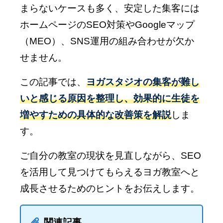
まらないケースも多く、安定した集客には
ホームページのSEO対策やGoogleマップ
（MEO）、SNS運用の組み合わせが欠か
せません。
この記事では、
ヨガスタジオの集客が難し
いと感じる原因を整理し、効果的に生徒を
増やすための具体的な改善策を解説
しま
す。
ご自分の教室の現状を見直しながら、SEO
を活用して見つけてもらえるヨガ教室へと
成長させるためのヒントをお伝えします。
関連記事