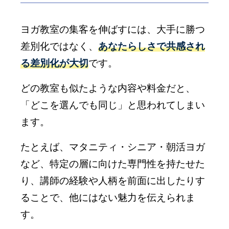
ヨガ教室の集客を伸ばすには、大手に勝つ
差別化ではなく、
あなたらしさで共感され
る差別化が大切
です。
どの教室も似たような内容や料金だと、
「どこを選んでも同じ」と思われてしまい
ます。
たとえば、マタニティ・シニア・朝活ヨガ
など、特定の層に向けた専門性を持たせた
り、講師の経験や人柄を前面に出したりす
ることで、他にはない魅力を伝えられま
す。