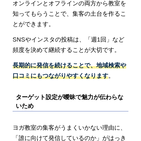
オンラインとオフラインの両方から教室を
知ってもらうことで、集客の土台を作るこ
とができます。
SNSやインスタの投稿は、「週1回」など
頻度を決めて継続することが大切です。
長期的に発信を続けることで、地域検索や
口コミにもつながりやすくなります
。
ターゲット設定が曖昧で魅力が伝わらな
いため
ヨガ教室の集客がうまくいかない理由に、
「誰に向けて発信しているのか」がはっき