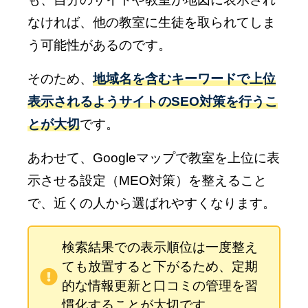
なければ、他の教室に生徒を取られてしま
う可能性があるのです。
そのため、
地域名を含むキーワードで上位
表示されるようサイトのSEO対策を行うこ
とが大切
です。
あわせて、Googleマップで教室を上位に表
示させる設定（MEO対策）を整えること
で、近くの人から選ばれやすくなります。
検索結果での表示順位は一度整え
ても放置すると下がるため、定期
的な情報更新と口コミの管理を習
慣化することが大切です。