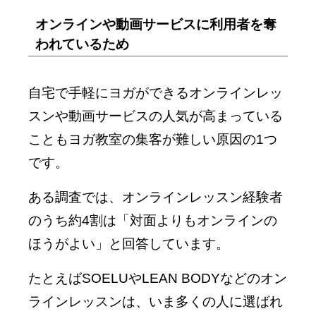
オンラインや動画サービスに利用者を奪
われているため
自宅で手軽にヨガができるオンラインレッ
スンや動画サービスの人気が高まっている
こともヨガ教室の集客が難しい原因の1つ
です。
ある調査では、オンラインレッスン経験者
のうち約4割は「対面よりもオンラインの
ほうがよい」と回答しています。
たとえばSOELUやLEAN BODYなどのオン
ラインレッスンは、いま多くの人に選ばれ