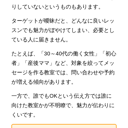
りしていないというものもあります。
ターゲットが曖昧だと、どんなに良いレッ
スンでも魅力がぼやけてしまい、必要とし
ている人に届きません。
たとえば、「30～40代の働く女性」「初心
者」「産後ママ」など、対象を絞ってメッ
セージを作る教室では、問い合わせや予約
が増える傾向があります。
一方で、誰でもOKという伝え方では誰に
向けた教室かが不明瞭で、魅力が伝わりに
くいです。