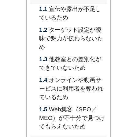
1.1
宣伝や露出が不足し
ているため
1.2
ターゲット設定が曖
昧で魅力が伝わらないた
め
1.3
他教室との差別化が
できていないため
1.4
オンラインや動画サ
ービスに利用者を奪われ
ているため
1.5
Web集客（SEO／
MEO）が不十分で見つけ
てもらえないため