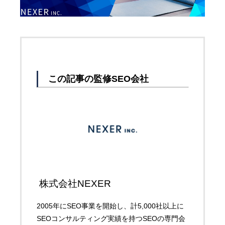
この記事の監修SEO会社
株式会社NEXER
2005年にSEO事業を開始し、計5,000社以上に
SEOコンサルティング実績を持つSEOの専門会