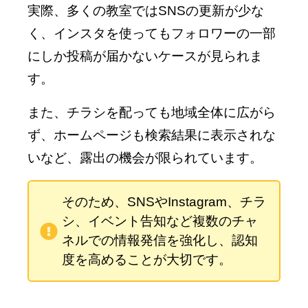
実際、多くの教室ではSNSの更新が少な
く、インスタを使ってもフォロワーの一部
にしか投稿が届かないケースが見られま
す。
また、チラシを配っても地域全体に広がら
ず、ホームページも検索結果に表示されな
いなど、露出の機会が限られています。
そのため、SNSやInstagram、チラ
シ、イベント告知など複数のチャ
ネルでの情報発信を強化し、認知
度を高めることが大切です。