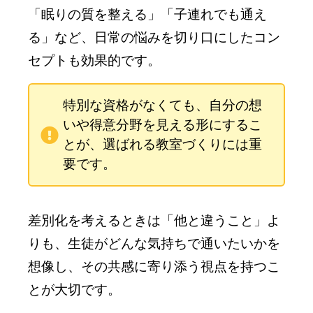
「眠りの質を整える」「子連れでも通え
る」など、日常の悩みを切り口にしたコン
セプトも効果的です。
特別な資格がなくても、自分の想
いや得意分野を見える形にするこ
とが、選ばれる教室づくりには重
要です。
差別化を考えるときは「他と違うこと」よ
りも、生徒がどんな気持ちで通いたいかを
想像し、その共感に寄り添う視点を持つこ
とが大切です。