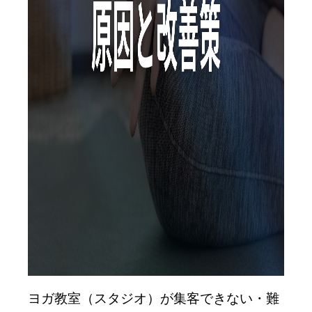
ヨガ教室（スタジオ）が集客できない・難