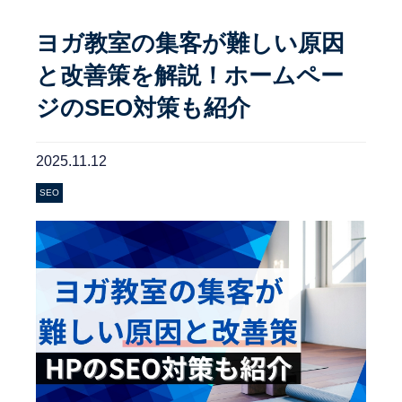
ヨガ教室の集客が難しい原因
と改善策を解説！ホームペー
ジのSEO対策も紹介
2025.11.12
SEO