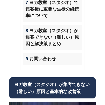
7
ヨガ教室（スタジオ）で
集客後に重要な生徒の継続
率について
8
ヨガ教室（スタジオ）が
集客できない（難しい）原
因と解決策まとめ
9
お問い合わせ
ヨガ教室（スタジオ）が集客できない
（難しい）原因と基本的な改善策