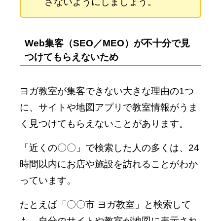
さないようにしましょう。
Web集客（SEO／MEO）が不十分で見
つけてもらえないため
ヨガ教室が集客できない大きな理由の1つ
に、サイトや地図アプリで教室情報がうま
く見つけてもらえないことがあります。
「近くの〇〇」で検索した人の多くは、24
時間以内にお店や施設を訪れることがわか
っています。
たとえば「〇〇市 ヨガ教室」と検索して
も、自分のサイトや教室が地図に表示され