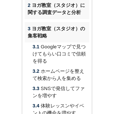
2
ヨガ教室（スタジオ）に
関する調査データと分析
3
ヨガ教室（スタジオ）の
集客戦略
3.1
Googleマップで見つ
けてもらい口コミで信頼
を得る
3.2
ホームページを整え
て検索から人を集める
3.3
SNSで発信してファ
ンを増やす
3.4
体験レッスンやイベ
ントの機会を増やす