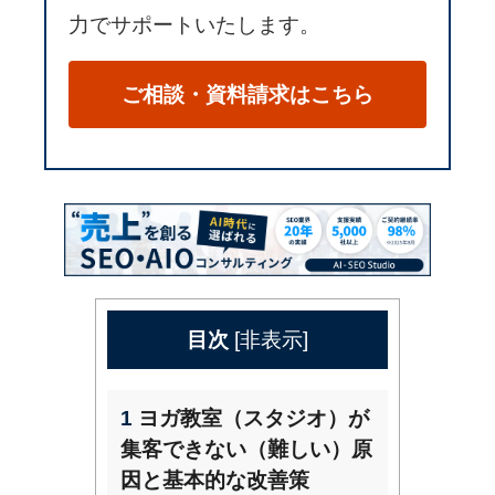
力でサポートいたします。
ご相談・資料請求はこちら
目次
[
非表示
]
1
ヨガ教室（スタジオ）が
集客できない（難しい）原
因と基本的な改善策