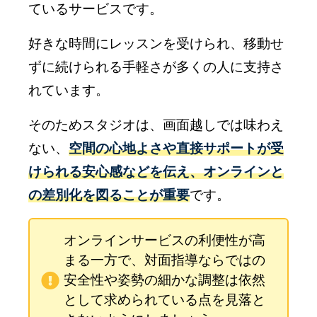
ているサービスです。
好きな時間にレッスンを受けられ、移動せ
ずに続けられる手軽さが多くの人に支持さ
れています。
そのためスタジオは、画面越しでは味わえ
ない、
空間の心地よさや直接サポートが受
けられる安心感などを伝え、オンラインと
の差別化を図ることが重要
です。
オンラインサービスの利便性が高
まる一方で、対面指導ならではの
安全性や姿勢の細かな調整は依然
として求められている点を見落と