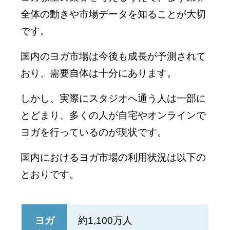
全体の動きや市場データを知ることが大切
です。
国内のヨガ市場は今後も成長が予測されて
おり、需要自体は十分にあります。
しかし、実際にスタジオへ通う人は一部に
とどまり、多くの人が自宅やオンラインで
ヨガを行っているのが現状です。
国内におけるヨガ市場の利用状況は以下の
とおりです。
ヨガ
約1,100万人