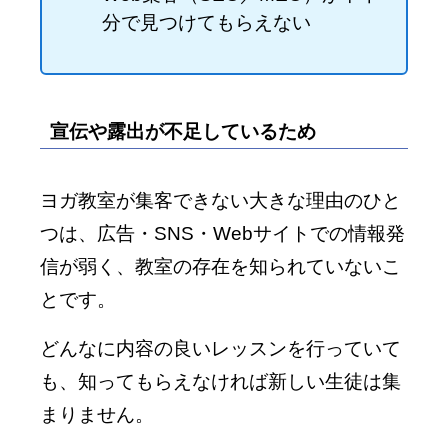
分で見つけてもらえない
宣伝や露出が不足しているため
ヨガ教室が集客できない大きな理由のひと
つは、広告・SNS・Webサイトでの情報発
信が弱く、教室の存在を知られていないこ
とです。
どんなに内容の良いレッスンを行っていて
も、知ってもらえなければ新しい生徒は集
まりません。