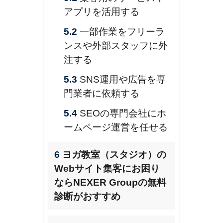
アプリを活用する
5.2
一部作業をフリーラ
ンスや外部スタッフに外
注する
5.3
SNS運用や広告を専
門業者に依頼する
5.4
SEOの専門会社にホ
ームページ運営を任せる
6
ヨガ教室（スタジオ）の
Webサイト集客にお困り
ならNEXER Groupの無料
診断がおすすめ