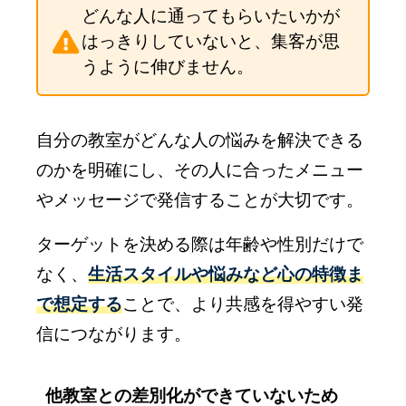
どんな人に通ってもらいたいかが
はっきりしていないと、集客が思
うように伸びません。
自分の教室がどんな人の悩みを解決できる
のかを明確にし、その人に合ったメニュー
やメッセージで発信することが大切です。
ターゲットを決める際は年齢や性別だけで
なく、
生活スタイルや悩みなど心の特徴ま
で想定する
ことで、より共感を得やすい発
信につながります。
他教室との差別化ができていないため