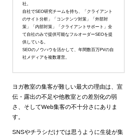
社。
自社でSEO研究チームを持ち、「クライアント
のサイト分析」「コンテンツ対策」「外部対
策」「内部対策」「クライアントサポート」全
て自社のみで提供可能なフルオーダーSEOを提
供している。
SEOのノウハウを活かして、年間数百万PVの自
社メディアを複数運営。
ヨガ教室の集客が難しい最大の理由は、宣
伝・露出の不足や他教室との差別化の弱
さ、そしてWeb集客の不十分さにありま
す。
SNSやチラシだけでは思うように生徒が集