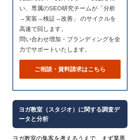
い、専属のSEO研究チームが「分析
→実装→検証→改善」 のサイクルを
高速で回します。
問い合わせ増加・ブランディングを全
力でサポートいたします。
ご相談・資料請求はこちら
ヨガ教室（スタジオ）に関する調査デ
ータと分析
ヨガ教室の集客を考えるうえで、まず業界