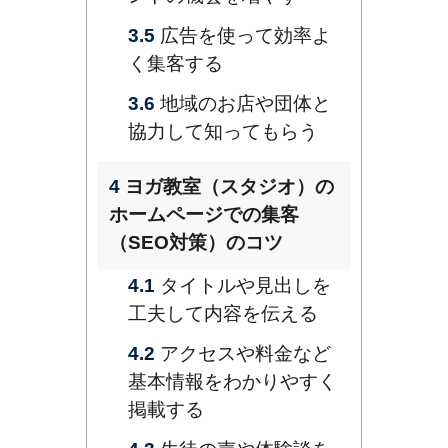
3.5
広告を使って効率よ
く集客する
3.6
地域のお店や団体と
協力して知ってもらう
4
ヨガ教室（スタジオ）の
ホームページでの集客
（SEO対策）のコツ
4.1
タイトルや見出しを
工夫して内容を伝える
4.2
アクセスや料金など
基本情報をわかりやすく
掲載する