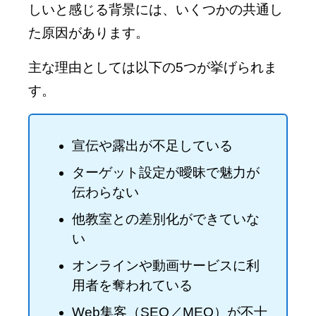
しいと感じる背景には、いくつかの共通し
た原因があります。
主な理由としては以下の5つが挙げられま
す。
宣伝や露出が不足している
ターゲット設定が曖昧で魅力が
伝わらない
他教室との差別化ができていな
い
オンラインや動画サービスに利
用者を奪われている
Web集客（SEO／MEO）が不十