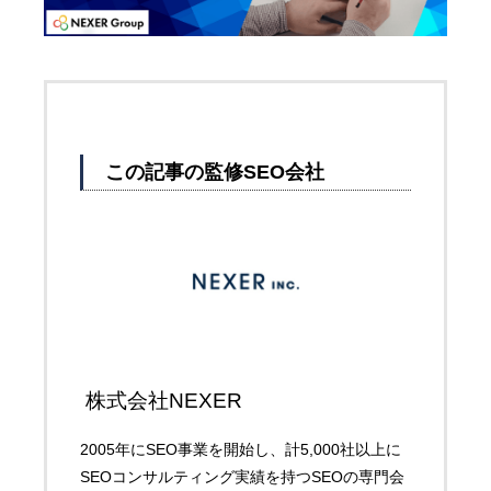
この記事の監修SEO会社
株式会社NEXER
2005年にSEO事業を開始し、計5,000社以上に
SEOコンサルティング実績を持つSEOの専門会