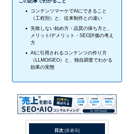
この記事でわかること
コンテンツマーケでAIにできること
（工程別）と、従来制作との違い
失敗しない始め方・品質の保ち方と、
メリット/デメリット・SEO評価の考え
方
AIに引用されるコンテンツの作り方
（LLMO/GEO）と、独自調査でわかる
効果の実態
目次
[
非表示
]