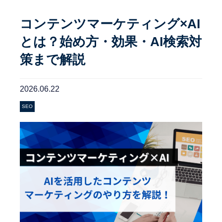
コンテンツマーケティング×AI
とは？始め方・効果・AI検索対
策まで解説
2026.06.22
SEO