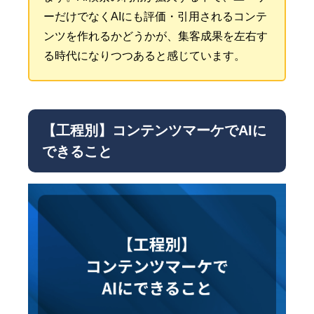
ーだけでなくAIにも評価・引用されるコンテ
ンツを作れるかどうかが、集客成果を左右す
る時代になりつつあると感じています。
【工程別】コンテンツマーケでAIに
できること