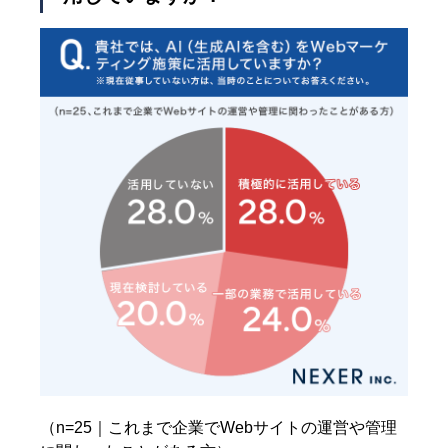
（n=25｜これまで企業でWebサイトの運営や管理