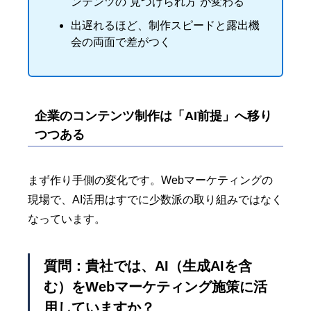
ンテンツの“見つけられ方”が変わる
出遅れるほど、制作スピードと露出機
会の両面で差がつく
企業のコンテンツ制作は「AI前提」へ移り
つつある
まず作り手側の変化です。Webマーケティングの
現場で、AI活用はすでに少数派の取り組みではなく
なっています。
質問：貴社では、AI（生成AIを含
む）をWebマーケティング施策に活
用していますか？