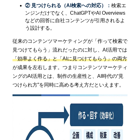
② 見つけられる（AI検索への対応）：
検索エ
ンジンだけでなく、ChatGPTやAI Overviews
などの回答に自社コンテンツが引用されるよ
う設計する。
従来のコンテンツマーケティングが「作って検索で
見つけてもらう」流れだったのに対し、AI活用では
「効率よく作る」と「AIに見つけてもらう」の両方
が成果を左右します。つまりコンテンツマーケティ
ングのAI活用とは、制作の生産性と、AI時代の“見
つけられ方”を同時に高める考え方だといえます。