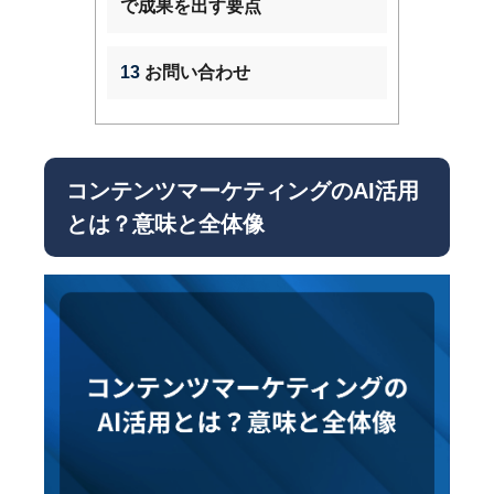
で成果を出す要点
13
お問い合わせ
コンテンツマーケティングのAI活用
とは？意味と全体像