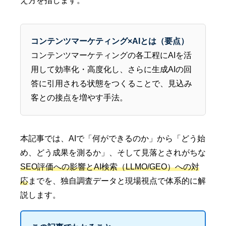
え方を指します。
コンテンツマーケティング×AIとは（要点）
コンテンツマーケティングの各工程にAIを活
用して効率化・高度化し、さらに生成AIの回
答に引用される状態をつくることで、見込み
客との接点を増やす手法。
本記事では、AIで「何ができるのか」から「どう始
め、どう成果を測るか」、そして見落とされがちな
SEO評価への影響とAI検索（LLMO/GEO）への対
応
までを、独自調査データと現場視点で体系的に解
説します。