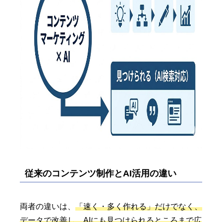
従来のコンテンツ制作とAI活用の違い
両者の違いは、
「速く・多く作れる」だけでなく、
データで改善し、AIにも見つけられるところまで広