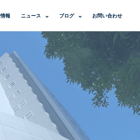
用情報
ニュース
ブログ
お問い合わせ