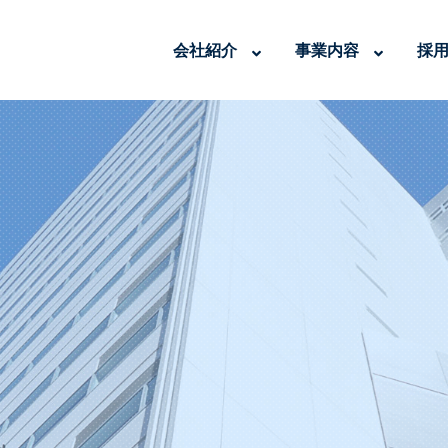
会社紹介
事業内容
採