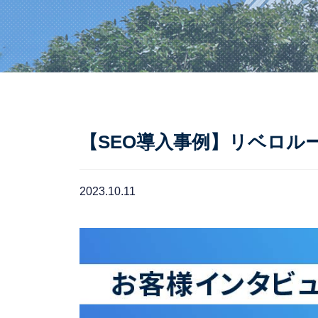
【SEO導入事例】リベロル
2023.10.11