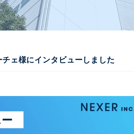
ーチェ様にインタビューしました