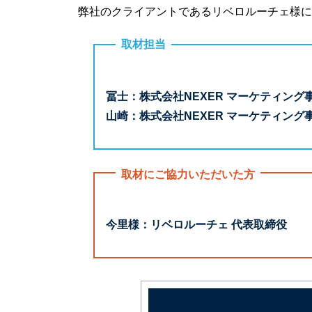
弊社のクライアントであるリベロルーチェ様に
取材担当
冨士：株式会社NEXER マーケティング
山崎：株式会社NEXER マーケティン
取材にご協力いただいた方
今里様：リベロルーチェ 代表取締役