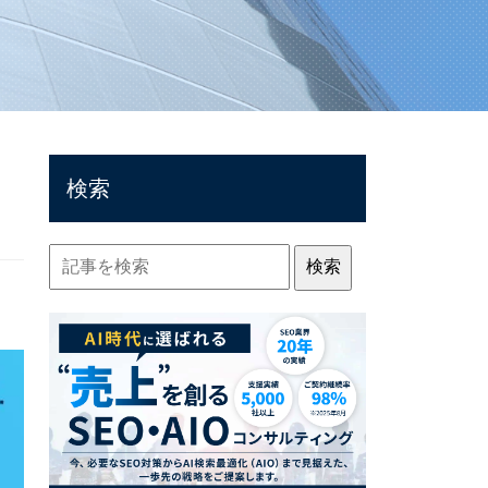
検索
検索