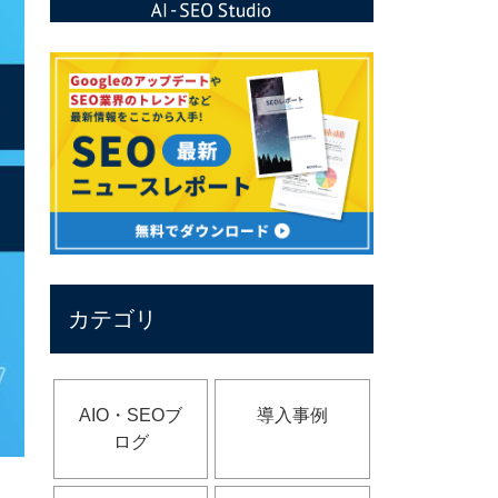
カテゴリ
AIO・SEOブ
導入事例
ログ