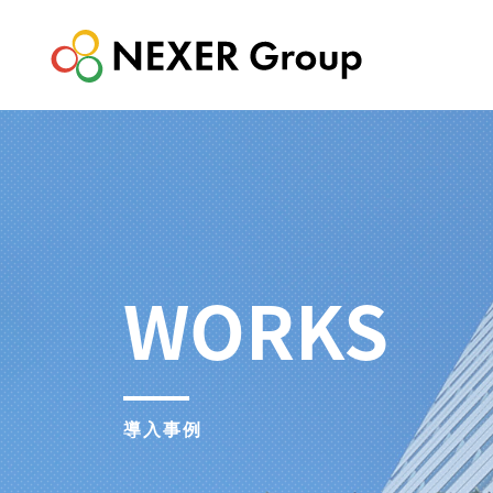
WORKS
導入事例