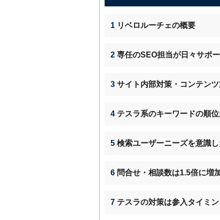
1
リベロルーチェの概要
2
専任のSEO担当が日々サポ
3
サイト内部対策・コンテンツ
4
テスラ系のキーワードの順位
5
検索ユーザーニーズを意識し
6
問合せ・相談数は1.5倍に増
7
テスラの対策は参入タイミン