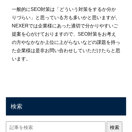
一般的にSEO対策は「どういう対策をするか分か
りづらい」と思っている方も多いかと思いますが、
NEXERでは企業様にあった適切で分かりやすいご
提案を心がけておりますので、SEO対策をお考え
の方やなかなか上位に上がらないなどの課題を持っ
た企業様は是非お問い合わせしていただけたらと思
います。
検索
検索