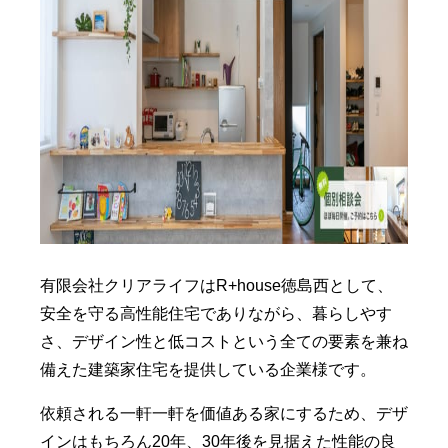
有限会社クリアライフはR+house徳島西として、
安全を守る高性能住宅でありながら、暮らしやす
さ、デザイン性と低コストという全ての要素を兼ね
備えた建築家住宅を提供している企業様です。
依頼される一軒一軒を価値ある家にするため、デザ
インはもちろん20年、30年後を見据えた性能の良