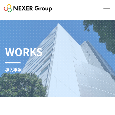
WORKS
導入事例