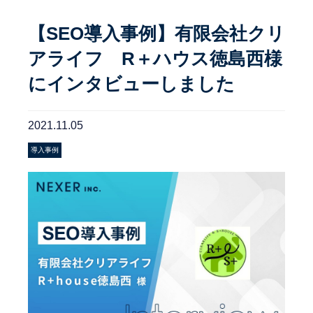
【SEO導入事例】有限会社クリ
アライフ R＋ハウス徳島西様
にインタビューしました
2021.11.05
導入事例