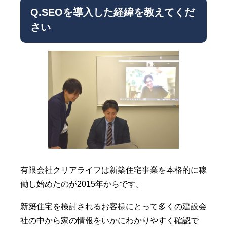
Q.SEOを導入した経緯を教えてくだ
さい
有限会社クリアライフは新築住宅事業を本格的に稼
働し始めたのが2015年からです。
新築住宅を検討されるお客様にとって多くの建設会
社の中から家の情報をいかにわかりやすく確認で