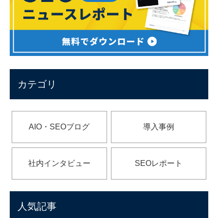
カテゴリ
AIO・SEOブログ
導入事例
社内インタビュー
SEOレポート
人気記事