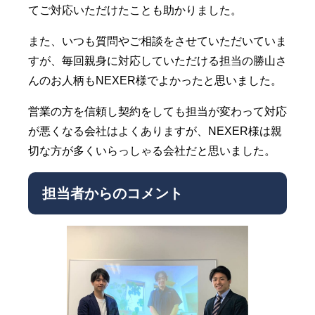
てご対応いただけたことも助かりました。
また、いつも質問やご相談をさせていただいていま
すが、毎回親身に対応していただける担当の勝山さ
んのお人柄もNEXER様でよかったと思いました。
営業の方を信頼し契約をしても担当が変わって対応
が悪くなる会社はよくありますが、NEXER様は親
切な方が多くいらっしゃる会社だと思いました。
担当者からのコメント