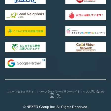
ニュース
セキュリティポリシー
プライバシーポリシー
サイトマップ
お問い合わせ
© NEXER Group Inc. All Rights Reserved.