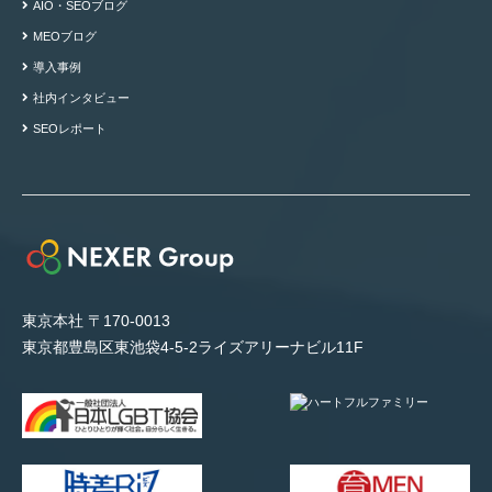
AIO・SEOブログ
MEOブログ
導入事例
社内インタビュー
SEOレポート
東京本社 〒170-0013
東京都豊島区東池袋4-5-2ライズアリーナビル11F