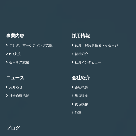
事業内容
採用情報
デジタルマーケティング支援
役員・採用責任者メッセージ
HR支援
職種紹介
セールス支援
社員インタビュー
ニュース
会社紹介
お知らせ
会社概要
社会貢献活動
経営理念
代表挨拶
沿革
ブログ