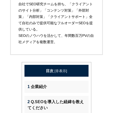
自社でSEO研究チームを持ち、「クライアント
のサイト分析」「コンテンツ対策」「外部対
策」「内部対策」「クライアントサポート」全
て自社のみで提供可能なフルオーダーSEOを提
供している。
SEOのノウハウを活かして、年間数百万PVの自
社メディアを複数運営。
目次
[
非表示
]
1
企業紹介
2
Q.SEOを導入した経緯を教え
てください