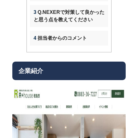
3
Q.NEXERで対策して良かった
と思う点を教えてください
4
担当者からのコメント
企業紹介