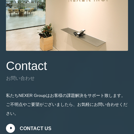
Contact
お問い合わせ
私たちNEXER Groupはお客様の課題解決をサポート致します。
ご不明点やご要望がございましたら、お気軽にお問い合わせくだ
さい。
CONTACT US