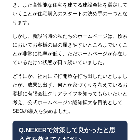
き、また高性能な住宅を建てる建設会社を選定して
いくことが住宅購入のスタートの決め手の一つとな
ります。
しかし、新設当時の私たちのホームページは、検索
においてお客様の目の届きやすいところまでいくこ
とが非常に確率が低く、ただホームページが存在し
ているだけの状態が日々続いていました。
どうにか、社内にて打開策を打ち出したいとしまし
たが、成果は出ず、何とか家づくりを考えているお
客様に有限会社クリアライフを知ってもらいたいと
考え、公式ホームページの認知拡大を目的として
SEOの導入を決めました。
Q.NEXERで対策して良かったと思
う点を教えてください