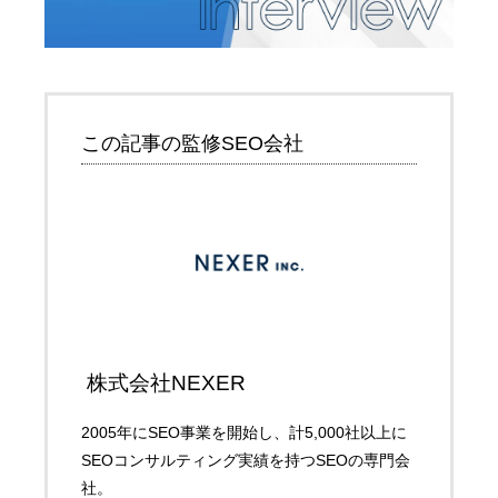
この記事の監修SEO会社
株式会社NEXER
2005年にSEO事業を開始し、計5,000社以上に
SEOコンサルティング実績を持つSEOの専門会
社。