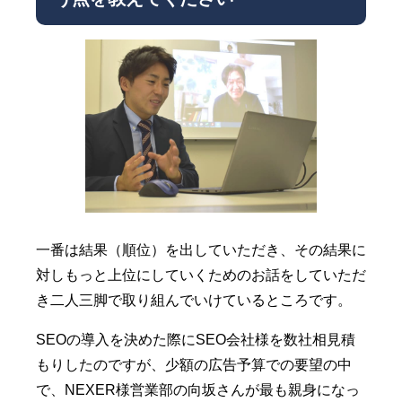
一番は結果（順位）を出していただき、その結果に
対しもっと上位にしていくためのお話をしていただ
き二人三脚で取り組んでいけているところです。
SEOの導入を決めた際にSEO会社様を数社相見積
もりしたのですが、少額の広告予算での要望の中
で、NEXER様営業部の向坂さんが最も親身になっ