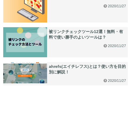
2020/11/27
被リンクチェックツール12選！無料・有
料で使い勝手のよいツールは？
2020/11/27
ahrefs(エイチレフス)とは？使い方を目的
別に解説！
2020/11/27