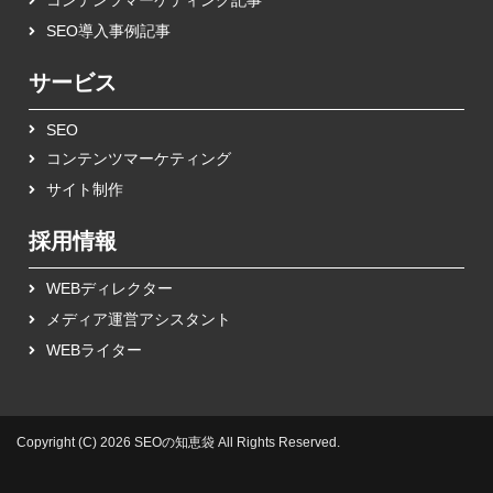
SEO導入事例記事
サービス
SEO
コンテンツマーケティング
サイト制作
採用情報
WEBディレクター
メディア運営アシスタント
WEBライター
Copyright (C) 2026 SEOの知恵袋
All Rights Reserved.