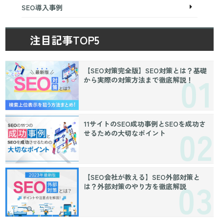
SEO導入事例
注目記事TOP5
【SEO対策完全版】SEO対策とは？基礎
から実際の対策方法まで徹底解説！
11サイトのSEO成功事例とSEOを成功さ
せるための大切なポイント
【SEO会社が教える】SEO外部対策と
は？外部対策のやり方を徹底解説