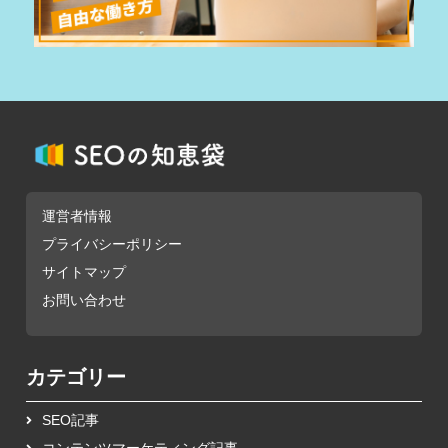
運営者情報
プライバシーポリシー
サイトマップ
お問い合わせ
カテゴリー
SEO記事
コンテンツマーケティング記事