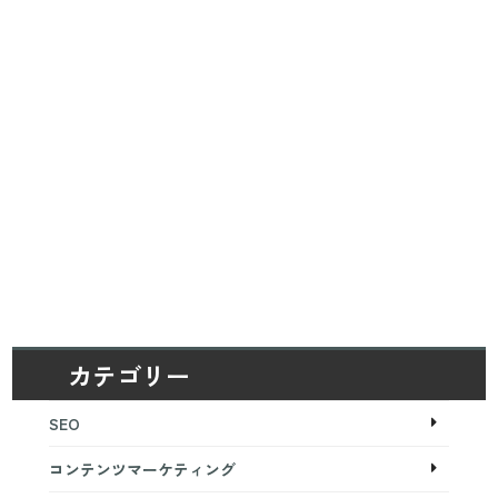
カテゴリー
SEO
コンテンツマーケティング