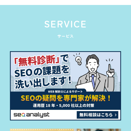
SERVICE
サービス