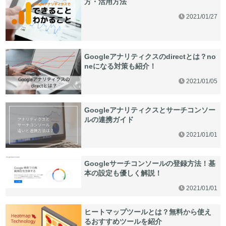
方・活用方法
2021/01/27
Googleアナリティクスのdirectとは？no
neになる対策も紹介！
2021/01/05
Googleアナリティクスとサーチコンソー
ルの連携ガイド
2021/01/01
Googleサーチコンソールの登録方法！基
本の設定も優しく解説！
2021/01/01
ヒートマップツールとは？無料から使え
るおすすめツールを紹介