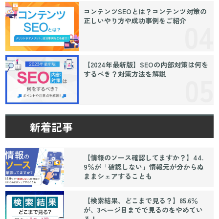
コンテンツSEOとは？コンテンツ対策の
正しいやり方や成功事例をご紹介
【2024年最新版】SEOの内部対策は何を
するべき？対策方法を解説
新着記事
【情報のソース確認してますか？】44.
9％が「確認しない」情報元が分からぬ
ままシェアすることも
【検索結果、どこまで見る？】85.6％
が、3ページ目までで見るのをやめてい
る！