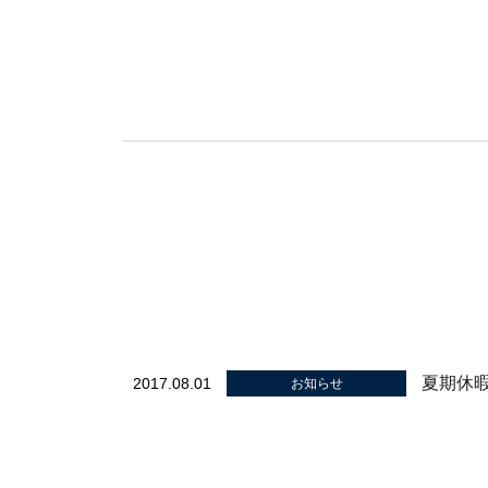
夏期休
2017.08.01
お知らせ