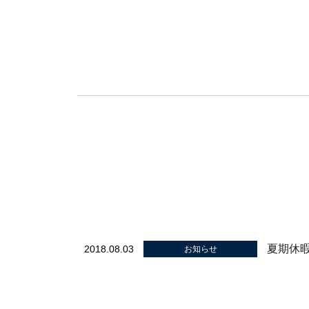
夏期休
2018.08.03
お知らせ