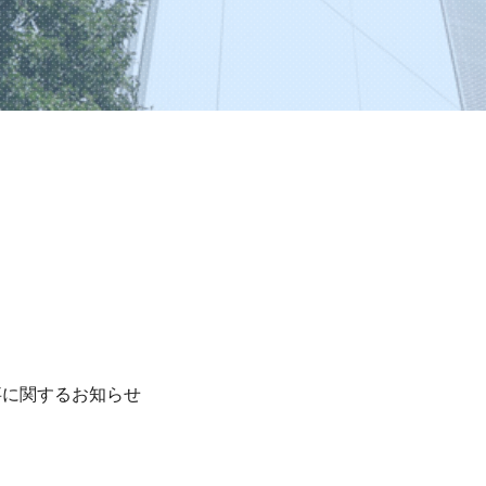
事に関するお知らせ