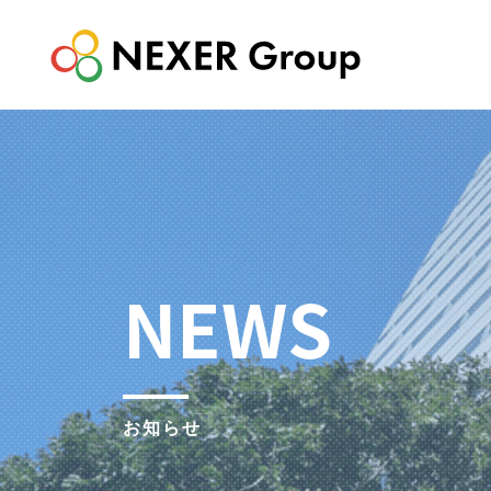
NEWS
お知らせ