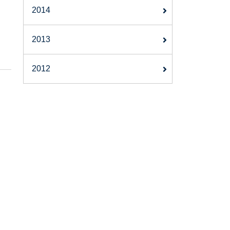
2014
2013
2012