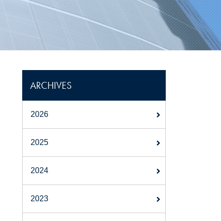
ARCHIVES
2026
2025
2024
2023