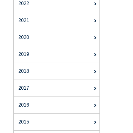
2022
2021
2020
2019
2018
2017
2016
2015