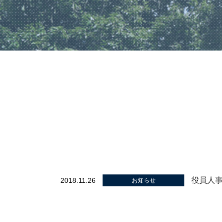
役員人
2018.11.26
お知らせ