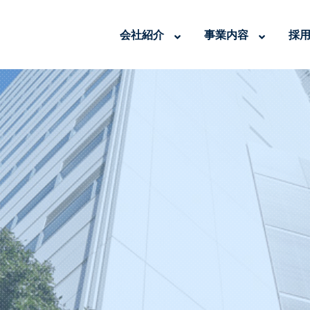
会社紹介
事業内容
採