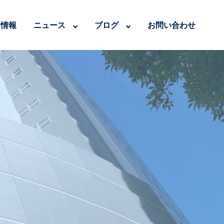
用情報
ニュース
ブログ
お問い合わせ