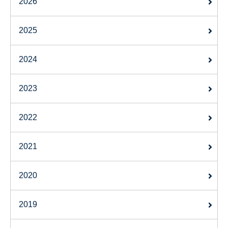
2026
2025
2024
2023
2022
2021
2020
2019