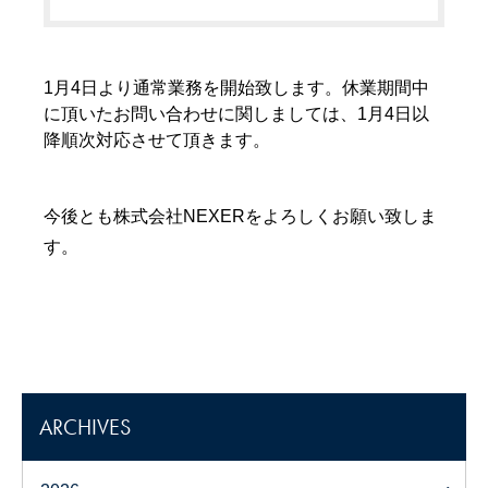
1月4日より通常業務を開始致します。休業期間中
に頂いたお問い合わせに関しましては、1月4日以
降順次対応させて頂きます。
今後とも株式会社NEXERをよろしくお願い致しま
す。
ARCHIVES