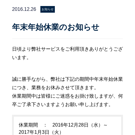
2016.12.26
お知らせ
年末年始休業のお知らせ
日頃より弊社サービスをご利用頂きありがとうござ
います。
誠に勝手ながら、弊社は下記の期間中年末年始休業
につき、業務をお休みさせて頂きます。
休業期間中は皆様にご迷惑をお掛け致しますが、何
卒ご了承下さいますようお願い申し上げます。
休業期間 ： 2016年12月28日（水）～
2017年1月3日（火）