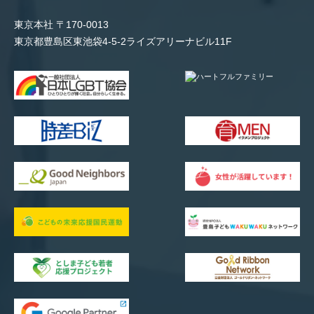
東京本社 〒170-0013
東京都豊島区東池袋4-5-2ライズアリーナビル11F