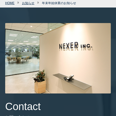
HOME
お知らせ
年末年始休業のお知らせ
Contact