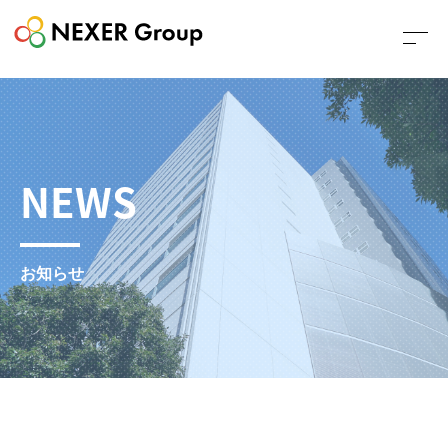
NEWS
お知らせ