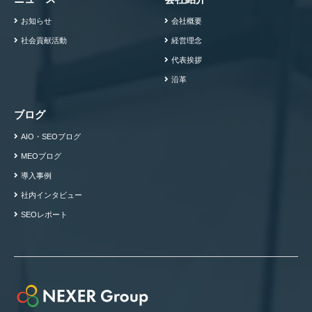
お知らせ
会社概要
社会貢献活動
経営理念
代表挨拶
沿革
ブログ
AIO・SEOブログ
MEOブログ
導入事例
社内インタビュー
SEOレポート