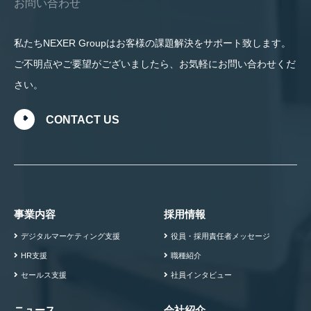
お問い合わせ
私たちNEXER Groupはお客様の課題解決をサポート致します。
ご不明点やご要望がございましたら、お気軽にお問い合わせくだ
さい。
CONTACT US
事業内容
採用情報
デジタルマーケティング支援
役員・採用責任者メッセージ
HR支援
職種紹介
セールス支援
社員インタビュー
ニュース
会社紹介