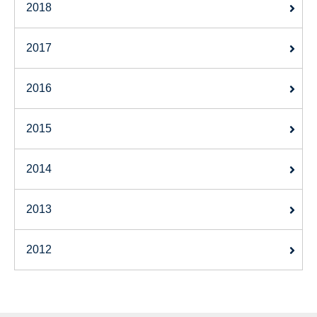
2018
2017
2016
2015
2014
2013
2012