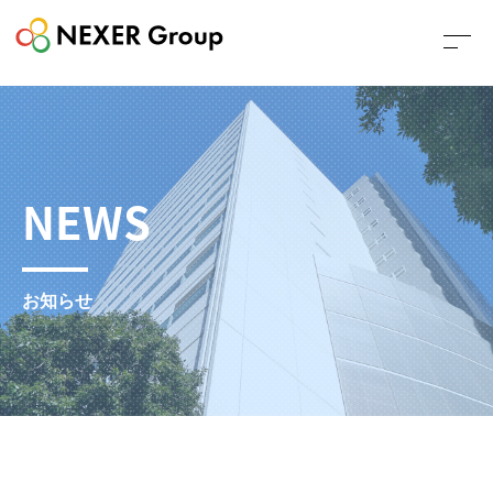
NEWS
お知らせ