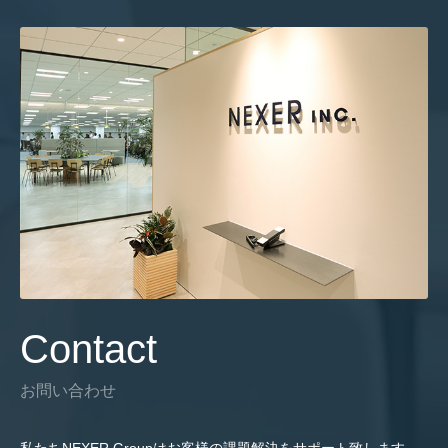
Contact
お問い合わせ
私たちNEXER Groupはお客様の課題解決をサポート致します。