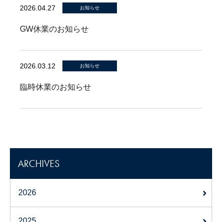
2026.04.27
お知らせ
GW休業のお知らせ
2026.03.12
お知らせ
臨時休業のお知らせ
ARCHIVES
2026
2025