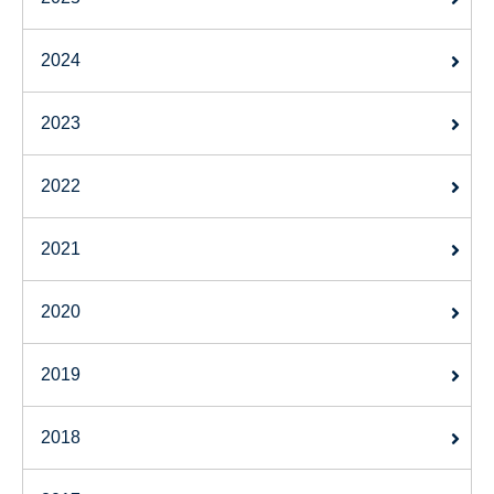
2024
2023
2022
2021
2020
2019
2018