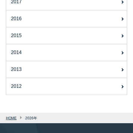
2017
2016
2015
2014
2013
2012
HOME
2026年