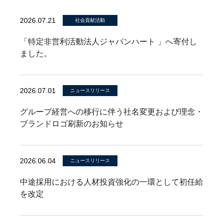
2026.07.21
社会貢献活動
「特定非営利活動法人ジャパンハート 」へ寄付し
ました。
2026.07.01
ニュースリリース
グループ経営への移行に伴う社名変更および理念・
ブランドロゴ刷新のお知らせ
2026.06.04
ニュースリリース
中途採用における人材投資強化の一環として初任給
を改定