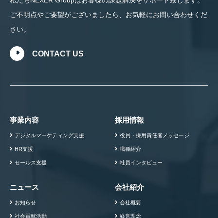
ご不明点やご要望がございましたら、お気軽にお問い合わせくだ
さい。
CONTACT US
事業内容
採用情報
デジタルマーケティング支援
役員・採用責任者メッセージ
HR支援
職種紹介
セールス支援
社員インタビュー
ニュース
会社紹介
お知らせ
会社概要
社会貢献活動
経営理念