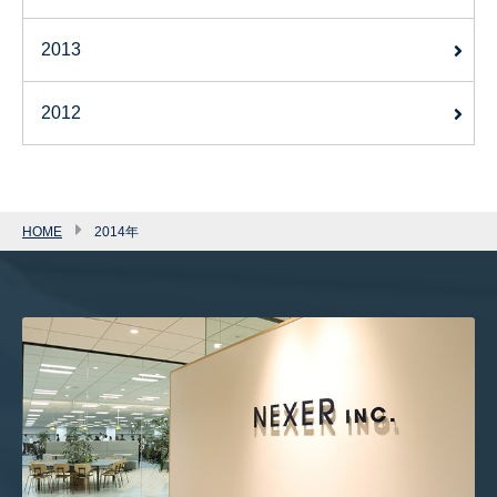
2013
2012
HOME
2014年