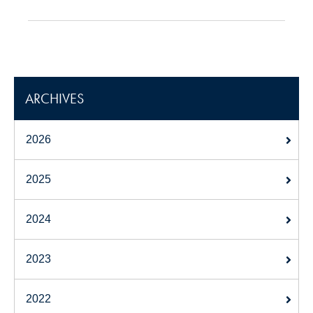
ARCHIVES
2026
2025
2024
2023
2022