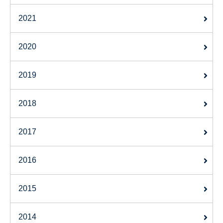
2021
2020
2019
2018
2017
2016
2015
2014