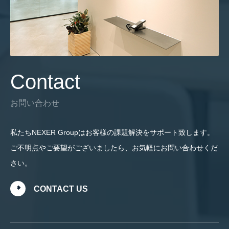
Contact
お問い合わせ
私たちNEXER Groupはお客様の課題解決をサポート致します。
ご不明点やご要望がございましたら、お気軽にお問い合わせくだ
さい。
CONTACT US