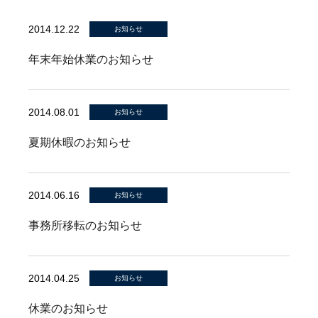
2014.12.22
お知らせ
年末年始休業のお知らせ
2014.08.01
お知らせ
夏期休暇のお知らせ
2014.06.16
お知らせ
事務所移転のお知らせ
2014.04.25
お知らせ
休業のお知らせ