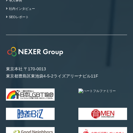
導入事例
社内インタビュー
SEOレポート
東京本社 〒170-0013
東京都豊島区東池袋4-5-2ライズアリーナビル11F