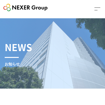
NEWS
お知らせ