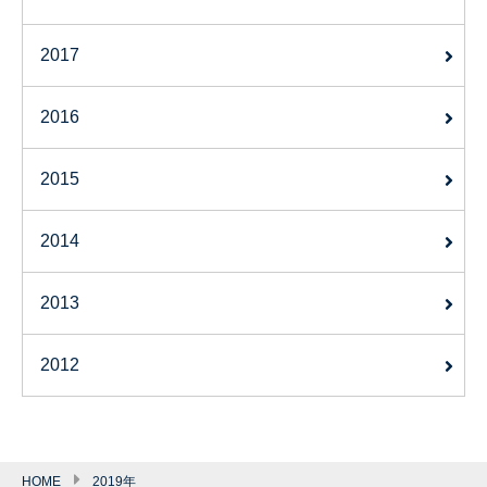
2017
2016
2015
2014
2013
2012
HOME
2019年