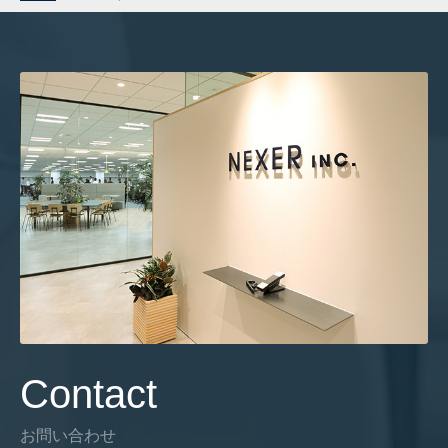
Contact
お問い合わせ