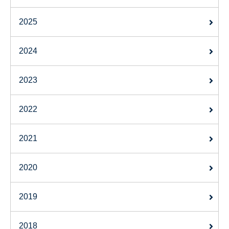
2025
2024
2023
2022
2021
2020
2019
2018