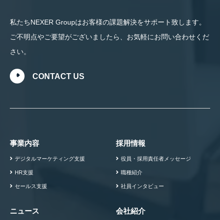
私たちNEXER Groupはお客様の課題解決をサポート致します。
ご不明点やご要望がございましたら、お気軽にお問い合わせくだ
さい。
CONTACT US
事業内容
採用情報
デジタルマーケティング支援
役員・採用責任者メッセージ
HR支援
職種紹介
セールス支援
社員インタビュー
ニュース
会社紹介