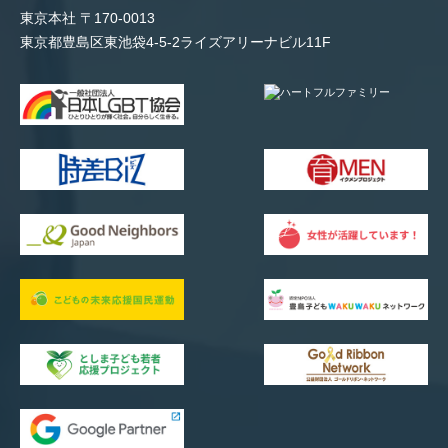
東京本社 〒170-0013
東京都豊島区東池袋4-5-2ライズアリーナビル11F