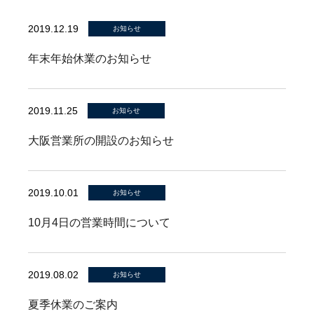
2019.12.19
お知らせ
年末年始休業のお知らせ
2019.11.25
お知らせ
大阪営業所の開設のお知らせ
2019.10.01
お知らせ
10月4日の営業時間について
2019.08.02
お知らせ
夏季休業のご案内