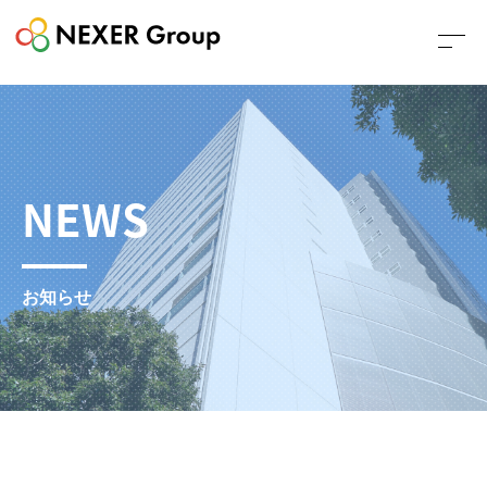
NEWS
お知らせ