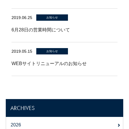
2019.06.25
お知らせ
6月28日の営業時間について
2019.05.15
お知らせ
WEBサイトリニューアルのお知らせ
ARCHIVES
2026