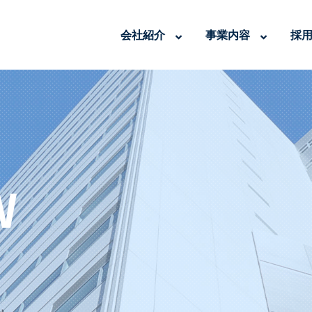
会社紹介
事業内容
採
W