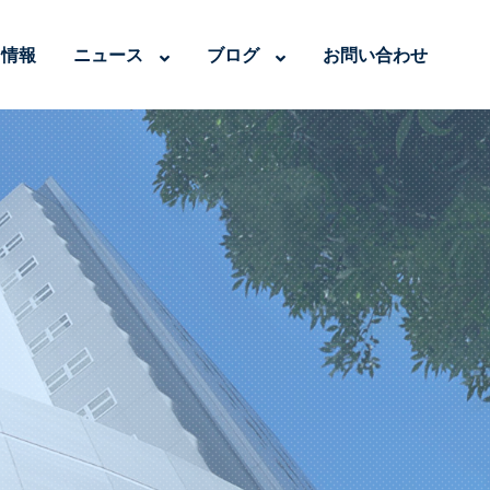
用情報
ニュース
ブログ
お問い合わせ