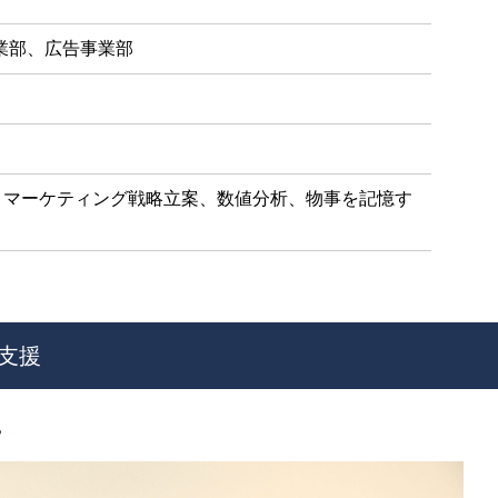
業部、広告事業部
、マーケティング戦略立案、数値分析、物事を記憶す
支援
。