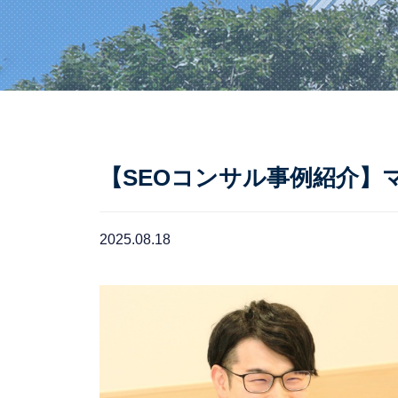
【SEOコンサル事例紹介】
2025.08.18