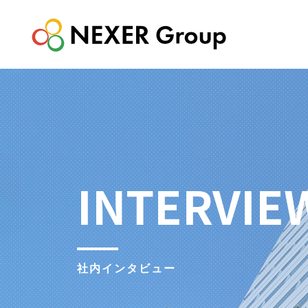
INTERVIE
社内インタビュー