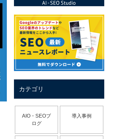
カテゴリ
AIO・SEOブ
導入事例
ログ