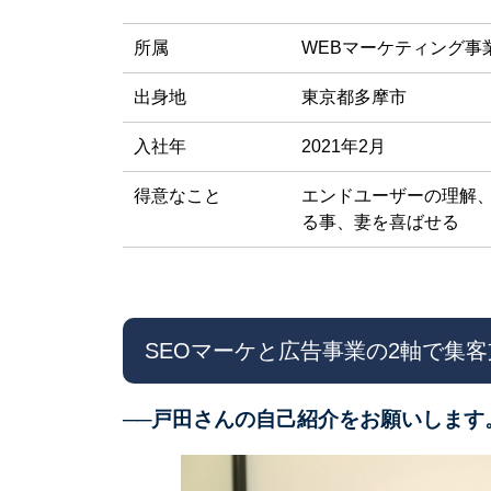
所属
WEBマーケティング事
出身地
東京都多摩市
入社年
2021年2月
得意なこと
エンドユーザーの理解
る事、妻を喜ばせる
SEOマーケと広告事業の2軸で集客
──戸田さんの自己紹介をお願いします