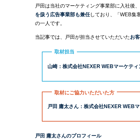
戸田は当社のマーケティング事業部に入社後、
を扱う広告事業部も兼任
しており、「WEB集
の一人です。
当記事では、戸田が担当させていただいた
お客
取材担当
山崎：株式会社NEXER WEBマーケテ
取材にご協力いただいた方
戸田 庸太さん：株式会社NEXER WE
戸田 庸太さんのプロフィール