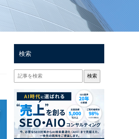
検索
検索