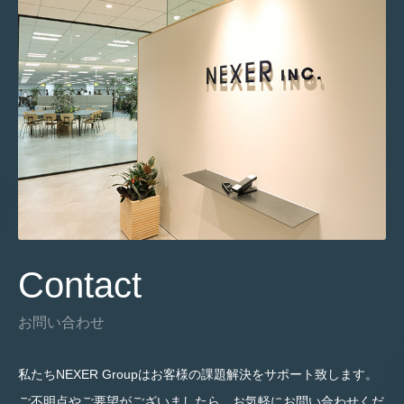
Contact
お問い合わせ
私たちNEXER Groupはお客様の課題解決をサポート致します。
ご不明点やご要望がございましたら、お気軽にお問い合わせくだ