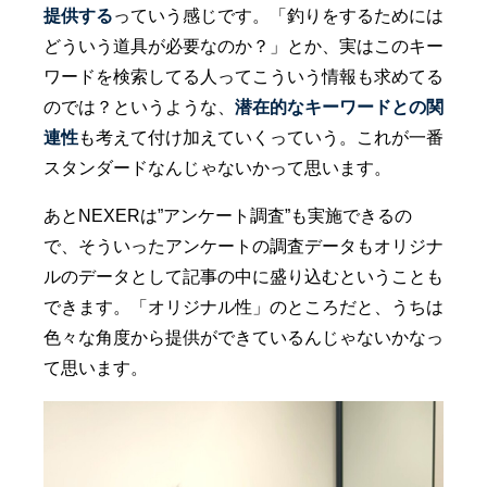
提供する
っていう感じです。「釣りをするためには
どういう道具が必要なのか？」とか、実はこのキー
ワードを検索してる人ってこういう情報も求めてる
のでは？というような、
潜在的なキーワードとの関
連性
も考えて付け加えていくっていう。これが一番
スタンダードなんじゃないかって思います。
あとNEXERは”アンケート調査”も実施できるの
で、そういったアンケートの調査データもオリジナ
ルのデータとして記事の中に盛り込むということも
できます。「オリジナル性」のところだと、うちは
色々な角度から提供ができているんじゃないかなっ
て思います。