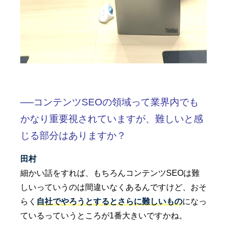
──コンテンツSEOの領域って業界内でも
かなり重要視されていますが、難しいと感
じる部分はありますか？
田村
細かい話をすれば、もちろんコンテンツSEOは難
しいっていうのは間違いなくあるんですけど、おそ
らく
自社でやろうとするとさらに難しいもの
になっ
ているっていうところが1番大きいですかね。