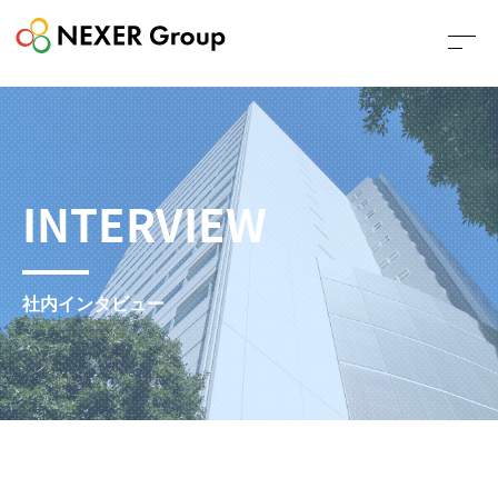
INTERVIEW
社内インタビュー