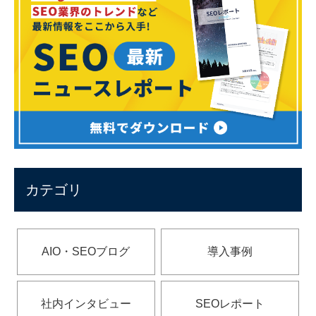
カテゴリ
AIO・SEOブログ
導入事例
社内インタビュー
SEOレポート