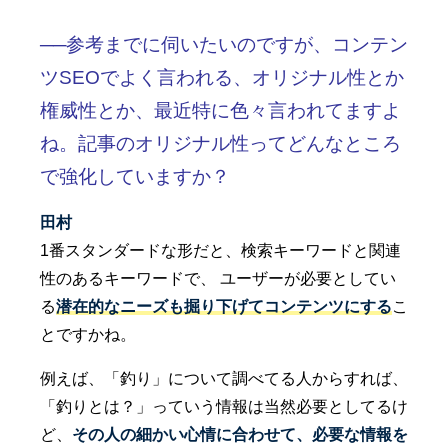
──参考までに伺いたいのですが、コンテン
ツSEOでよく言われる、オリジナル性とか
権威性とか、最近特に色々言われてますよ
ね。記事のオリジナル性ってどんなところ
で強化していますか？
田村
1番スタンダードな形だと、検索キーワードと関連
性のあるキーワードで、 ユーザーが必要としてい
る
潜在的なニーズも掘り下げてコンテンツにする
こ
とですかね。
例えば、「釣り」について調べてる人からすれば、
「釣りとは？」っていう情報は当然必要としてるけ
ど、
その人の細かい心情に合わせて、必要な情報を