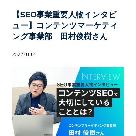
【SEO事業重要人物インタビ
ュー】コンテンツマーケティ
ング事業部 田村俊樹さん
2022.01.05