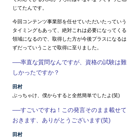
じてたんです。
今回コンテンツ事業部を任せていただいたっていう
タイミングもあって、絶対これは必要になってくる
領域になるので、取得した方が今後プラスになるは
ずだっていうことで取得に至りました。
──率直な質問なんですが、資格の試験は難
しかったですか？
田村
ぶっちゃけ、僕からすると全然簡単でしたよ(笑)
──すごいですね！この発言そのまま載せて
おきます、ありがとうございます(笑)
田村