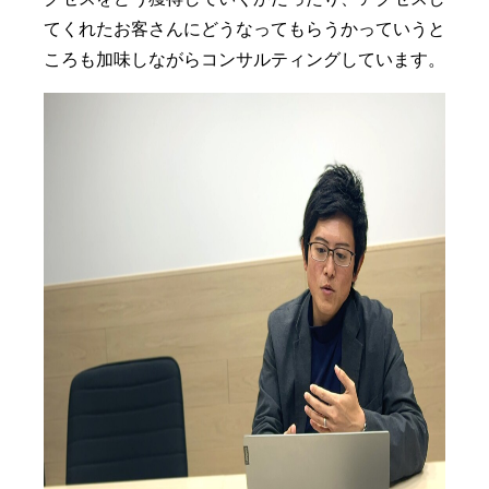
てくれたお客さんにどうなってもらうかっていうと
ころも加味しながらコンサルティングしています。