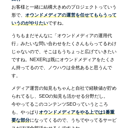
お客様と一緒に結構大きめのプロジェクトっていう
形で、
オウンドメディアの運営を任せてもらうって
いうのがやりたい
ですね。
うちもまだそんなに「オウンドメディアの運用代
行」みたいな問い合わせをたくさんもらってるわけ
じゃないので、そこはもうちょっと広げていきたい
ですね。NEXERは既にオウンドメディアをたくさ
ん持ってるので、ノウハウは全然あると思うんで
す。
メディア運営の知見もちゃんと自社で経験値が貯め
られてるし、SEOの知見も活かせる分野だし。
今やってるこのコンテンツSEOっていうところ
も、やっぱり
オウンドメディアをやる上では1番重
要な部分
になってくるので、うちでやってるサービ