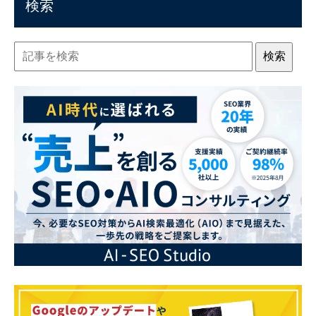
検索
検索