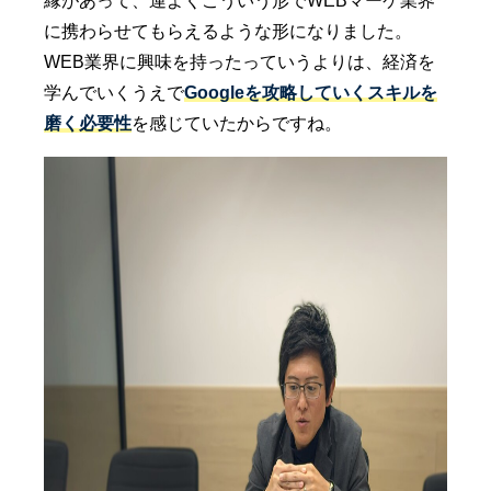
縁があって、運よくこういう形でWEBマーケ業界
に携わらせてもらえるような形になりました。
WEB業界に興味を持ったっていうよりは、経済を
学んでいくうえで
Googleを攻略していくスキルを
磨く必要性
を感じていたからですね。