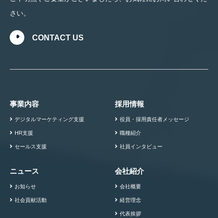
さい。
CONTACT US
事業内容
採用情報
デジタルマーケティング支援
役員・採用責任者メッセージ
HR支援
職種紹介
セールス支援
社員インタビュー
ニュース
会社紹介
お知らせ
会社概要
社会貢献活動
経営理念
代表挨拶