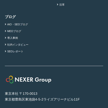
沿革
ブログ
AIO・SEOブログ
MEOブログ
導入事例
社内インタビュー
SEOレポート
東京本社 〒170-0013
東京都豊島区東池袋4-5-2ライズアリーナビル11F