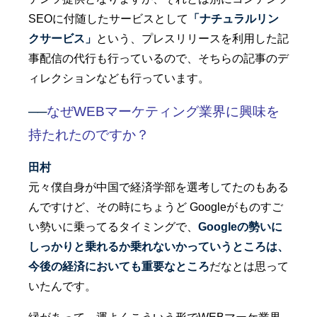
SEOに付随したサービスとして
「ナチュラルリン
クサービス」
という、プレスリリースを利用した記
事配信の代行も行っているので、そちらの記事のデ
ィレクションなども行っています。
──
なぜWEBマーケティング業界に興味を
持たれたのですか？
田村
元々僕自身が中国で経済学部を選考してたのもある
んですけど、その時にちょうど Googleがものすご
い勢いに乗ってるタイミングで、
Googleの勢いに
しっかりと乗れるか乗れないかっていうところは、
今後の経済においても重要なところ
だなとは思って
いたんです。