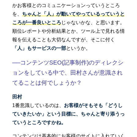
かお客様とのコミュニケーションっていうところ
を、
ちゃんと「人」が動いてやっているっていうと
ころが一番良いところ
じゃないかな、と思います。
順位レポートや分析結果とか、ツール上で見れる情
報を伝えることも大切なんですが、そこに付く
「人」もサービスの一部
というか。
──コンテンツSEO(記事制作)のディレクシ
ョンをしている中で、田村さんが意識され
てることは何でしょうか？
田村
1番意識しているのは、
お客様がそもそも「どうし
ていきたいか」という目標に、ちゃんと寄り添うっ
ていうところですかね。
コンテンツは基本的にお客様のサイトに入れていく