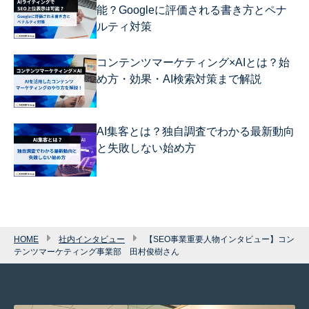
能？Googleに評価される書き方とペナ
ルティ対策
コンテンツマーケティング×AIとは？始
め方・効果・AI検索対策まで解説
AI集客とは？独自調査でわかる最新動向
と失敗しない始め方
HOME
社内インタビュー
【SEO事業重要人物インタビュー】コン
テンツマーケティング事業部 田村俊樹さん