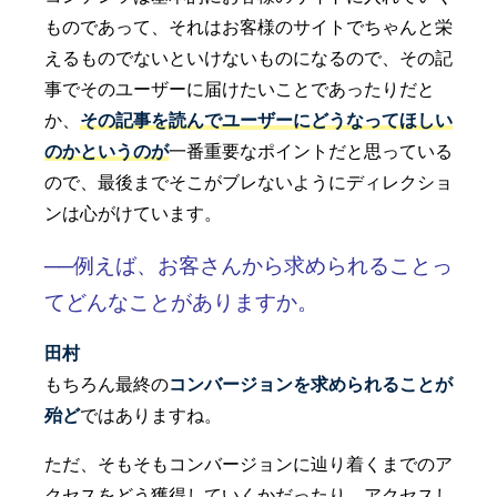
ものであって、それはお客様のサイトでちゃんと栄
えるものでないといけないものになるので、その記
事でそのユーザーに届けたいことであったりだと
か、
その記事を読んでユーザーにどうなってほしい
のかというのが
一番重要なポイントだと思っている
ので、最後までそこがブレないようにディレクショ
ンは心がけています。
──例えば、お客さんから求められることっ
てどんなことがありますか。
田村
もちろん最終の
コンバージョンを求められることが
殆ど
ではありますね。
ただ、そもそもコンバージョンに辿り着くまでのア
クセスをどう獲得していくかだったり、アクセスし