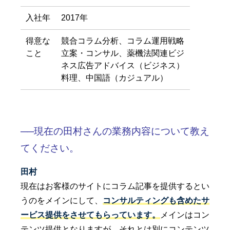
入社年
2017年
得意な
競合コラム分析、コラム運用戦略
こと
立案・コンサル、薬機法関連ビジ
ネス広告アドバイス（ビジネス）
料理、中国語（カジュアル）
──現在の田村さんの業務内容について教え
てください。
田村
現在はお客様のサイトにコラム記事を提供するとい
うのをメインにして、
コンサルティングも含めたサ
ービス提供をさせてもらっています。
メインはコン
テンツ提供となりますが、それとは別にコンテンツ