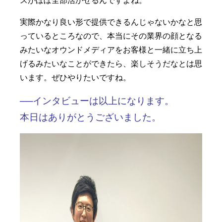
スがほぼ全部活かせるんですよね。
実際かなり良い形で提供できるんじゃないかなと思
っているところなので、本当にその業界の顔となる
みたいなオウンドメディアをお客様と一緒に立ち上
げるみたいなことができたら、楽しそうだなとは思
います。ぜひやりたいですね。
──インタビューは以上になります。
本日はありがとうございました。