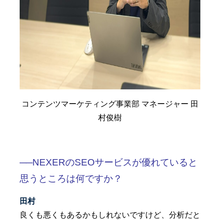
コンテンツマーケティング事業部 マネージャー 田
村俊樹
──NEXERのSEOサービスが優れていると
思うところは何ですか？
田村
良くも悪くもあるかもしれないですけど、分析だと