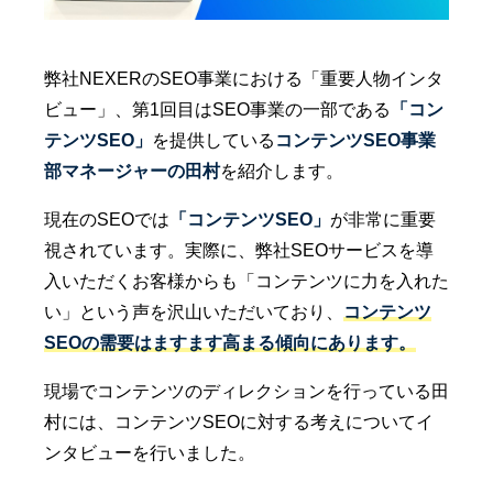
弊社NEXERのSEO事業における「重要人物インタ
ビュー」、第1回目はSEO事業の一部である
「コン
テンツSEO」
を提供している
コンテンツSEO事業
部マネージャーの田村
を紹介します。
現在のSEOでは
「コンテンツSEO」
が非常に重要
視されています。実際に、弊社SEOサービスを導
入いただくお客様からも「コンテンツに力を入れた
い」という声を沢山いただいており、
コンテンツ
SEOの需要はますます高まる傾向にあります。
現場でコンテンツのディレクションを行っている田
村には、コンテンツSEOに対する考えについてイ
ンタビューを行いました。