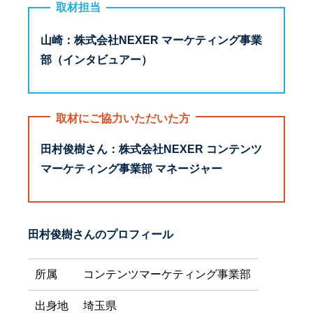
取材担当
山崎：株式会社NEXER マーケティング事業
部（インタビュアー）
取材にご協力いただいた方
田村俊樹さん：株式会社NEXER コンテンツ
マーケティング事業部 マネージャー
田村俊樹さんのプロフィール
所属
コンテンツマーケティング事業部
出身地
埼玉県