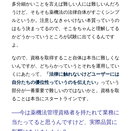
多分細かいことを言えば難しい人には難しいんだろ
うけど、そもそも薬機法の法律自体がすごくシンプ
ルというか。注意しなきゃいけない本質っていうの
はもう決まってるので、そこをちゃんと理解してる
かどうかっていうところが試験に出てくるんです
よ。
なので、資格を取得すること自体は本当に難しくな
いんですが、どちらかっていうとそれを運用してい
くにあたって、
「法律に触れないけどユーザーには
自分たちの優位性っていうのを伝えたい」
っていう
部分が一番重要で難しいのではないかと。資格を取
ることは本当にスタートラインです。
──今は薬機法管理資格者を持たれて業務に
当たってると思うんですけど、実際品質に