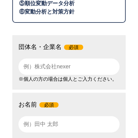
⑤順位変動データ分析
⑥変動分析と対策方針
団体名・企業名
必須
※個人の方の場合は個人とご入力ください。
お名前
必須