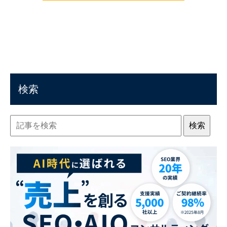
検索
検索