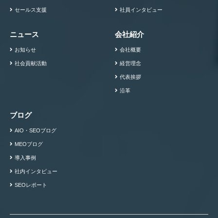
セールス支援
社員インタビュー
ニュース
会社紹介
お知らせ
会社概要
社会貢献活動
経営理念
代表挨拶
沿革
ブログ
AIO・SEOブログ
MEOブログ
導入事例
社内インタビュー
SEOレポート