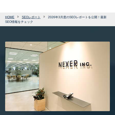
HOME
SEOレポート
2026年3月度のSEOレポートを公開！最新
SEO情報をチェック