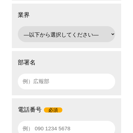
業界
部署名
電話番号
必須