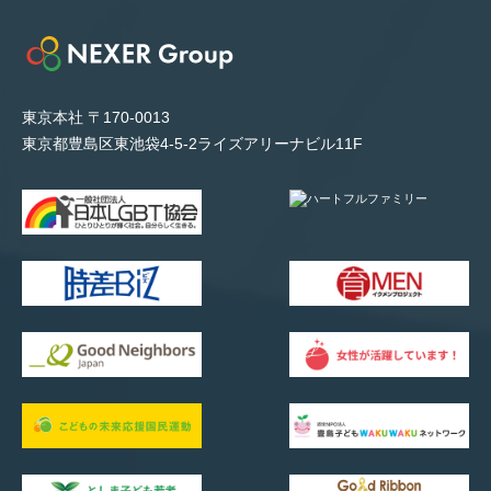
東京本社 〒170-0013
東京都豊島区東池袋4-5-2ライズアリーナビル11F