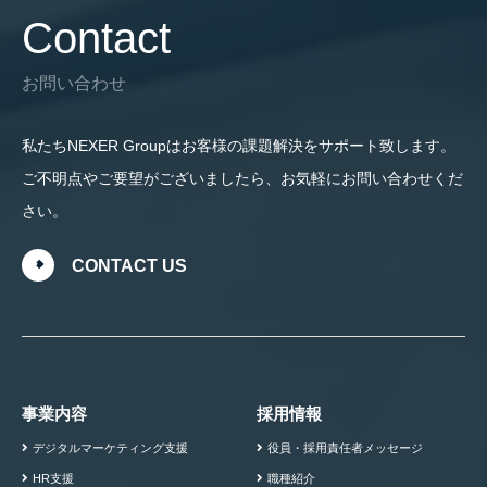
Contact
お問い合わせ
私たちNEXER Groupはお客様の課題解決をサポート致します。
ご不明点やご要望がございましたら、お気軽にお問い合わせくだ
さい。
CONTACT US
事業内容
採用情報
デジタルマーケティング支援
役員・採用責任者メッセージ
HR支援
職種紹介