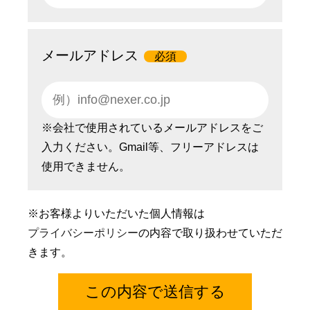
メールアドレス
必須
※会社で使用されているメールアドレスをご
入力ください。Gmail等、フリーアドレスは
使用できません。
※お客様よりいただいた個人情報は
プライバシーポリシー
の内容で取り扱わせていただ
きます。