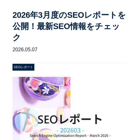
2026年3月度のSEOレポートを
公開！最新SEO情報をチェッ
ク
2026.05.07
SEOレポート