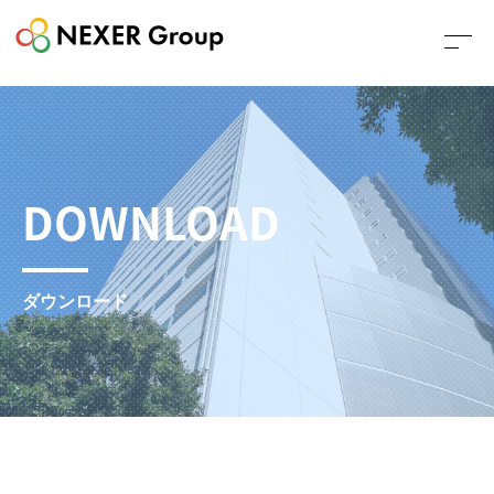
DOWNLOAD
ダウンロード