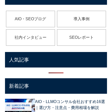
AIO・SEOブログ
導入事例
社内インタビュー
SEOレポート
人気記事
新着記事
AIO・LLMOコンサル会社おすすめ16選
｜選び方・注意点・費用相場を解説