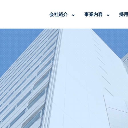
会社紹介
事業内容
採