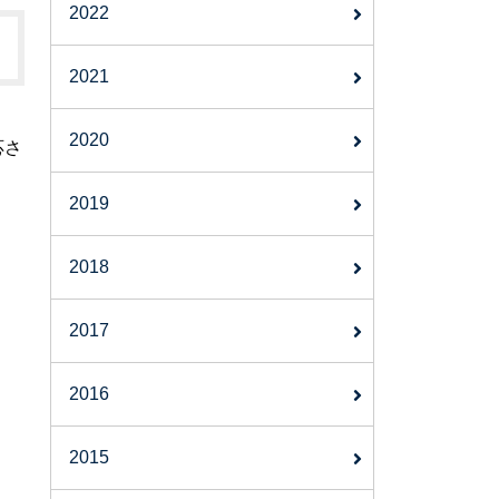
2022
2021
2020
応さ
2019
2018
2017
2016
2015