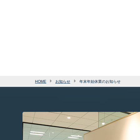
HOME
お知らせ
年末年始休業のお知らせ