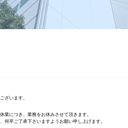
ございます。
休業につき、業務をお休みさせて頂きます。
、何卒ご了承下さいますようお願い申し上げます。