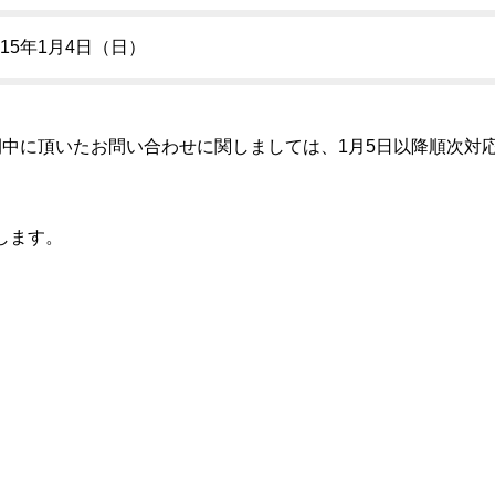
015年1月4日（日）
間中に頂いたお問い合わせに関しましては、1月5日以降順次対
します。