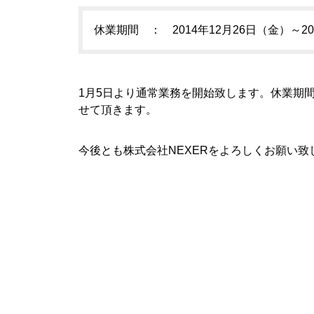
休業期間 ： 2014年12月26日（金）～2
1月5日より通常業務を開始致します。休業期
せて頂きます。
今後とも株式会社NEXERをよろしくお願い致