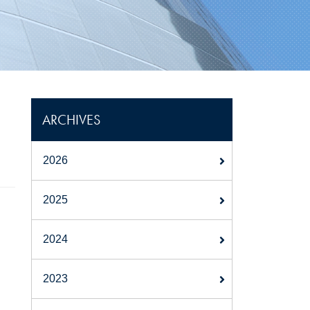
ARCHIVES
2026
2025
2024
2023