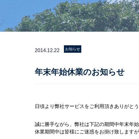
お知らせ
2014.12.22
年末年始休業のお知らせ
日頃より弊社サービスをご利用頂きありがとう
誠に勝手ながら、弊社は下記の期間中年末年始
休業期間中は皆様にご迷惑をお掛け致しますが