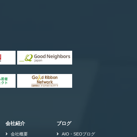
会社紹介
ブログ
会社概要
AIO・SEOブログ