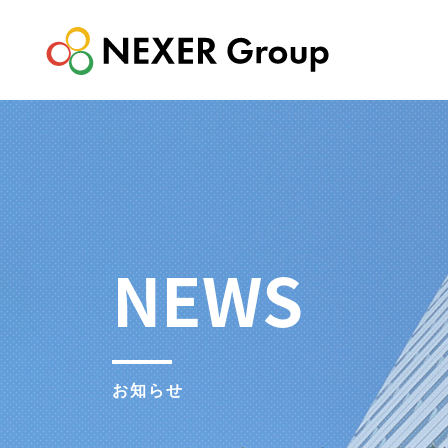
NEWS
お知らせ