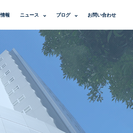
用情報
ニュース
ブログ
お問い合わせ