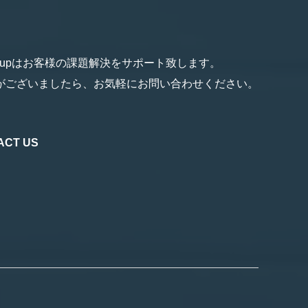
Groupはお客様の課題解決をサポート致します。
がございましたら、お気軽にお問い合わせください。
ACT US