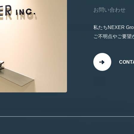
お問い合わせ
私たちNEXER 
ご不明点やご要望
CONT