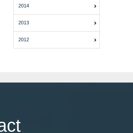
2014
2013
2012
act