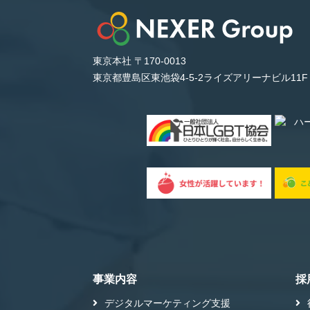
東京本社 〒170-0013
東京都豊島区東池袋4-5-2ライズアリーナビル11F
事業内容
採
デジタルマーケティング支援