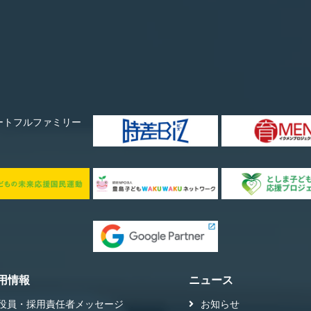
用情報
ニュース
役員・採用責任者メッセージ
お知らせ