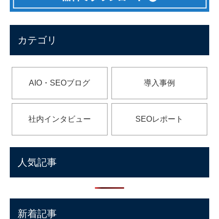
カテゴリ
AIO・SEOブログ
導入事例
社内インタビュー
SEOレポート
人気記事
新着記事