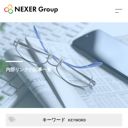
内部リンクの記事一覧
キーワード
KEYWORD