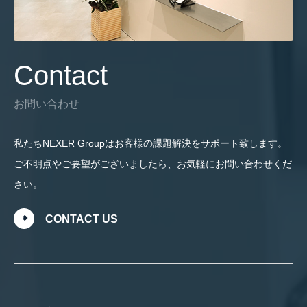
Contact
お問い合わせ
私たちNEXER Groupはお客様の課題解決をサポート致します。
ご不明点やご要望がございましたら、お気軽にお問い合わせくだ
さい。
CONTACT US