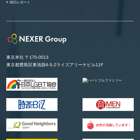
SEOレポート
東京本社 〒170-0013
東京都豊島区東池袋4-5-2ライズアリーナビル11F