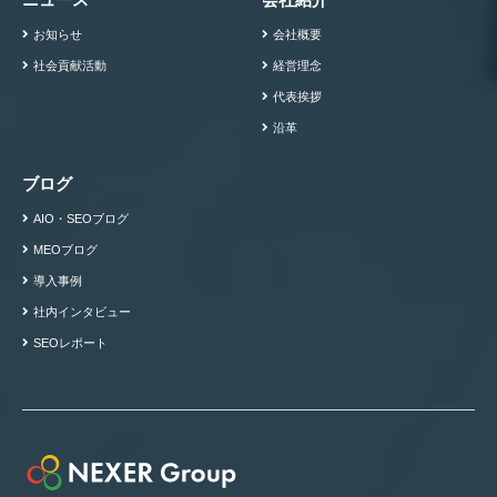
お知らせ
会社概要
社会貢献活動
経営理念
代表挨拶
沿革
ブログ
AIO・SEOブログ
MEOブログ
導入事例
社内インタビュー
SEOレポート