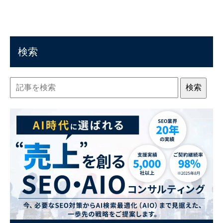
検索
検索