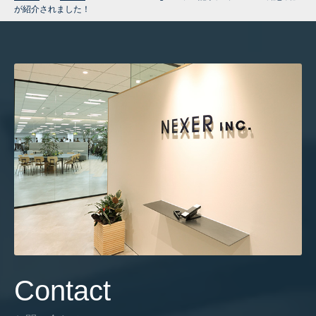
が紹介されました！
Contact