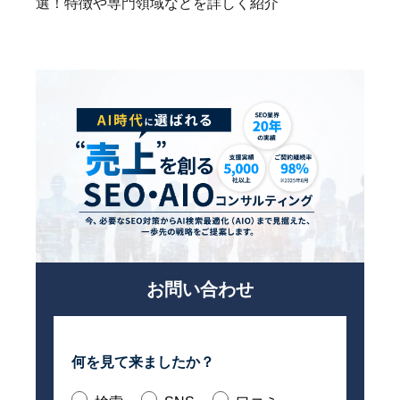
選！特徴や専門領域などを詳しく紹介
お問い合わせ
何を見て
来ましたか？