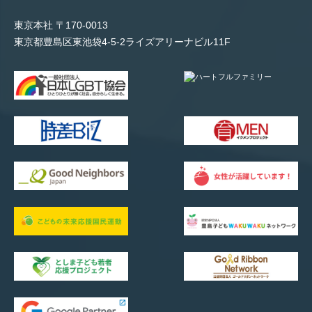
東京本社 〒170-0013
東京都豊島区東池袋4-5-2ライズアリーナビル11F