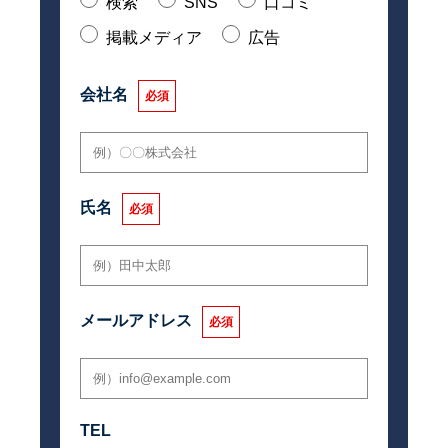
検索
SNS
口コミ
掲載メディア
広告
会社名
必須
氏名
必須
メールアドレス
必須
TEL