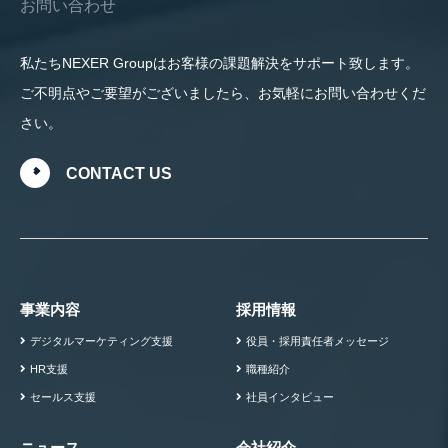
お問い合わせ
私たちNEXER Groupはお客様の課題解決をサポート致します。
ご不明点やご要望がございましたら、お気軽にお問い合わせくだ
さい。
CONTACT US
事業内容
採用情報
デジタルマーケティング支援
役員・採用責任者メッセージ
HR支援
職種紹介
セールス支援
社員インタビュー
ニュース
会社紹介