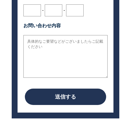
-
-
お問い合わせ内容