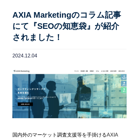
AXIA Marketingのコラム記事
にて『SEOの知恵袋』が紹介
されました！
2024.12.04
国内外のマーケット調査支援等を手掛ける
AXIA