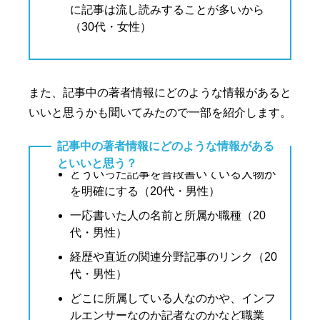
に記事は流し読みすることが多いから
（30代・女性）
また、記事中の著者情報にどのような情報があると
いいと思うかも聞いてみたので一部を紹介します。
記事中の著者情報にどのような情報がある
といいと思う？
どういった記事を普段書いている人物か
を明確にする（20代・男性）
一応書いた人の名前と所属か職種（20
代・男性）
経歴や直近の関連分野記事のリンク（20
代・男性）
どこに所属している人なのかや、インフ
ルエンサーなのか記者なのかなど職業