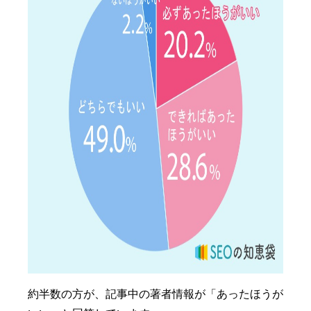
約半数の方が、記事中の著者情報が「あったほうが