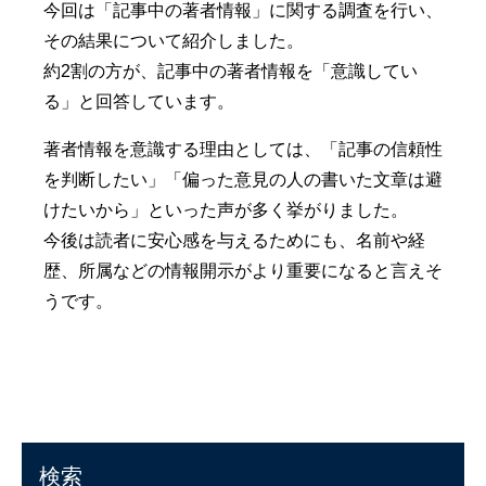
今回は「記事中の著者情報」に関する調査を行い、
その結果について紹介しました。
約2割の方が、記事中の著者情報を「意識してい
る」と回答しています。
著者情報を意識する理由としては、「記事の信頼性
を判断したい」「偏った意見の人の書いた文章は避
けたいから」といった声が多く挙がりました。
今後は読者に安心感を与えるためにも、名前や経
歴、所属などの情報開示がより重要になると言えそ
うです。
検索