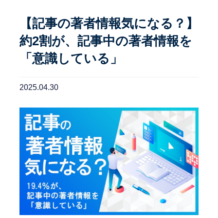
【記事の著者情報気になる？】
約2割が、記事中の著者情報を
「意識している」
2025.04.30