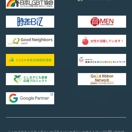
ニュース
セキュリティポリシー
プライバシーポリシー
サイトマップ
お問い合わせ