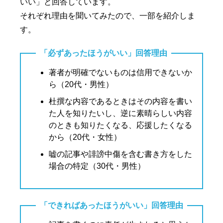
いい」と回答しています。
それぞれ理由を聞いてみたので、一部を紹介しま
す。
「必ずあったほうがいい」回答理由
著者が明確でないものは信用できないか
ら（20代・男性）
杜撰な内容であるときはその内容を書い
た人を知りたいし、逆に素晴らしい内容
のときも知りたくなる、応援したくなる
から（20代・女性）
嘘の記事や誹謗中傷を含む書き方をした
場合の特定（30代・男性）
「できればあったほうがいい」回答理由