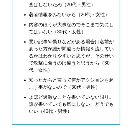
査はしないため（20代・男性）
著者情報をみないから（20代・女性）
内容のほうが大事なのでそこまで気にし
てはいない（30代・女性）
悪い記事や偽りなどがある場合は名前が
あった方が誰が間違った情報を流してい
るかはわかりやすいと思うが、そのせい
で攻撃に合うのは違うと思うから（30
代・女性）
知ったからと言って何かアクションを起
こす事がないので（30代・男性）
よほど過激なことを書いていない限り。
誰が書いていても気にしない、どうでも
いい（40代・男性）