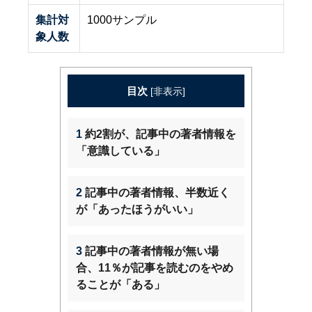
集計対
1000サンプル
象人数
目次
[
非表示
]
1
約2割が、記事中の著者情報を
「意識している」
2
記事中の著者情報、半数近く
が「あったほうがいい」
3
記事中の著者情報が無い場
合、11％が記事を読むのをやめ
ることが「ある」