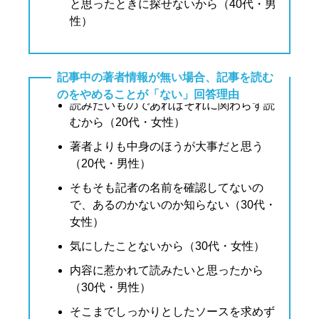
と思ったときに探せないから（40代・男
性）
記事中の著者情報が無い場合、記事を読む
のをやめることが「ない」回答理由
読みたいものであればそれに関わらず読
むから（20代・女性）
著者よりも中身のほうが大事だと思う
（20代・男性）
そもそも記者の名前を確認してないの
で、あるのかないのか知らない（30代・
女性）
気にしたことないから（30代・女性）
内容に惹かれて読みたいと思ったから
（30代・男性）
そこまでしっかりとしたソースを求めず