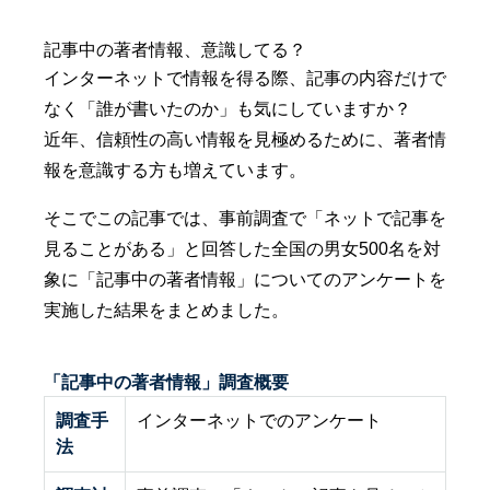
記事中の著者情報、意識してる？
インターネットで情報を得る際、記事の内容だけで
なく「誰が書いたのか」も気にしていますか？
近年、信頼性の高い情報を見極めるために、著者情
報を意識する方も増えています。
そこでこの記事では、事前調査で「ネットで記事を
見ることがある」と回答した全国の男女500名を対
象に「記事中の著者情報」についてのアンケートを
実施した結果をまとめました。
「記事中の著者情報」調査概要
調査手
インターネットでのアンケート
法