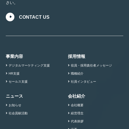
さい。
CONTACT US
事業内容
採用情報
デジタルマーケティング支援
役員・採用責任者メッセージ
HR支援
職種紹介
セールス支援
社員インタビュー
ニュース
会社紹介
お知らせ
会社概要
社会貢献活動
経営理念
代表挨拶