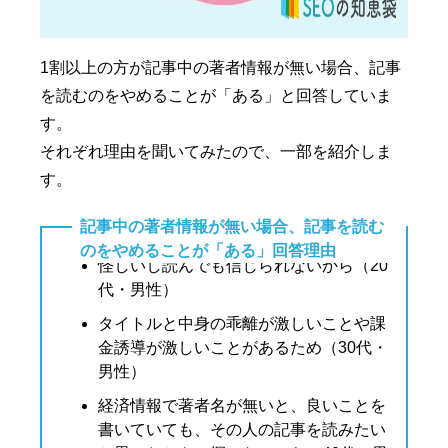
1割以上の方が記事中の著者情報が無い場合、記事
を読むのをやめることが「ある」と回答していま
す。
それぞれ理由を聞いてみたので、一部を紹介しま
す。
記事中の著者情報が無い場合、記事を読む
のをやめることが「ある」回答理由
怪しいし読んでも信じられないから（20
代・男性）
タイトルと中身の乖離が激しいことや課
金誘導が激しいことがあるため（30代・
男性）
経済情報で著者名が無いと、良いことを
書いていても、その人の記事を読みたい