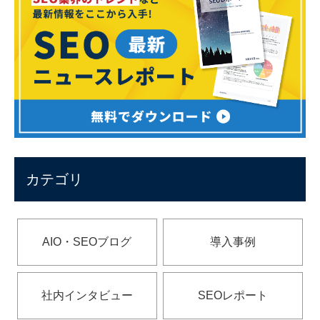
カテゴリ
AIO・SEOブログ
導入事例
社内インタビュー
SEOレポート