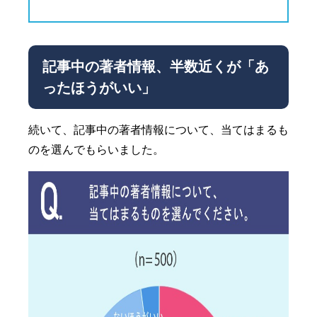
記事中の著者情報、半数近くが「あ
ったほうがいい」
続いて、記事中の著者情報について、当てはまるも
のを選んでもらいました。