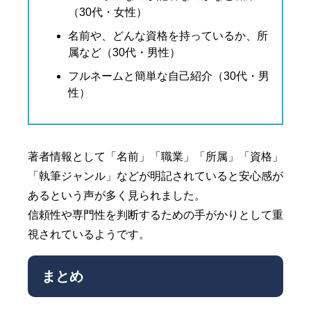
（30代・女性）
名前や、どんな資格を持っているか、所
属など（30代・男性）
フルネームと簡単な自己紹介（30代・男
性）
著者情報として「名前」「職業」「所属」「資格」
「執筆ジャンル」などが明記されていると安心感が
あるという声が多く見られました。
信頼性や専門性を判断するための手がかりとして重
視されているようです。
まとめ