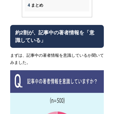
4
まとめ
約2割が、記事中の著者情報を「意
識している」
まずは、記事中の著者情報を意識しているか聞いて
みました。