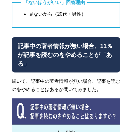
「ないほうがいい」回答理由
見ないから（20代・男性）
記事中の著者情報が無い場合、11％
が記事を読むのをやめることが「あ
る」
続いて、記事中の著者情報が無い場合、記事を読む
のをやめることはあるか聞いてみました。