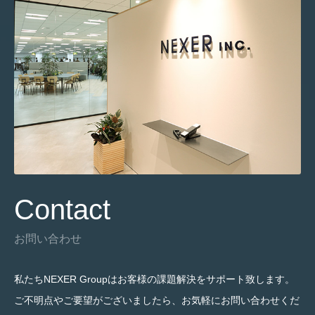
Contact
お問い合わせ
私たちNEXER Groupはお客様の課題解決をサポート致します。
ご不明点やご要望がございましたら、お気軽にお問い合わせくだ