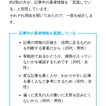
約2割の方が、記事中の著者情報を「意識してい
る」と回答しています。
それぞれ理由を聞いてみたので、一部を紹介しま
す。
記事中の著者情報を意識している
記事の情報の正確さ、信用に足るものか
を判断する要素だから（20代・男性）
客観的であるかどうか、感情が入ってい
ないかを確認するためです（20代・女
性）
変な記事を書く人や、わかりやすい記事
を書く人など参考にするため（30代・女
性）
偏った意見の人の書いた文章を読みたく
ないから（40代・男性）