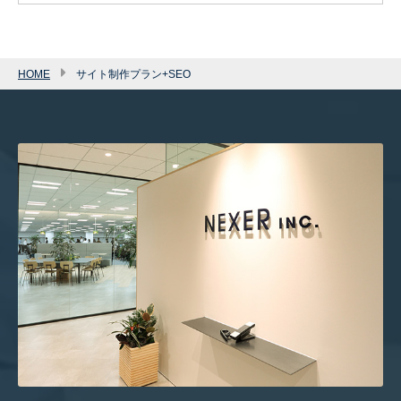
HOME
サイト制作プラン+SEO