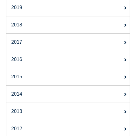
2019
2018
2017
2016
2015
2014
2013
2012