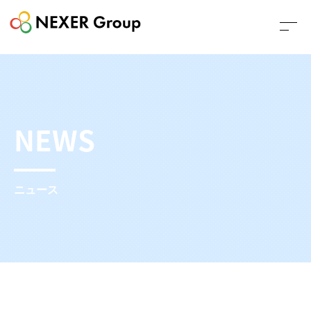
NEWS
ニュース