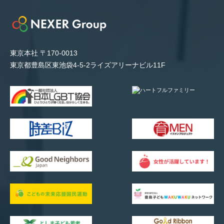
東京本社 〒170-0013
東京都豊島区東池袋4-5-2ライズアリーナビル11F