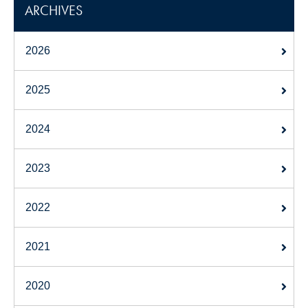
ARCHIVES
2026
2025
2024
2023
2022
2021
2020