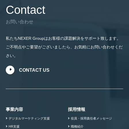
Contact
お問い合わせ
私たちNEXER Groupはお客様の課題解決をサポート致します。
ご不明点やご要望がございましたら、お気軽にお問い合わせくだ
さい。
CONTACT US
事業内容
採用情報
デジタルマーケティング支援
役員・採用責任者メッセージ
HR支援
職種紹介