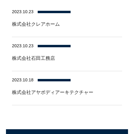
2023.10.23
株式会社クレアホーム
2023.10.23
株式会社石田工務店
2023.10.18
株式会社アヤボディアーキテクチャー