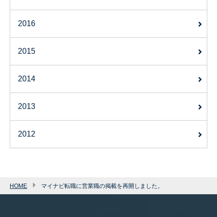
2016
2015
2014
2013
2012
HOME
マイナビ転職に営業職の掲載を再開しました。