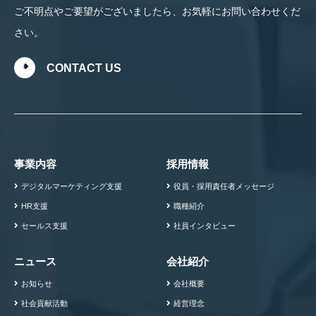
ご不明点やご要望がございましたら、お気軽にお問い合わせくだ
さい。
CONTACT US
事業内容
採用情報
デジタルマーケティング支援
役員・採用責任者メッセージ
HR支援
職種紹介
セールス支援
社員インタビュー
ニュース
会社紹介
お知らせ
会社概要
社会貢献活動
経営理念