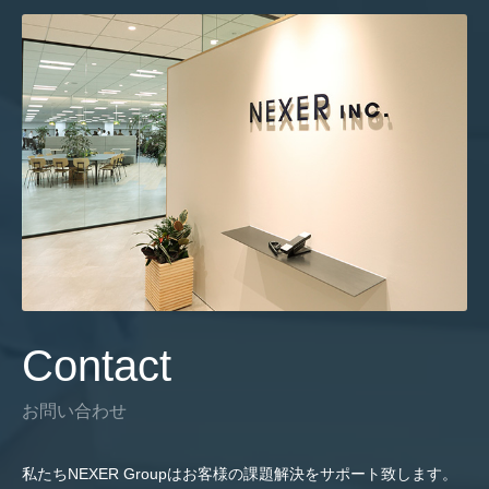
Contact
お問い合わせ
私たちNEXER Groupはお客様の課題解決をサポート致します。