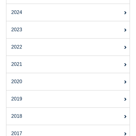
2024
2023
2022
2021
2020
2019
2018
2017