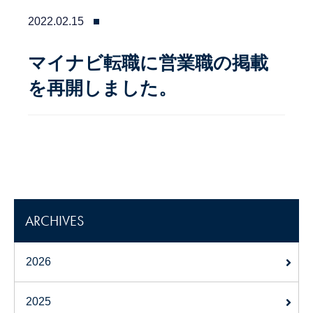
2022.02.15
マイナビ転職に営業職の掲載
を再開しました。
ARCHIVES
2026
2025