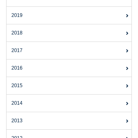
2019
2018
2017
2016
2015
2014
2013