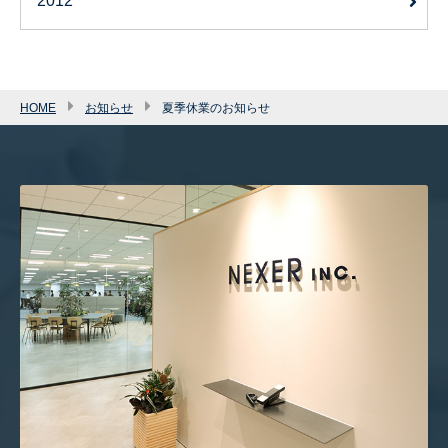
2012
HOME
お知らせ
夏季休業のお知らせ