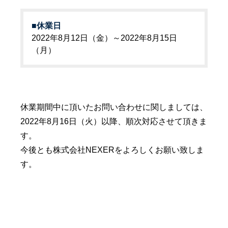
■休業日
2022年8月12日（金）～2022年8月15日
（月）
休業期間中に頂いたお問い合わせに関しましては、
2022年8月16日（火）以降、順次対応させて頂きま
す。
今後とも株式会社NEXERをよろしくお願い致しま
す。