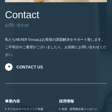
Contact
お問い合わせ
私たちNEXER Groupはお客様の課題解決をサポート致します。
ご不明点やご要望がございましたら、お気軽にお問い合わせくだ
さい。
CONTACT US
事業内容
採用情報
デジタルマーケティング支援
役員・採用責任者メッセージ