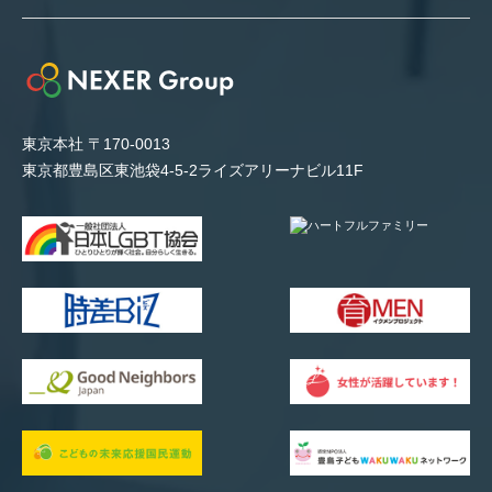
東京本社 〒170-0013
東京都豊島区東池袋4-5-2ライズアリーナビル11F