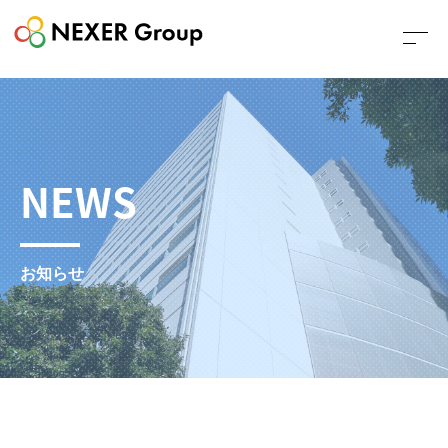
NEWS
お知らせ