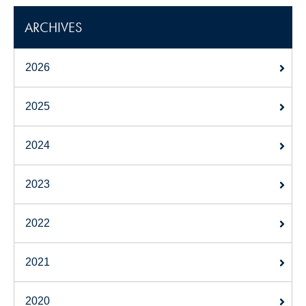
ARCHIVES
2026
2025
2024
2023
2022
2021
2020