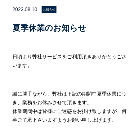
2022.08.10
お知らせ
夏季休業のお知らせ
日頃より弊社サービスをご利用頂きありがとうござ
います。
誠に勝手ながら、弊社は下記の期間中夏季休業につ
き、業務をお休みさせて頂きます。
休業期間中は皆様にご迷惑をお掛け致しますが、何
卒ご了承下さいますようお願い申し上げます。