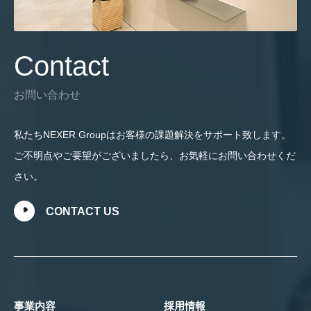
Contact
お問い合わせ
私たちNEXER Groupはお客様の課題解決をサポート致します。
ご不明点やご要望がございましたら、お気軽にお問い合わせくだ
さい。
CONTACT US
事業内容
採用情報