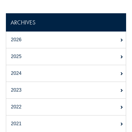
ARCHIVES
2026
2025
2024
2023
2022
2021