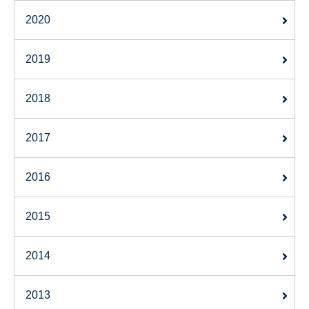
2020
2019
2018
2017
2016
2015
2014
2013