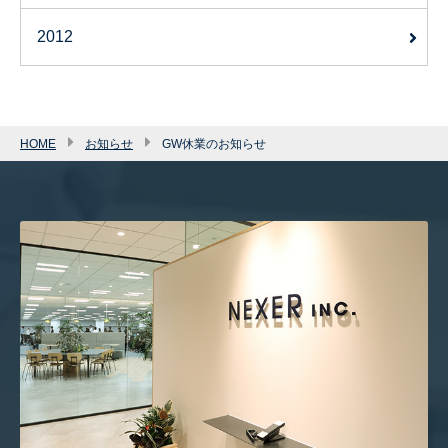
2012
HOME
お知らせ
GW休業のお知らせ