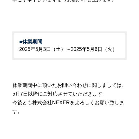
■休業期間
2025年5月3日（土）～2025年5月6日（火）
休業期間中に頂いたお問い合わせに関しましては、
5月7日以降にご対応させていただきます。
今後とも株式会社NEXERをよろしくお願い致しま
す。