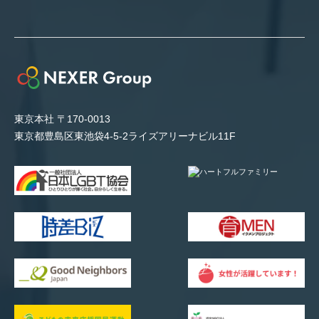
東京本社 〒170-0013
東京都豊島区東池袋4-5-2ライズアリーナビル11F