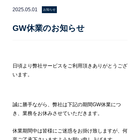
2025.05.01
お知らせ
GW休業のお知らせ
日頃より弊社サービスをご利用頂きありがとうござ
います。
誠に勝手ながら、弊社は下記の期間GW休業につ
き、業務をお休みさせていただきます。
休業期間中は皆様にご迷惑をお掛け致しますが、何
卒ご了承下さいますようお願い申し上げます。