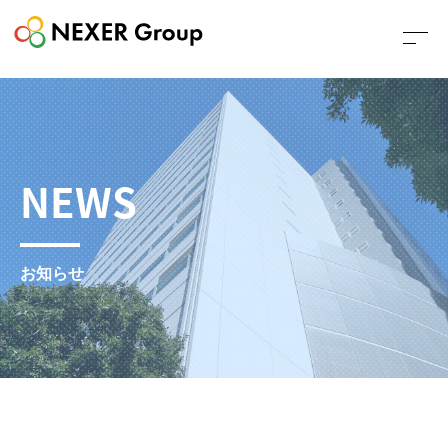
NEWS
お知らせ