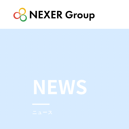
NEWS
ニュース