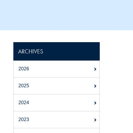
ARCHIVES
2026
2025
2024
2023