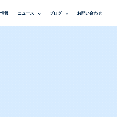
用情報
ニュース
ブログ
お問い合わせ