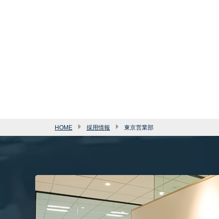
HOME
採用情報
東京営業部