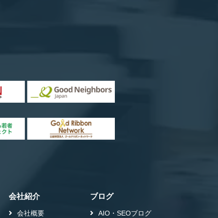
会社紹介
ブログ
会社概要
AIO・SEOブログ