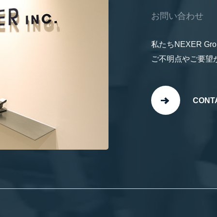
お問い合わせ
私たちNEXER 
ご不明点やご要望
CONT