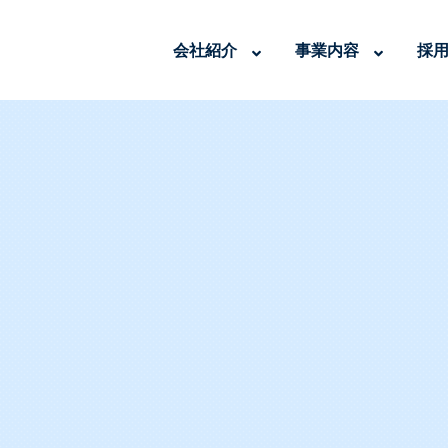
会社紹介
事業内容
採