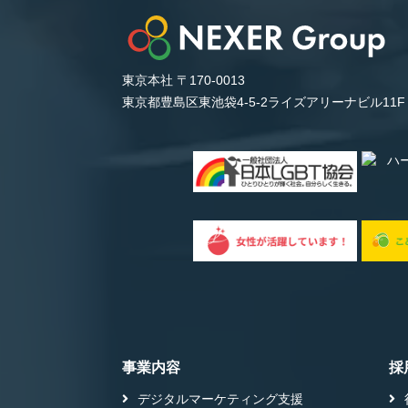
東京本社 〒170-0013
東京都豊島区東池袋4-5-2ライズアリーナビル11F
事業内容
採
デジタルマーケティング支援