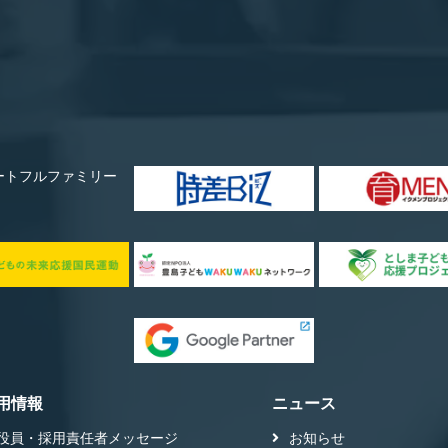
用情報
ニュース
役員・採用責任者メッセージ
お知らせ