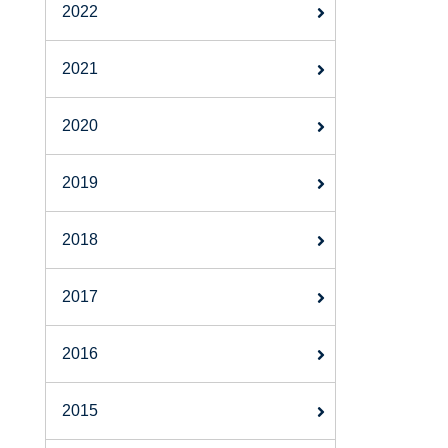
2022
2021
2020
2019
2018
2017
2016
2015