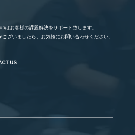
Groupはお客様の課題解決をサポート致します。
がございましたら、お気軽にお問い合わせください。
ACT US