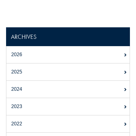
ARCHIVES
2026
2025
2024
2023
2022