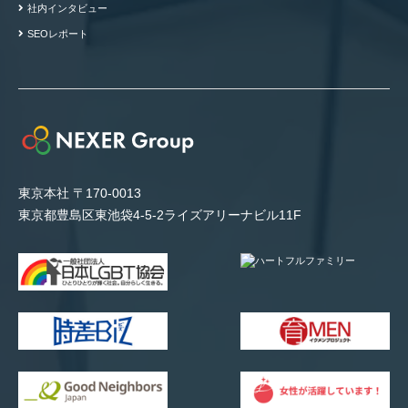
社内インタビュー
SEOレポート
東京本社 〒170-0013
東京都豊島区東池袋4-5-2ライズアリーナビル11F