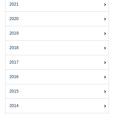
2021
2020
2019
2018
2017
2016
2015
2014