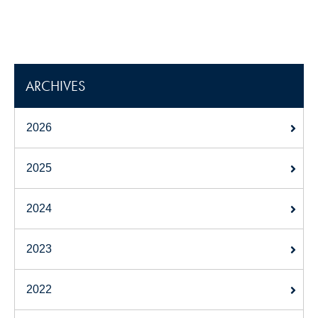
ARCHIVES
2026
2025
2024
2023
2022