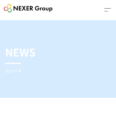
NEWS
ニュース