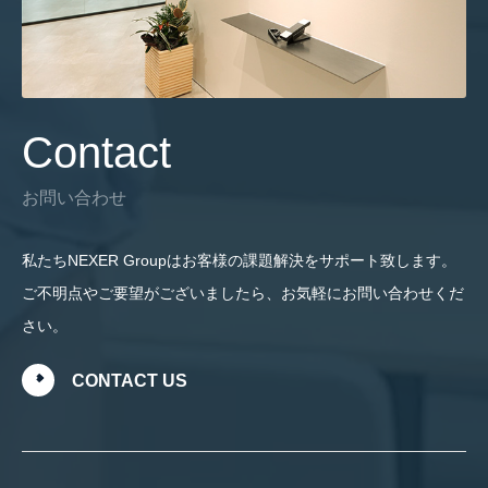
Contact
お問い合わせ
私たちNEXER Groupはお客様の課題解決をサポート致します。
ご不明点やご要望がございましたら、お気軽にお問い合わせくだ
さい。
CONTACT US