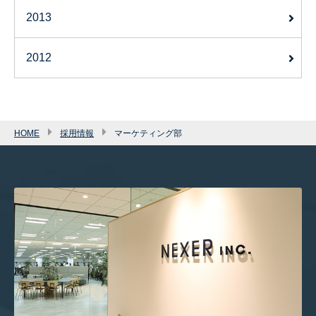
2013
2012
HOME
採用情報
マーケティング部