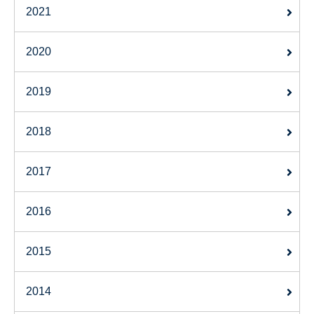
2021
2020
2019
2018
2017
2016
2015
2014