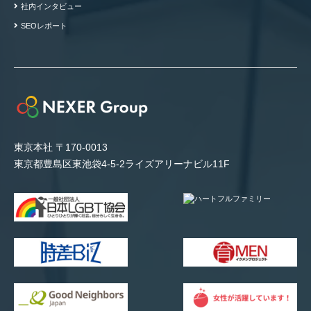
社内インタビュー
SEOレポート
東京本社 〒170-0013
東京都豊島区東池袋4-5-2ライズアリーナビル11F