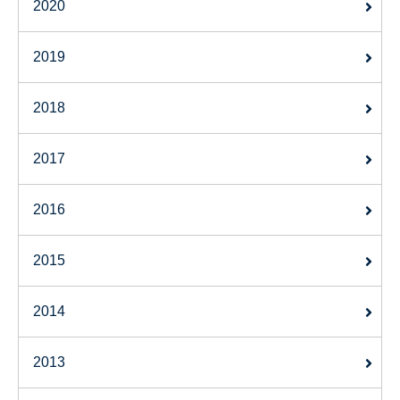
2020
2019
2018
2017
2016
2015
2014
2013