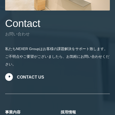
Contact
お問い合わせ
私たちNEXER Groupはお客様の課題解決をサポート致します。
ご不明点やご要望がございましたら、お気軽にお問い合わせくだ
さい。
CONTACT US
事業内容
採用情報