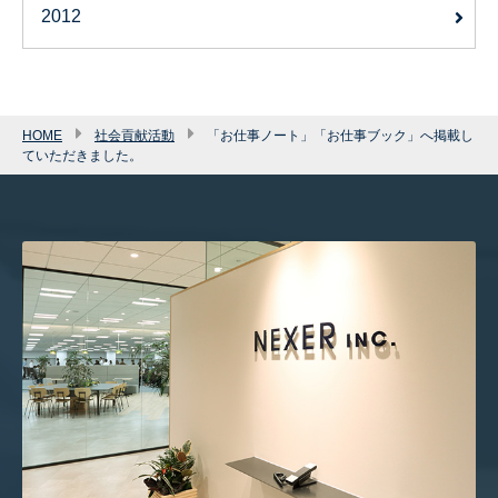
2012
HOME
社会貢献活動
「お仕事ノート」「お仕事ブック」へ掲載し
ていただきました。