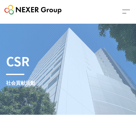
CSR
社会貢献活動