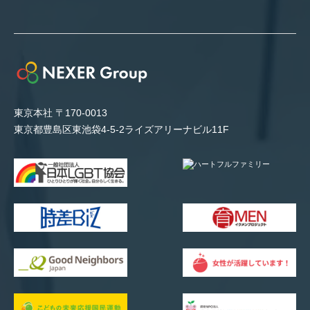
東京本社 〒170-0013
東京都豊島区東池袋4-5-2ライズアリーナビル11F