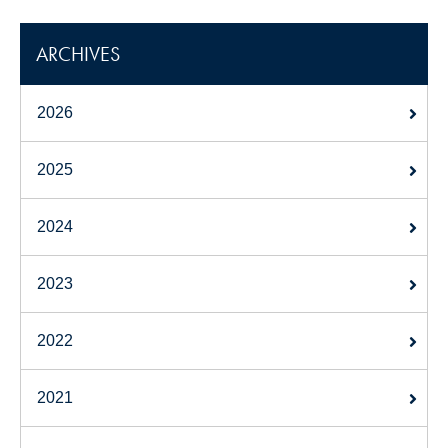
ARCHIVES
2026
2025
2024
2023
2022
2021